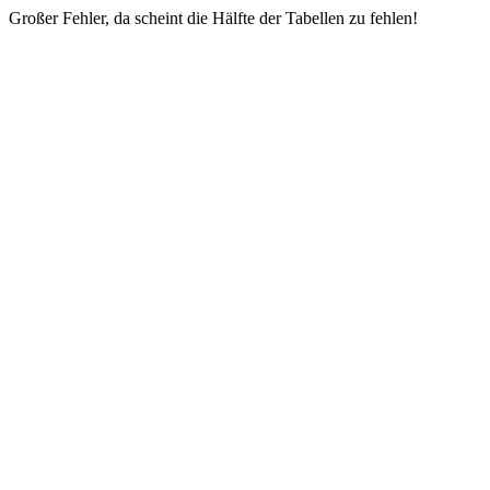
Großer Fehler, da scheint die Hälfte der Tabellen zu fehlen!