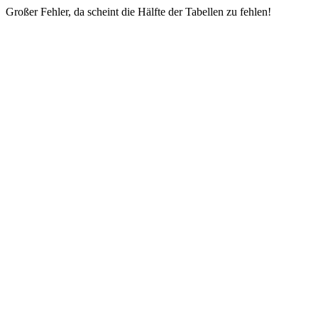
Großer Fehler, da scheint die Hälfte der Tabellen zu fehlen!