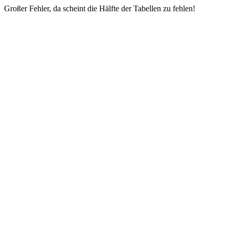
Großer Fehler, da scheint die Hälfte der Tabellen zu fehlen!