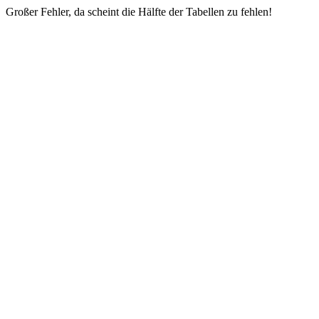
Großer Fehler, da scheint die Hälfte der Tabellen zu fehlen!