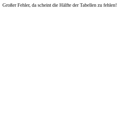
Großer Fehler, da scheint die Hälfte der Tabellen zu fehlen!