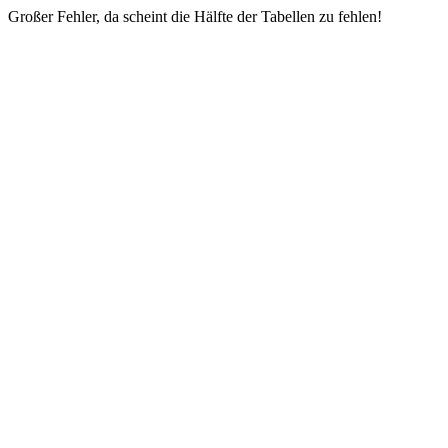
Großer Fehler, da scheint die Hälfte der Tabellen zu fehlen!