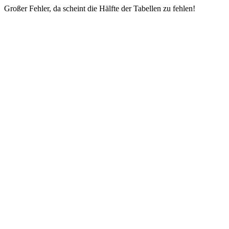
Großer Fehler, da scheint die Hälfte der Tabellen zu fehlen!