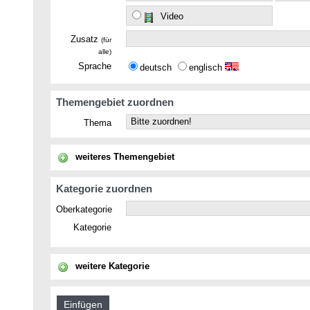
Video
Zusatz
(für
alle)
Sprache
deutsch
englisch
Themengebiet zuordnen
Thema
weiteres Themengebiet
Kategorie zuordnen
Oberkategorie
Kategorie
weitere Kategorie