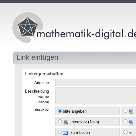
Link einfügen
Linkeigenschaften
Adresse
Beschreibung
(max. 80
Zeichen)
Interaktiv
bitte angeben
Interaktiv (Java)
zum Lesen