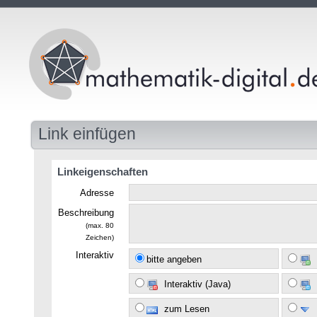
Link einfügen
Linkeigenschaften
Adresse
Beschreibung
(max. 80
Zeichen)
Interaktiv
bitte angeben
Interaktiv (Java)
zum Lesen