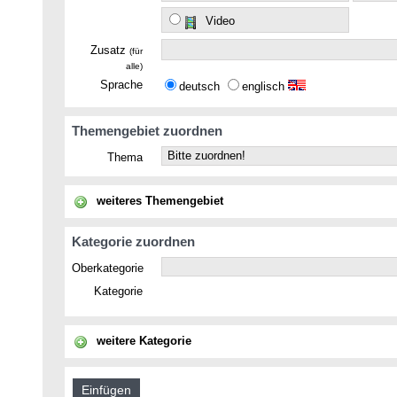
Video
Zusatz
(für
alle)
Sprache
deutsch
englisch
Themengebiet zuordnen
Thema
weiteres Themengebiet
Kategorie zuordnen
Oberkategorie
Kategorie
weitere Kategorie