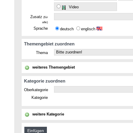
Video
Zusatz
(für
alle)
Sprache
deutsch
englisch
Themengebiet zuordnen
Thema
weiteres Themengebiet
Kategorie zuordnen
Oberkategorie
Kategorie
weitere Kategorie