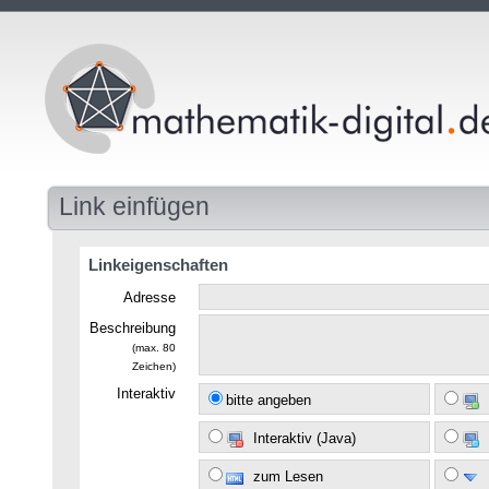
Link einfügen
Linkeigenschaften
Adresse
Beschreibung
(max. 80
Zeichen)
Interaktiv
bitte angeben
Interaktiv (Java)
zum Lesen