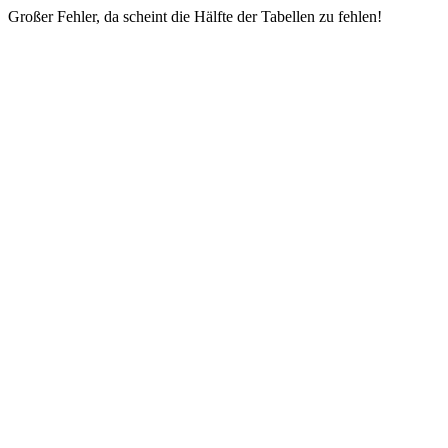
Großer Fehler, da scheint die Hälfte der Tabellen zu fehlen!