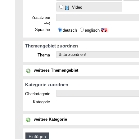
Video
Zusatz
(für
alle)
Sprache
deutsch
englisch
Themengebiet zuordnen
Thema
weiteres Themengebiet
Kategorie zuordnen
Oberkategorie
Kategorie
weitere Kategorie