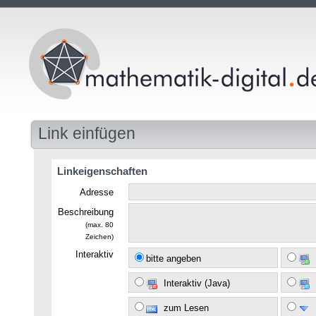
Link einfügen
Linkeigenschaften
Adresse
Beschreibung
(max. 80
Zeichen)
Interaktiv
bitte angeben
Interaktiv (Java)
zum Lesen