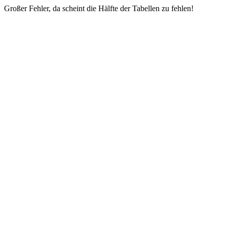
Großer Fehler, da scheint die Hälfte der Tabellen zu fehlen!