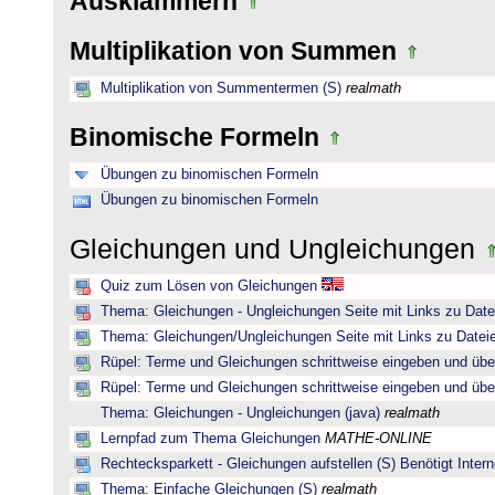
Ausklammern
Multiplikation von Summen
Multiplikation von Summentermen (S)
realmath
Binomische Formeln
Übungen zu binomischen Formeln
Übungen zu binomischen Formeln
Gleichungen und Ungleichungen
Quiz zum Lösen von Gleichungen
Thema: Gleichungen - Ungleichungen Seite mit Links zu Date
Thema: Gleichungen/Ungleichungen Seite mit Links zu Dateie
Rüpel: Terme und Gleichungen schrittweise eingeben und übe
Rüpel: Terme und Gleichungen schrittweise eingeben und übe
Thema: Gleichungen - Ungleichungen (java)
realmath
Lernpfad zum Thema Gleichungen
MATHE-ONLINE
Rechtecksparkett - Gleichungen aufstellen (S) Benötigt Intern
Thema: Einfache Gleichungen (S)
realmath