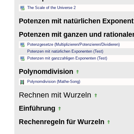
The Scale of the Universe 2
Potenzen mit natürlichen Exponen
Potenzen mit ganzen und rational
Potenzgesetze (Multiplizieren/Potenzieren/Dividieren)
Potenzen mit natürlichen Exponenten (Test)
Potenzen mit ganzzahligen Exponenten (Test)
Polynomdivision
Polynomdivision (Mathe-Song)
Rechnen mit Wurzeln
Einführung
Rechenregeln für Wurzeln