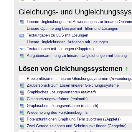
Gleichungs- und Ungleichungssy
Lineare Ungleichungen mit Anwendungen zur linearen Optimi
Lineare Optimierung Beispiel mit Hilfen und Lösungen
Textaufgaben zu LGS mit Lösungen
Lineare Ungleichungen, Aufgaben mit Lösungen
Textaufgaben mit Lösungen (Klapptest)
Aufgabensammlung zu linearen Ungleichungen mit Lösung
Lösen von Gleichungssystemen
Problemlösen mit linearen Gleichungssystemen (Anwendungs
Zauberspruch zum Lösen linearer Gleichungssysteme
Graphisches Lösungsverfahren
realmath
Gleichsetzungsverfahren (realmath)
Graphisches Lösungsverfahren (realmath)
Wiederholung des Funktionsbegriffs
Potenzfunktionen:Graph und Term zuordnen (2Applets)
Zwei Gerade zeichnen und Schnittpunkt finden (Geogebra)