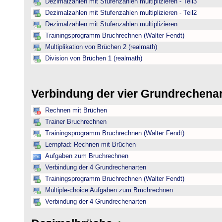
Dezimalzahlen mit Stufenzahlen multiplizieren - Teil3
Dezimalzahlen mit Stufenzahlen multiplizieren - Teil2
Dezimalzahlen mit Stufenzahlen multiplizieren
Trainingsprogramm Bruchrechnen (Walter Fendt)
Multiplikation von Brüchen 2 (realmath)
Division von Brüchen 1 (realmath)
Verbindung der vier Grundrechena
Rechnen mit Brüchen
Trainer Bruchrechnen
Trainingsprogramm Bruchrechnen (Walter Fendt)
Lernpfad: Rechnen mit Brüchen
Aufgaben zum Bruchrechnen
Verbindung der 4 Grundrechenarten
Trainingsprogramm Bruchrechnen (Walter Fendt)
Multiple-choice Aufgaben zum Bruchrechnen
Verbindung der 4 Grundrechenarten