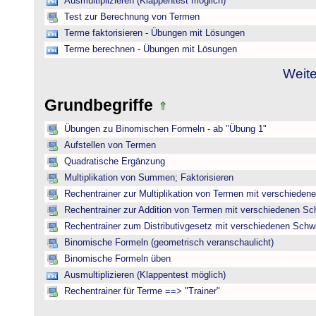
Ausmultiplizieren (Klappentest möglich)
Test zur Berechnung von Termen
Terme faktorisieren - Übungen mit Lösungen
Terme berechnen - Übungen mit Lösungen
Weite
Grundbegriffe
Übungen zu Binomischen Formeln - ab "Übung 1"
Aufstellen von Termen
Quadratische Ergänzung
Multiplikation von Summen; Faktorisieren
Rechentrainer zur Multiplikation von Termen mit verschieden
Rechentrainer zur Addition von Termen mit verschiedenen Sc
Rechentrainer zum Distributivgesetz mit verschiedenen Schwi
Binomische Formeln (geometrisch veranschaulicht)
Binomische Formeln üben
Ausmultiplizieren (Klappentest möglich)
Rechentrainer für Terme ==> "Trainer"