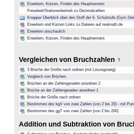
Erweitern, Kürzen, Finden des Hauptnenners
Freiarbeit/Stationenbetrieb zu Dezimalzahlen
Knapper Überblick über den Stoff der 6. Schulstufe (Gym.Ste
Erweitern und Kürzen Links zu Dateien auf realmath.de
Erweitern anschaulich
Erweitern, Kürzen, Finden des Hauptnenners
Vergleichen von Bruchzahlen
3 Brüche der Größe nach ordnen (mit Lösungsweg)
Vergleich von Brüchen
Brüchen an der Zahlengeraden anordnen 2
Brüche an der Zahlengeraden anordnen 1
Brüche der Größe nach ordnen
Bestimmen des kgV von zwei Zahlen (von 2 bis 20) - mit Pun
Bestimmen des ggT von zwei Zahlen (von 2 bis 200)
Addition und Subtraktion von Bru