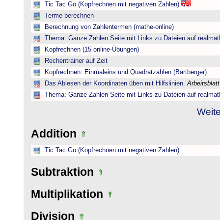
Tic Tac Go (Kopfrechnen mit negativen Zahlen)
Terme berechnen
Berechnung von Zahlentermen (mathe-online)
Thema: Ganze Zahlen Seite mit Links zu Dateien auf realmat
Kopfrechnen (15 online-Übungen)
Rechentrainer auf Zeit
Kopfrechnen: Einmaleins und Quadratzahlen (Bartberger)
Das Ablesen der Koordinaten üben mit Hilfslinien.
Arbeitsblat
Thema: Ganze Zahlen Seite mit Links zu Dateien auf realmat
Weite
Addition
Tic Tac Go (Kopfrechnen mit negativen Zahlen)
Subtraktion
Multiplikation
Division