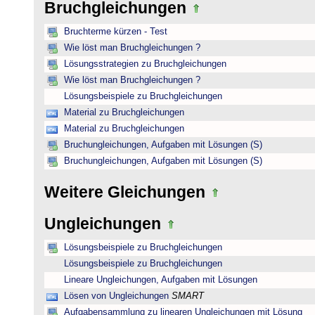
Bruchgleichungen
Bruchterme kürzen - Test
Wie löst man Bruchgleichungen ?
Lösungsstrategien zu Bruchgleichungen
Wie löst man Bruchgleichungen ?
Lösungsbeispiele zu Bruchgleichungen
Material zu Bruchgleichungen
Material zu Bruchgleichungen
Bruchungleichungen, Aufgaben mit Lösungen (S)
Bruchungleichungen, Aufgaben mit Lösungen (S)
Weitere Gleichungen
Ungleichungen
Lösungsbeispiele zu Bruchgleichungen
Lösungsbeispiele zu Bruchgleichungen
Lineare Ungleichungen, Aufgaben mit Lösungen
Lösen von Ungleichungen
SMART
Aufgabensammlung zu linearen Ungleichungen mit Lösung