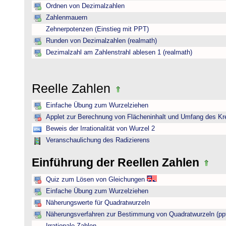
Ordnen von Dezimalzahlen
Zahlenmauern
Zehnerpotenzen (Einstieg mit PPT)
Runden von Dezimalzahlen (realmath)
Dezimalzahl am Zahlenstrahl ablesen 1 (realmath)
Reelle Zahlen
Einfache Übung zum Wurzelziehen
Applet zur Berechnung von Flächeninhalt und Umfang des Kr
Beweis der Irrationalität von Wurzel 2
Veranschaulichung des Radizierens
Einführung der Reellen Zahlen
Quiz zum Lösen von Gleichungen
Einfache Übung zum Wurzelziehen
Näherungswerte für Quadratwurzeln
Näherungsverfahren zur Bestimmung von Quadratwurzeln (pp