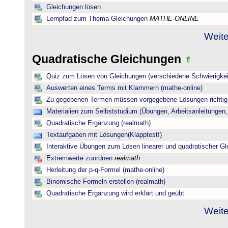
Gleichungen lösen
Lernpfad zum Thema Gleichungen
MATHE-ONLINE
Weite
Quadratische Gleichungen
Quiz zum Lösen von Gleichungen (verschiedene Schwierigkei
Auswerten eines Terms mit Klammern (mathe-online)
Zu gegebenen Termen müssen vorgegebene Lösungen richtig 
Materialien zum Selbststudium (Übungen, Arbeitsanleitungen,
Quadratische Ergänzung (realmath)
Textaufgaben mit Lösungen(Klapptest!)
Interaktive Übungen zum Lösen linearer und quadratischer G
Extremwerte zuordnen
realmath
Herleitung der p-q-Formel (mathe-online)
Binomische Formeln erstellen (realmath)
Quadratische Ergänzung wird erklärt und geübt
Weite