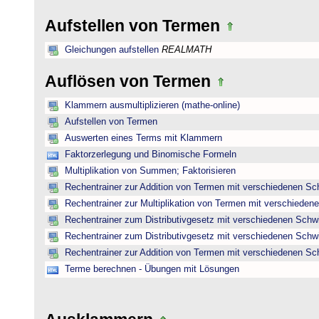
Aufstellen von Termen
Gleichungen aufstellen
REALMATH
Auflösen von Termen
Klammern ausmultiplizieren (mathe-online)
Aufstellen von Termen
Auswerten eines Terms mit Klammern
Faktorzerlegung und Binomische Formeln
Multiplikation von Summen; Faktorisieren
Rechentrainer zur Addition von Termen mit verschiedenen Sc
Rechentrainer zur Multiplikation von Termen mit verschieden
Rechentrainer zum Distributivgesetz mit verschiedenen Schwi
Rechentrainer zum Distributivgesetz mit verschiedenen Schwi
Rechentrainer zur Addition von Termen mit verschiedenen Sc
Terme berechnen - Übungen mit Lösungen