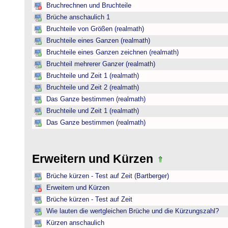
Bruchrechnen und Bruchteile
Brüche anschaulich 1
Bruchteile von Größen (realmath)
Bruchteile eines Ganzen (realmath)
Bruchteile eines Ganzen zeichnen (realmath)
Bruchteil mehrerer Ganzer (realmath)
Bruchteile und Zeit 1 (realmath)
Bruchteile und Zeit 2 (realmath)
Das Ganze bestimmen (realmath)
Bruchteile und Zeit 1 (realmath)
Das Ganze bestimmen (realmath)
Erweitern und Kürzen
Brüche kürzen - Test auf Zeit (Bartberger)
Erweitern und Kürzen
Brüche kürzen - Test auf Zeit
Wie lauten die wertgleichen Brüche und die Kürzungszahl?
Kürzen anschaulich