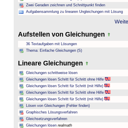
Zwei Geraden zeichnen und Schnittpunkt finden
Aufgabensammlung zu linearen Ungleichungen mit Lösung
Weite
Aufstellen von Gleichungen
36 Textaufgaben mit Lösungen
Thema: Einfache Gleichungen (S)
Lineare Gleichungen
Gleichungen schrittweise lösen
Gleichungen lösen Schritt für Schritt ohne Hilfe
Gleichungen lösen Schritt für Schritt (mit Hilfe)
Gleichungen lösen Schritt für Schritt ohne Hilfe
Gleichungen lösen Schritt für Schritt (mit Hilfe)
Lösen von Gleichungen (Fehler finden)
Graphisches Lösungsverfahren
Gleichsetzungsverfahren
Gleichungen lösen
realmath