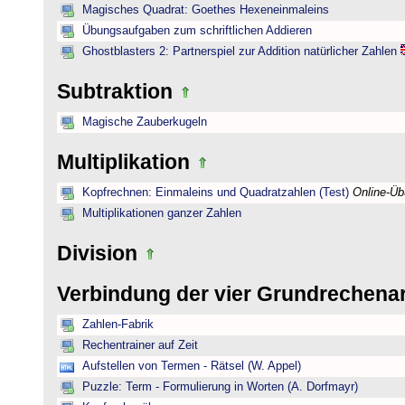
Magisches Quadrat: Goethes Hexeneinmaleins
Übungsaufgaben zum schriftlichen Addieren
Ghostblasters 2: Partnerspiel zur Addition natürlicher Zahlen
Subtraktion
Magische Zauberkugeln
Multiplikation
Kopfrechnen: Einmaleins und Quadratzahlen (Test)
Online-Ü
Multiplikationen ganzer Zahlen
Division
Verbindung der vier Grundrechena
Zahlen-Fabrik
Rechentrainer auf Zeit
Aufstellen von Termen - Rätsel (W. Appel)
Puzzle: Term - Formulierung in Worten (A. Dorfmayr)