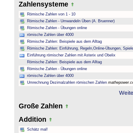
Zahlensysteme
Römische Zahlen von 1 - 10
Römische Zahlen - Umwandeln Üben (A. Bruenner)
Römische Zahlen - Übungen online
römische Zahlen über 4000
Römische Zahlen: Beispiele aus dem Alltag
Römische Zahlen: Einführung, Regeln,Online-Übungen, Spiele
Einführung römischer Zahlen mit Asterix und Obelix
Römische Zahlen: Beispiele aus dem Alltag
Römische Zahlen - Übungen online
römische Zahlen über 4000
Umrechnung Dezimalzahlen römischen Zahlen
mathepower.
Weite
Große Zahlen
Addition
Schätz mal!