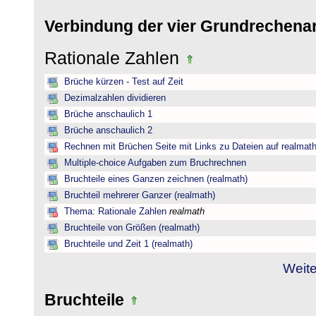
Verbindung der vier Grundrechena
Rationale Zahlen
Brüche kürzen - Test auf Zeit
Dezimalzahlen dividieren
Brüche anschaulich 1
Brüche anschaulich 2
Rechnen mit Brüchen Seite mit Links zu Dateien auf realmat
Multiple-choice Aufgaben zum Bruchrechnen
Bruchteile eines Ganzen zeichnen (realmath)
Bruchteil mehrerer Ganzer (realmath)
Thema: Rationale Zahlen
realmath
Bruchteile von Größen (realmath)
Bruchteile und Zeit 1 (realmath)
Weite
Bruchteile