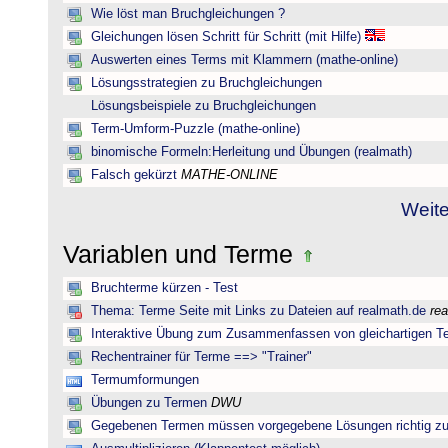
Wie löst man Bruchgleichungen ?
Gleichungen lösen Schritt für Schritt (mit Hilfe)
Auswerten eines Terms mit Klammern (mathe-online)
Lösungsstrategien zu Bruchgleichungen
Lösungsbeispiele zu Bruchgleichungen
Term-Umform-Puzzle (mathe-online)
binomische Formeln:Herleitung und Übungen (realmath)
Falsch gekürzt
MATHE-ONLINE
Weite
Variablen und Terme
Bruchterme kürzen - Test
Thema: Terme Seite mit Links zu Dateien auf realmath.de
re
Interaktive Übung zum Zusammenfassen von gleichartigen T
Rechentrainer für Terme ==> "Trainer"
Termumformungen
Übungen zu Termen
DWU
Gegebenen Termen müssen vorgegebene Lösungen richtig zu