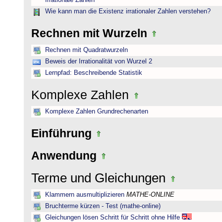
Irrationale Zahlen
Wie kann man die Existenz irrationaler Zahlen verstehen?
Rechnen mit Wurzeln
Rechnen mit Quadratwurzeln
Beweis der Irrationalität von Wurzel 2
Lernpfad: Beschreibende Statistik
Komplexe Zahlen
Komplexe Zahlen Grundrechenarten
Einführung
Anwendung
Terme und Gleichungen
Klammern ausmultiplizieren
MATHE-ONLINE
Bruchterme kürzen - Test (mathe-online)
Gleichungen lösen Schritt für Schritt ohne Hilfe