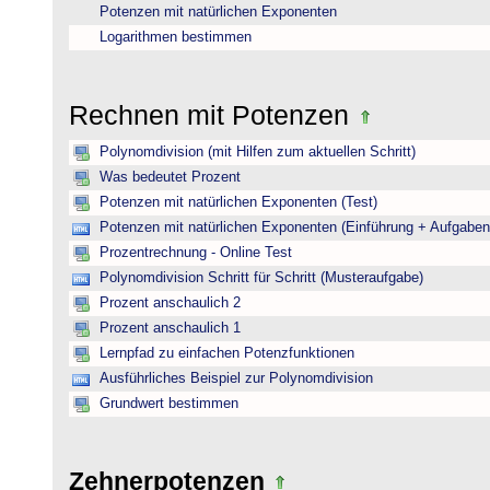
Potenzen mit natürlichen Exponenten
Logarithmen bestimmen
Rechnen mit Potenzen
Polynomdivision (mit Hilfen zum aktuellen Schritt)
Was bedeutet Prozent
Potenzen mit natürlichen Exponenten (Test)
Potenzen mit natürlichen Exponenten (Einführung + Aufgaben
Prozentrechnung - Online Test
Polynomdivision Schritt für Schritt (Musteraufgabe)
Prozent anschaulich 2
Prozent anschaulich 1
Lernpfad zu einfachen Potenzfunktionen
Ausführliches Beispiel zur Polynomdivision
Grundwert bestimmen
Zehnerpotenzen