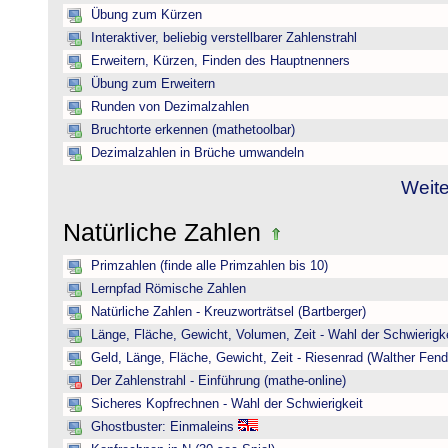
Übung zum Kürzen
Interaktiver, beliebig verstellbarer Zahlenstrahl
Erweitern, Kürzen, Finden des Hauptnenners
Übung zum Erweitern
Runden von Dezimalzahlen
Bruchtorte erkennen (mathetoolbar)
Dezimalzahlen in Brüche umwandeln
Weite
Natürliche Zahlen
Primzahlen (finde alle Primzahlen bis 10)
Lernpfad Römische Zahlen
Natürliche Zahlen - Kreuzworträtsel (Bartberger)
Länge, Fläche, Gewicht, Volumen, Zeit - Wahl der Schwierigke
Geld, Länge, Fläche, Gewicht, Zeit - Riesenrad (Walther Fend
Der Zahlenstrahl - Einführung (mathe-online)
Sicheres Kopfrechnen - Wahl der Schwierigkeit
Ghostbuster: Einmaleins