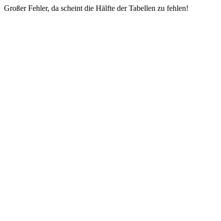
Großer Fehler, da scheint die Hälfte der Tabellen zu fehlen!