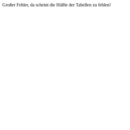
Großer Fehler, da scheint die Hälfte der Tabellen zu fehlen!