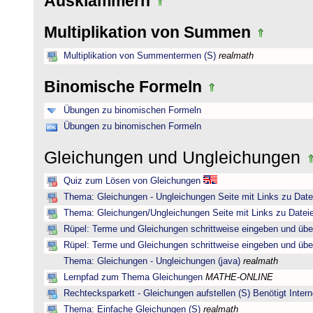
Ausklammern
Multiplikation von Summen
Multiplikation von Summentermen (S)
realmath
Binomische Formeln
Übungen zu binomischen Formeln
Übungen zu binomischen Formeln
Gleichungen und Ungleichungen
Quiz zum Lösen von Gleichungen
Thema: Gleichungen - Ungleichungen Seite mit Links zu Date
Thema: Gleichungen/Ungleichungen Seite mit Links zu Dateie
Rüpel: Terme und Gleichungen schrittweise eingeben und übe
Rüpel: Terme und Gleichungen schrittweise eingeben und übe
Thema: Gleichungen - Ungleichungen (java)
realmath
Lernpfad zum Thema Gleichungen
MATHE-ONLINE
Rechtecksparkett - Gleichungen aufstellen (S) Benötigt Intern
Thema: Einfache Gleichungen (S)
realmath