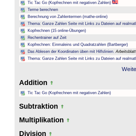
Tic Tac Go (Kopfrechnen mit negativen Zahlen)
Terme berechnen
Berechnung von Zahlentermen (mathe-online)
Thema: Ganze Zahlen Seite mit Links zu Dateien auf realmat
Kopfrechnen (15 online-Übungen)
Rechentrainer auf Zeit
Kopfrechnen: Einmaleins und Quadratzahlen (Bartberger)
Das Ablesen der Koordinaten üben mit Hilfslinien.
Arbeitsblat
Thema: Ganze Zahlen Seite mit Links zu Dateien auf realmat
Weite
Addition
Tic Tac Go (Kopfrechnen mit negativen Zahlen)
Subtraktion
Multiplikation
Division