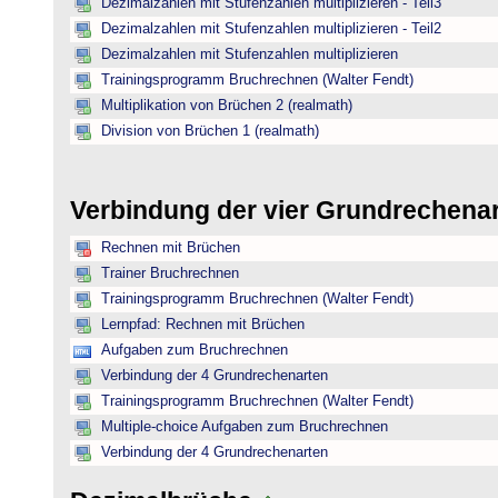
Dezimalzahlen mit Stufenzahlen multiplizieren - Teil3
Dezimalzahlen mit Stufenzahlen multiplizieren - Teil2
Dezimalzahlen mit Stufenzahlen multiplizieren
Trainingsprogramm Bruchrechnen (Walter Fendt)
Multiplikation von Brüchen 2 (realmath)
Division von Brüchen 1 (realmath)
Verbindung der vier Grundrechena
Rechnen mit Brüchen
Trainer Bruchrechnen
Trainingsprogramm Bruchrechnen (Walter Fendt)
Lernpfad: Rechnen mit Brüchen
Aufgaben zum Bruchrechnen
Verbindung der 4 Grundrechenarten
Trainingsprogramm Bruchrechnen (Walter Fendt)
Multiple-choice Aufgaben zum Bruchrechnen
Verbindung der 4 Grundrechenarten