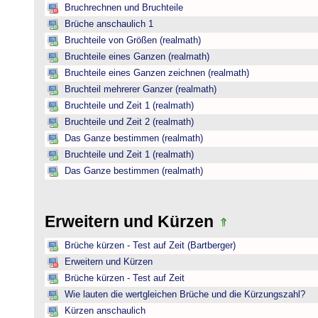
Bruchrechnen und Bruchteile
Brüche anschaulich 1
Bruchteile von Größen (realmath)
Bruchteile eines Ganzen (realmath)
Bruchteile eines Ganzen zeichnen (realmath)
Bruchteil mehrerer Ganzer (realmath)
Bruchteile und Zeit 1 (realmath)
Bruchteile und Zeit 2 (realmath)
Das Ganze bestimmen (realmath)
Bruchteile und Zeit 1 (realmath)
Das Ganze bestimmen (realmath)
Erweitern und Kürzen
Brüche kürzen - Test auf Zeit (Bartberger)
Erweitern und Kürzen
Brüche kürzen - Test auf Zeit
Wie lauten die wertgleichen Brüche und die Kürzungszahl?
Kürzen anschaulich