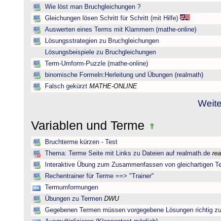
Wie löst man Bruchgleichungen ?
Gleichungen lösen Schritt für Schritt (mit Hilfe)
Auswerten eines Terms mit Klammern (mathe-online)
Lösungsstrategien zu Bruchgleichungen
Lösungsbeispiele zu Bruchgleichungen
Term-Umform-Puzzle (mathe-online)
binomische Formeln:Herleitung und Übungen (realmath)
Falsch gekürzt
MATHE-ONLINE
Weite
Variablen und Terme
Bruchterme kürzen - Test
Thema: Terme Seite mit Links zu Dateien auf realmath.de
re
Interaktive Übung zum Zusammenfassen von gleichartigen T
Rechentrainer für Terme ==> "Trainer"
Termumformungen
Übungen zu Termen
DWU
Gegebenen Termen müssen vorgegebene Lösungen richtig zu