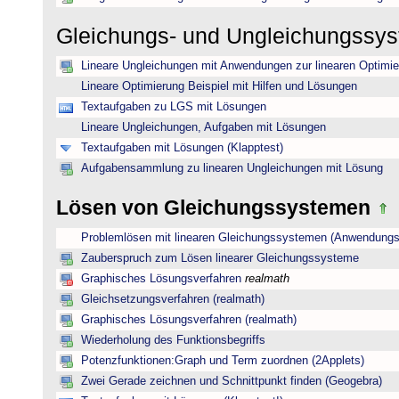
Gleichungs- und Ungleichungssy
Lineare Ungleichungen mit Anwendungen zur linearen Optimi
Lineare Optimierung Beispiel mit Hilfen und Lösungen
Textaufgaben zu LGS mit Lösungen
Lineare Ungleichungen, Aufgaben mit Lösungen
Textaufgaben mit Lösungen (Klapptest)
Aufgabensammlung zu linearen Ungleichungen mit Lösung
Lösen von Gleichungssystemen
Problemlösen mit linearen Gleichungssystemen (Anwendungs
Zauberspruch zum Lösen linearer Gleichungssysteme
Graphisches Lösungsverfahren
realmath
Gleichsetzungsverfahren (realmath)
Graphisches Lösungsverfahren (realmath)
Wiederholung des Funktionsbegriffs
Potenzfunktionen:Graph und Term zuordnen (2Applets)
Zwei Gerade zeichnen und Schnittpunkt finden (Geogebra)