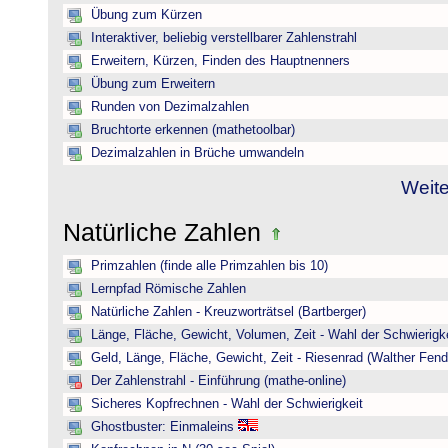
Übung zum Kürzen
Interaktiver, beliebig verstellbarer Zahlenstrahl
Erweitern, Kürzen, Finden des Hauptnenners
Übung zum Erweitern
Runden von Dezimalzahlen
Bruchtorte erkennen (mathetoolbar)
Dezimalzahlen in Brüche umwandeln
Weite
Natürliche Zahlen
Primzahlen (finde alle Primzahlen bis 10)
Lernpfad Römische Zahlen
Natürliche Zahlen - Kreuzworträtsel (Bartberger)
Länge, Fläche, Gewicht, Volumen, Zeit - Wahl der Schwierigke
Geld, Länge, Fläche, Gewicht, Zeit - Riesenrad (Walther Fend
Der Zahlenstrahl - Einführung (mathe-online)
Sicheres Kopfrechnen - Wahl der Schwierigkeit
Ghostbuster: Einmaleins