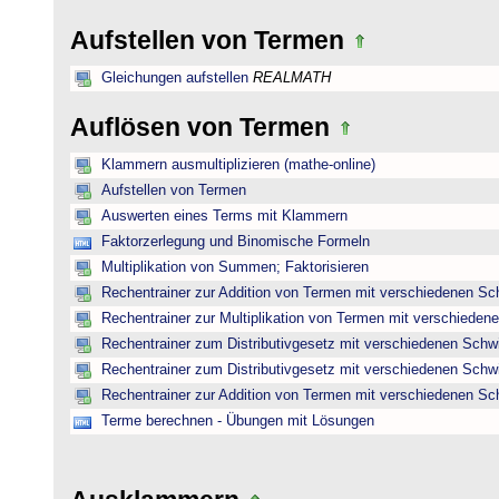
Aufstellen von Termen
Gleichungen aufstellen
REALMATH
Auflösen von Termen
Klammern ausmultiplizieren (mathe-online)
Aufstellen von Termen
Auswerten eines Terms mit Klammern
Faktorzerlegung und Binomische Formeln
Multiplikation von Summen; Faktorisieren
Rechentrainer zur Addition von Termen mit verschiedenen Sc
Rechentrainer zur Multiplikation von Termen mit verschieden
Rechentrainer zum Distributivgesetz mit verschiedenen Schwi
Rechentrainer zum Distributivgesetz mit verschiedenen Schwi
Rechentrainer zur Addition von Termen mit verschiedenen Sc
Terme berechnen - Übungen mit Lösungen