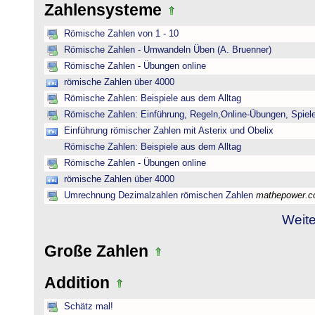
Zahlensysteme
Römische Zahlen von 1 - 10
Römische Zahlen - Umwandeln Üben (A. Bruenner)
Römische Zahlen - Übungen online
römische Zahlen über 4000
Römische Zahlen: Beispiele aus dem Alltag
Römische Zahlen: Einführung, Regeln,Online-Übungen, Spiele
Einführung römischer Zahlen mit Asterix und Obelix
Römische Zahlen: Beispiele aus dem Alltag
Römische Zahlen - Übungen online
römische Zahlen über 4000
Umrechnung Dezimalzahlen römischen Zahlen
mathepower.
Weite
Große Zahlen
Addition
Schätz mal!