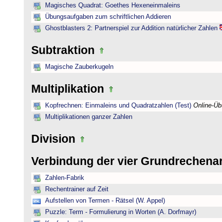
Magisches Quadrat: Goethes Hexeneinmaleins
Übungsaufgaben zum schriftlichen Addieren
Ghostblasters 2: Partnerspiel zur Addition natürlicher Zahlen
Subtraktion
Magische Zauberkugeln
Multiplikation
Kopfrechnen: Einmaleins und Quadratzahlen (Test)
Online-Ü
Multiplikationen ganzer Zahlen
Division
Verbindung der vier Grundrechena
Zahlen-Fabrik
Rechentrainer auf Zeit
Aufstellen von Termen - Rätsel (W. Appel)
Puzzle: Term - Formulierung in Worten (A. Dorfmayr)