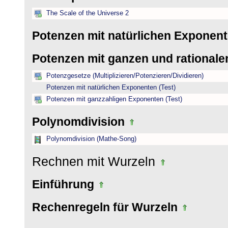
The Scale of the Universe 2
Potenzen mit natürlichen Exponen
Potenzen mit ganzen und rational
Potenzgesetze (Multiplizieren/Potenzieren/Dividieren)
Potenzen mit natürlichen Exponenten (Test)
Potenzen mit ganzzahligen Exponenten (Test)
Polynomdivision
Polynomdivision (Mathe-Song)
Rechnen mit Wurzeln
Einführung
Rechenregeln für Wurzeln