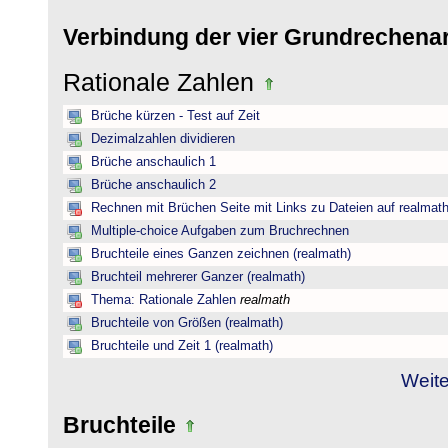
Verbindung der vier Grundrechena
Rationale Zahlen
Brüche kürzen - Test auf Zeit
Dezimalzahlen dividieren
Brüche anschaulich 1
Brüche anschaulich 2
Rechnen mit Brüchen Seite mit Links zu Dateien auf realmat
Multiple-choice Aufgaben zum Bruchrechnen
Bruchteile eines Ganzen zeichnen (realmath)
Bruchteil mehrerer Ganzer (realmath)
Thema: Rationale Zahlen
realmath
Bruchteile von Größen (realmath)
Bruchteile und Zeit 1 (realmath)
Weite
Bruchteile