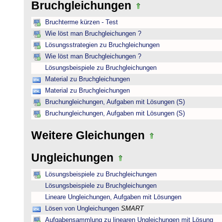
Bruchgleichungen
Bruchterme kürzen - Test
Wie löst man Bruchgleichungen ?
Lösungsstrategien zu Bruchgleichungen
Wie löst man Bruchgleichungen ?
Lösungsbeispiele zu Bruchgleichungen
Material zu Bruchgleichungen
Material zu Bruchgleichungen
Bruchungleichungen, Aufgaben mit Lösungen (S)
Bruchungleichungen, Aufgaben mit Lösungen (S)
Weitere Gleichungen
Ungleichungen
Lösungsbeispiele zu Bruchgleichungen
Lösungsbeispiele zu Bruchgleichungen
Lineare Ungleichungen, Aufgaben mit Lösungen
Lösen von Ungleichungen
SMART
Aufgabensammlung zu linearen Ungleichungen mit Lösung