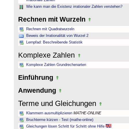
Irrationale Zahlen
Wie kann man die Existenz irrationaler Zahlen verstehen?
Rechnen mit Wurzeln
Rechnen mit Quadratwurzeln
Beweis der Irrationalität von Wurzel 2
Lernpfad: Beschreibende Statistik
Komplexe Zahlen
Komplexe Zahlen Grundrechenarten
Einführung
Anwendung
Terme und Gleichungen
Klammern ausmultiplizieren
MATHE-ONLINE
Bruchterme kürzen - Test (mathe-online)
Gleichungen lösen Schritt für Schritt ohne Hilfe