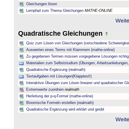
Gleichungen lösen
Lernpfad zum Thema Gleichungen
MATHE-ONLINE
Weite
Quadratische Gleichungen
Quiz zum Lösen von Gleichungen (verschiedene Schwierigkei
Auswerten eines Terms mit Klammern (mathe-online)
Zu gegebenen Termen müssen vorgegebene Lösungen richtig 
Materialien zum Selbststudium (Übungen, Arbeitsanleitungen,
Quadratische Ergänzung (realmath)
Textaufgaben mit Lösungen(Klapptest!)
Interaktive Übungen zum Lösen linearer und quadratischer G
Extremwerte zuordnen
realmath
Herleitung der p-q-Formel (mathe-online)
Binomische Formeln erstellen (realmath)
Quadratische Ergänzung wird erklärt und geübt
Weite