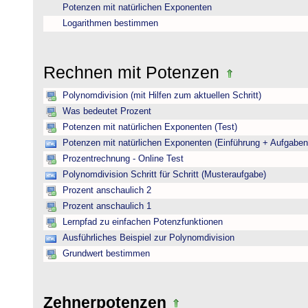
Potenzen mit natürlichen Exponenten
Logarithmen bestimmen
Rechnen mit Potenzen
Polynomdivision (mit Hilfen zum aktuellen Schritt)
Was bedeutet Prozent
Potenzen mit natürlichen Exponenten (Test)
Potenzen mit natürlichen Exponenten (Einführung + Aufgaben
Prozentrechnung - Online Test
Polynomdivision Schritt für Schritt (Musteraufgabe)
Prozent anschaulich 2
Prozent anschaulich 1
Lernpfad zu einfachen Potenzfunktionen
Ausführliches Beispiel zur Polynomdivision
Grundwert bestimmen
Zehnerpotenzen