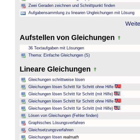
Zwei Geraden zeichnen und Schnittpunkt finden
Aufgabensammlung zu linearen Ungleichungen mit Lösung
Weite
Aufstellen von Gleichungen
36 Textaufgaben mit Lösungen
Thema: Einfache Gleichungen (S)
Lineare Gleichungen
Gleichungen schrittweise lösen
Gleichungen lösen Schritt für Schritt ohne Hilfe
Gleichungen lösen Schritt für Schritt (mit Hilfe)
Gleichungen lösen Schritt für Schritt ohne Hilfe
Gleichungen lösen Schritt für Schritt (mit Hilfe)
Lösen von Gleichungen (Fehler finden)
Graphisches Lösungsverfahren
Gleichsetzungsverfahren
Gleichungen lösen
realmath