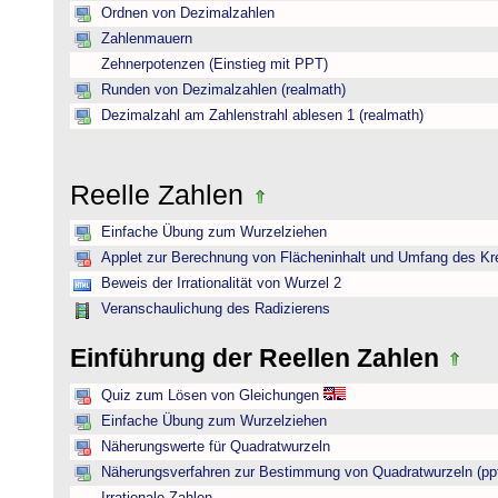
Ordnen von Dezimalzahlen
Zahlenmauern
Zehnerpotenzen (Einstieg mit PPT)
Runden von Dezimalzahlen (realmath)
Dezimalzahl am Zahlenstrahl ablesen 1 (realmath)
Reelle Zahlen
Einfache Übung zum Wurzelziehen
Applet zur Berechnung von Flächeninhalt und Umfang des Kr
Beweis der Irrationalität von Wurzel 2
Veranschaulichung des Radizierens
Einführung der Reellen Zahlen
Quiz zum Lösen von Gleichungen
Einfache Übung zum Wurzelziehen
Näherungswerte für Quadratwurzeln
Näherungsverfahren zur Bestimmung von Quadratwurzeln (pp