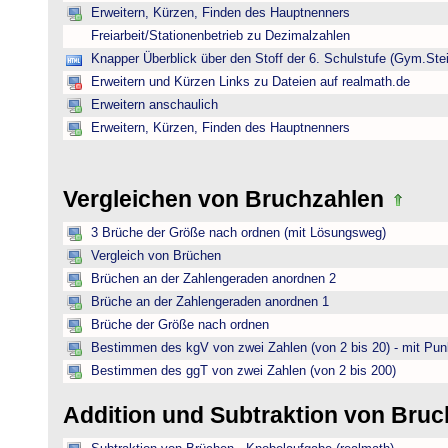
Erweitern, Kürzen, Finden des Hauptnenners
Freiarbeit/Stationenbetrieb zu Dezimalzahlen
Knapper Überblick über den Stoff der 6. Schulstufe (Gym.Ste
Erweitern und Kürzen Links zu Dateien auf realmath.de
Erweitern anschaulich
Erweitern, Kürzen, Finden des Hauptnenners
Vergleichen von Bruchzahlen
3 Brüche der Größe nach ordnen (mit Lösungsweg)
Vergleich von Brüchen
Brüchen an der Zahlengeraden anordnen 2
Brüche an der Zahlengeraden anordnen 1
Brüche der Größe nach ordnen
Bestimmen des kgV von zwei Zahlen (von 2 bis 20) - mit Pun
Bestimmen des ggT von zwei Zahlen (von 2 bis 200)
Addition und Subtraktion von Bru