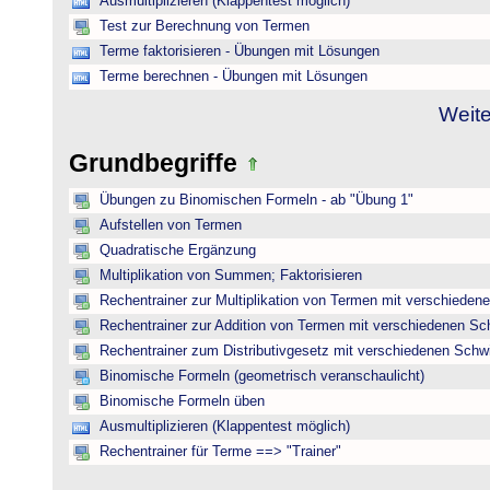
Ausmultiplizieren (Klappentest möglich)
Test zur Berechnung von Termen
Terme faktorisieren - Übungen mit Lösungen
Terme berechnen - Übungen mit Lösungen
Weite
Grundbegriffe
Übungen zu Binomischen Formeln - ab "Übung 1"
Aufstellen von Termen
Quadratische Ergänzung
Multiplikation von Summen; Faktorisieren
Rechentrainer zur Multiplikation von Termen mit verschieden
Rechentrainer zur Addition von Termen mit verschiedenen Sc
Rechentrainer zum Distributivgesetz mit verschiedenen Schwi
Binomische Formeln (geometrisch veranschaulicht)
Binomische Formeln üben
Ausmultiplizieren (Klappentest möglich)
Rechentrainer für Terme ==> "Trainer"