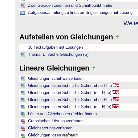
Zwei Geraden zeichnen und Schnittpunkt finden
Aufgabensammlung zu linearen Ungleichungen mit Lösung
Weite
Aufstellen von Gleichungen
36 Textaufgaben mit Lösungen
Thema: Einfache Gleichungen (S)
Lineare Gleichungen
Gleichungen schrittweise lösen
Gleichungen lösen Schritt für Schritt ohne Hilfe
Gleichungen lösen Schritt für Schritt (mit Hilfe)
Gleichungen lösen Schritt für Schritt ohne Hilfe
Gleichungen lösen Schritt für Schritt (mit Hilfe)
Lösen von Gleichungen (Fehler finden)
Graphisches Lösungsverfahren
Gleichsetzungsverfahren
Gleichungen lösen
realmath