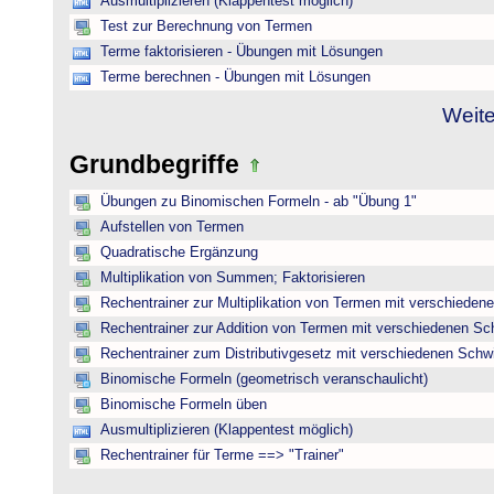
Ausmultiplizieren (Klappentest möglich)
Test zur Berechnung von Termen
Terme faktorisieren - Übungen mit Lösungen
Terme berechnen - Übungen mit Lösungen
Weite
Grundbegriffe
Übungen zu Binomischen Formeln - ab "Übung 1"
Aufstellen von Termen
Quadratische Ergänzung
Multiplikation von Summen; Faktorisieren
Rechentrainer zur Multiplikation von Termen mit verschieden
Rechentrainer zur Addition von Termen mit verschiedenen Sc
Rechentrainer zum Distributivgesetz mit verschiedenen Schwi
Binomische Formeln (geometrisch veranschaulicht)
Binomische Formeln üben
Ausmultiplizieren (Klappentest möglich)
Rechentrainer für Terme ==> "Trainer"