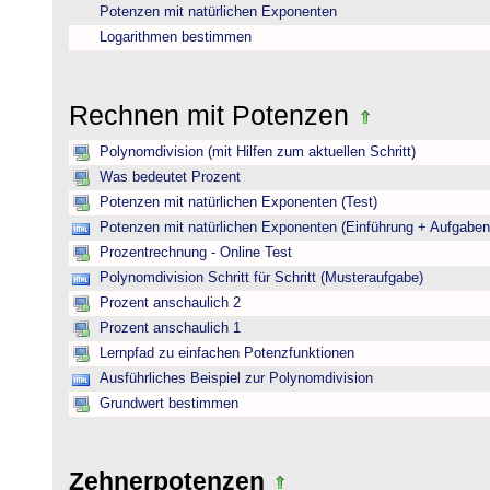
Potenzen mit natürlichen Exponenten
Logarithmen bestimmen
Rechnen mit Potenzen
Polynomdivision (mit Hilfen zum aktuellen Schritt)
Was bedeutet Prozent
Potenzen mit natürlichen Exponenten (Test)
Potenzen mit natürlichen Exponenten (Einführung + Aufgaben
Prozentrechnung - Online Test
Polynomdivision Schritt für Schritt (Musteraufgabe)
Prozent anschaulich 2
Prozent anschaulich 1
Lernpfad zu einfachen Potenzfunktionen
Ausführliches Beispiel zur Polynomdivision
Grundwert bestimmen
Zehnerpotenzen