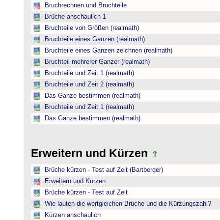
Bruchrechnen und Bruchteile
Brüche anschaulich 1
Bruchteile von Größen (realmath)
Bruchteile eines Ganzen (realmath)
Bruchteile eines Ganzen zeichnen (realmath)
Bruchteil mehrerer Ganzer (realmath)
Bruchteile und Zeit 1 (realmath)
Bruchteile und Zeit 2 (realmath)
Das Ganze bestimmen (realmath)
Bruchteile und Zeit 1 (realmath)
Das Ganze bestimmen (realmath)
Erweitern und Kürzen
Brüche kürzen - Test auf Zeit (Bartberger)
Erweitern und Kürzen
Brüche kürzen - Test auf Zeit
Wie lauten die wertgleichen Brüche und die Kürzungszahl?
Kürzen anschaulich