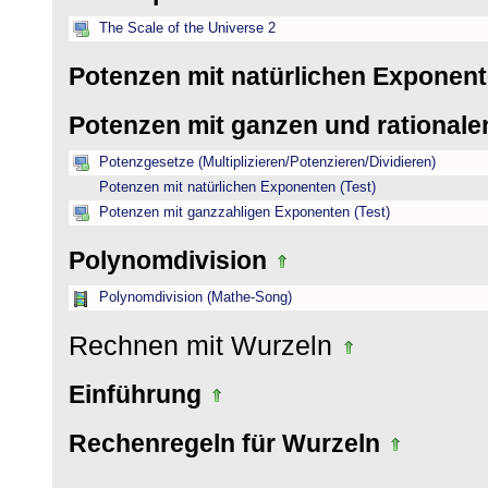
The Scale of the Universe 2
Potenzen mit natürlichen Exponen
Potenzen mit ganzen und rational
Potenzgesetze (Multiplizieren/Potenzieren/Dividieren)
Potenzen mit natürlichen Exponenten (Test)
Potenzen mit ganzzahligen Exponenten (Test)
Polynomdivision
Polynomdivision (Mathe-Song)
Rechnen mit Wurzeln
Einführung
Rechenregeln für Wurzeln