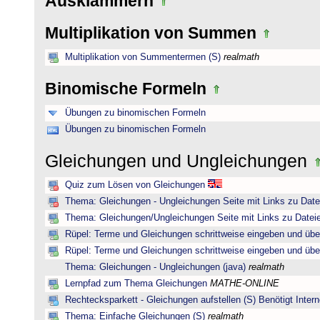
Ausklammern
Multiplikation von Summen
Multiplikation von Summentermen (S)
realmath
Binomische Formeln
Übungen zu binomischen Formeln
Übungen zu binomischen Formeln
Gleichungen und Ungleichungen
Quiz zum Lösen von Gleichungen
Thema: Gleichungen - Ungleichungen Seite mit Links zu Date
Thema: Gleichungen/Ungleichungen Seite mit Links zu Dateie
Rüpel: Terme und Gleichungen schrittweise eingeben und übe
Rüpel: Terme und Gleichungen schrittweise eingeben und übe
Thema: Gleichungen - Ungleichungen (java)
realmath
Lernpfad zum Thema Gleichungen
MATHE-ONLINE
Rechtecksparkett - Gleichungen aufstellen (S) Benötigt Intern
Thema: Einfache Gleichungen (S)
realmath