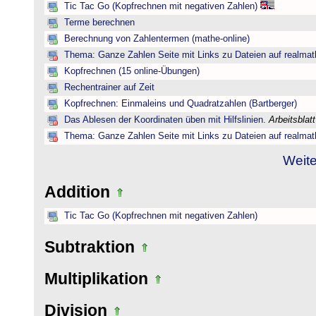
Tic Tac Go (Kopfrechnen mit negativen Zahlen)
Terme berechnen
Berechnung von Zahlentermen (mathe-online)
Thema: Ganze Zahlen Seite mit Links zu Dateien auf realmat
Kopfrechnen (15 online-Übungen)
Rechentrainer auf Zeit
Kopfrechnen: Einmaleins und Quadratzahlen (Bartberger)
Das Ablesen der Koordinaten üben mit Hilfslinien.
Arbeitsblat
Thema: Ganze Zahlen Seite mit Links zu Dateien auf realmat
Weite
Addition
Tic Tac Go (Kopfrechnen mit negativen Zahlen)
Subtraktion
Multiplikation
Division