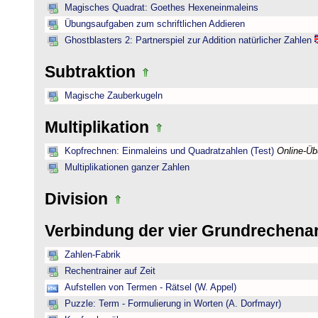
Magisches Quadrat: Goethes Hexeneinmaleins
Übungsaufgaben zum schriftlichen Addieren
Ghostblasters 2: Partnerspiel zur Addition natürlicher Zahlen
Subtraktion
Magische Zauberkugeln
Multiplikation
Kopfrechnen: Einmaleins und Quadratzahlen (Test)
Online-Ü
Multiplikationen ganzer Zahlen
Division
Verbindung der vier Grundrechena
Zahlen-Fabrik
Rechentrainer auf Zeit
Aufstellen von Termen - Rätsel (W. Appel)
Puzzle: Term - Formulierung in Worten (A. Dorfmayr)