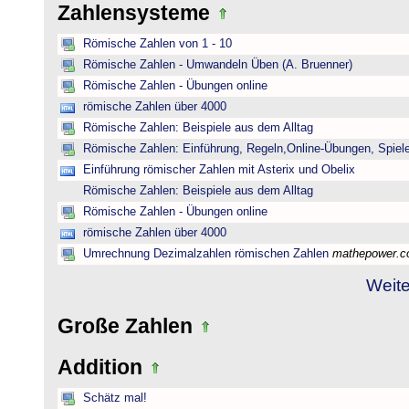
Zahlensysteme
Römische Zahlen von 1 - 10
Römische Zahlen - Umwandeln Üben (A. Bruenner)
Römische Zahlen - Übungen online
römische Zahlen über 4000
Römische Zahlen: Beispiele aus dem Alltag
Römische Zahlen: Einführung, Regeln,Online-Übungen, Spiele
Einführung römischer Zahlen mit Asterix und Obelix
Römische Zahlen: Beispiele aus dem Alltag
Römische Zahlen - Übungen online
römische Zahlen über 4000
Umrechnung Dezimalzahlen römischen Zahlen
mathepower.
Weite
Große Zahlen
Addition
Schätz mal!