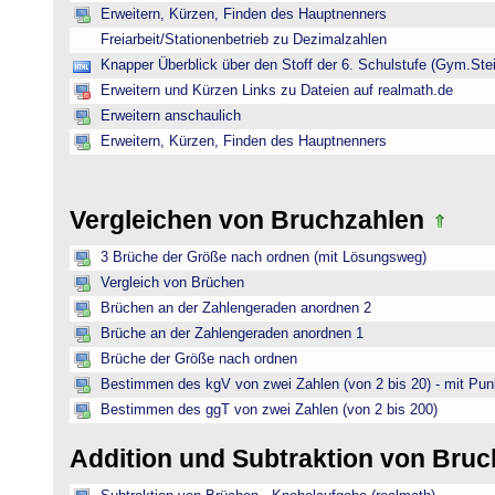
Erweitern, Kürzen, Finden des Hauptnenners
Freiarbeit/Stationenbetrieb zu Dezimalzahlen
Knapper Überblick über den Stoff der 6. Schulstufe (Gym.Ste
Erweitern und Kürzen Links zu Dateien auf realmath.de
Erweitern anschaulich
Erweitern, Kürzen, Finden des Hauptnenners
Vergleichen von Bruchzahlen
3 Brüche der Größe nach ordnen (mit Lösungsweg)
Vergleich von Brüchen
Brüchen an der Zahlengeraden anordnen 2
Brüche an der Zahlengeraden anordnen 1
Brüche der Größe nach ordnen
Bestimmen des kgV von zwei Zahlen (von 2 bis 20) - mit Pun
Bestimmen des ggT von zwei Zahlen (von 2 bis 200)
Addition und Subtraktion von Bru