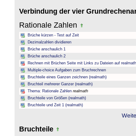
Verbindung der vier Grundrechena
Rationale Zahlen
Brüche kürzen - Test auf Zeit
Dezimalzahlen dividieren
Brüche anschaulich 1
Brüche anschaulich 2
Rechnen mit Brüchen Seite mit Links zu Dateien auf realmat
Multiple-choice Aufgaben zum Bruchrechnen
Bruchteile eines Ganzen zeichnen (realmath)
Bruchteil mehrerer Ganzer (realmath)
Thema: Rationale Zahlen
realmath
Bruchteile von Größen (realmath)
Bruchteile und Zeit 1 (realmath)
Weite
Bruchteile