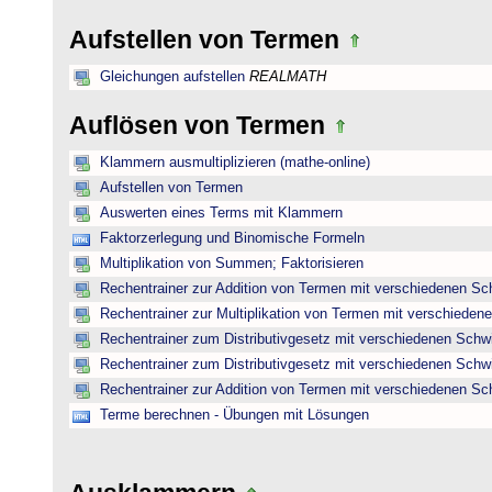
Aufstellen von Termen
Gleichungen aufstellen
REALMATH
Auflösen von Termen
Klammern ausmultiplizieren (mathe-online)
Aufstellen von Termen
Auswerten eines Terms mit Klammern
Faktorzerlegung und Binomische Formeln
Multiplikation von Summen; Faktorisieren
Rechentrainer zur Addition von Termen mit verschiedenen Sc
Rechentrainer zur Multiplikation von Termen mit verschieden
Rechentrainer zum Distributivgesetz mit verschiedenen Schwi
Rechentrainer zum Distributivgesetz mit verschiedenen Schwi
Rechentrainer zur Addition von Termen mit verschiedenen Sc
Terme berechnen - Übungen mit Lösungen