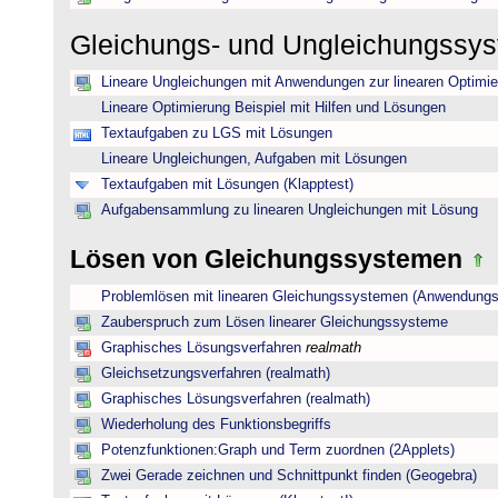
Gleichungs- und Ungleichungssy
Lineare Ungleichungen mit Anwendungen zur linearen Optimi
Lineare Optimierung Beispiel mit Hilfen und Lösungen
Textaufgaben zu LGS mit Lösungen
Lineare Ungleichungen, Aufgaben mit Lösungen
Textaufgaben mit Lösungen (Klapptest)
Aufgabensammlung zu linearen Ungleichungen mit Lösung
Lösen von Gleichungssystemen
Problemlösen mit linearen Gleichungssystemen (Anwendungs
Zauberspruch zum Lösen linearer Gleichungssysteme
Graphisches Lösungsverfahren
realmath
Gleichsetzungsverfahren (realmath)
Graphisches Lösungsverfahren (realmath)
Wiederholung des Funktionsbegriffs
Potenzfunktionen:Graph und Term zuordnen (2Applets)
Zwei Gerade zeichnen und Schnittpunkt finden (Geogebra)