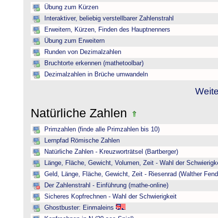
Übung zum Kürzen
Interaktiver, beliebig verstellbarer Zahlenstrahl
Erweitern, Kürzen, Finden des Hauptnenners
Übung zum Erweitern
Runden von Dezimalzahlen
Bruchtorte erkennen (mathetoolbar)
Dezimalzahlen in Brüche umwandeln
Weite
Natürliche Zahlen
Primzahlen (finde alle Primzahlen bis 10)
Lernpfad Römische Zahlen
Natürliche Zahlen - Kreuzworträtsel (Bartberger)
Länge, Fläche, Gewicht, Volumen, Zeit - Wahl der Schwierigke
Geld, Länge, Fläche, Gewicht, Zeit - Riesenrad (Walther Fend
Der Zahlenstrahl - Einführung (mathe-online)
Sicheres Kopfrechnen - Wahl der Schwierigkeit
Ghostbuster: Einmaleins