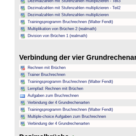
Dezimalzahlen mit Stufenzahlen multiplizieren - Teil3
Dezimalzahlen mit Stufenzahlen multiplizieren - Teil2
Dezimalzahlen mit Stufenzahlen multiplizieren
Trainingsprogramm Bruchrechnen (Walter Fendt)
Multiplikation von Brüchen 2 (realmath)
Division von Brüchen 1 (realmath)
Verbindung der vier Grundrechena
Rechnen mit Brüchen
Trainer Bruchrechnen
Trainingsprogramm Bruchrechnen (Walter Fendt)
Lernpfad: Rechnen mit Brüchen
Aufgaben zum Bruchrechnen
Verbindung der 4 Grundrechenarten
Trainingsprogramm Bruchrechnen (Walter Fendt)
Multiple-choice Aufgaben zum Bruchrechnen
Verbindung der 4 Grundrechenarten