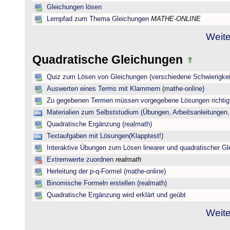
Gleichungen lösen
Lernpfad zum Thema Gleichungen
MATHE-ONLINE
Weite
Quadratische Gleichungen
Quiz zum Lösen von Gleichungen (verschiedene Schwierigkei
Auswerten eines Terms mit Klammern (mathe-online)
Zu gegebenen Termen müssen vorgegebene Lösungen richtig 
Materialien zum Selbststudium (Übungen, Arbeitsanleitungen,
Quadratische Ergänzung (realmath)
Textaufgaben mit Lösungen(Klapptest!)
Interaktive Übungen zum Lösen linearer und quadratischer G
Extremwerte zuordnen
realmath
Herleitung der p-q-Formel (mathe-online)
Binomische Formeln erstellen (realmath)
Quadratische Ergänzung wird erklärt und geübt
Weite