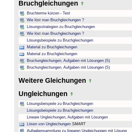
Bruchgleichungen
Bruchterme kürzen - Test
Wie löst man Bruchgleichungen ?
Lösungsstrategien zu Bruchgleichungen
Wie löst man Bruchgleichungen ?
Lösungsbeispiele zu Bruchgleichungen
Material zu Bruchgleichungen
Material zu Bruchgleichungen
Bruchungleichungen, Aufgaben mit Lösungen (S)
Bruchungleichungen, Aufgaben mit Lösungen (S)
Weitere Gleichungen
Ungleichungen
Lösungsbeispiele zu Bruchgleichungen
Lösungsbeispiele zu Bruchgleichungen
Lineare Ungleichungen, Aufgaben mit Lösungen
Lösen von Ungleichungen
SMART
Aufgabensammlung zu linearen Ungleichungen mit Lösung