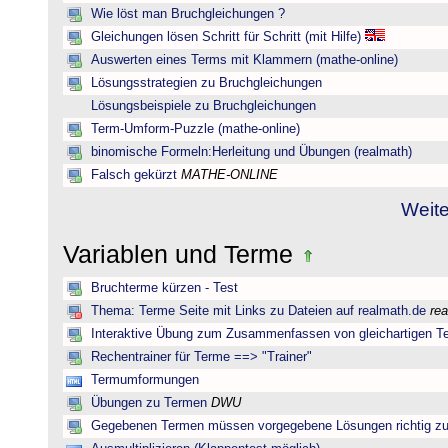
Wie löst man Bruchgleichungen ?
Gleichungen lösen Schritt für Schritt (mit Hilfe)
Auswerten eines Terms mit Klammern (mathe-online)
Lösungsstrategien zu Bruchgleichungen
Lösungsbeispiele zu Bruchgleichungen
Term-Umform-Puzzle (mathe-online)
binomische Formeln:Herleitung und Übungen (realmath)
Falsch gekürzt
MATHE-ONLINE
Weite
Variablen und Terme
Bruchterme kürzen - Test
Thema: Terme Seite mit Links zu Dateien auf realmath.de
re
Interaktive Übung zum Zusammenfassen von gleichartigen T
Rechentrainer für Terme ==> "Trainer"
Termumformungen
Übungen zu Termen
DWU
Gegebenen Termen müssen vorgegebene Lösungen richtig zu