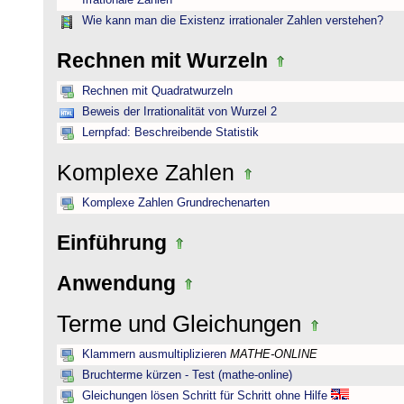
Irrationale Zahlen
Wie kann man die Existenz irrationaler Zahlen verstehen?
Rechnen mit Wurzeln
Rechnen mit Quadratwurzeln
Beweis der Irrationalität von Wurzel 2
Lernpfad: Beschreibende Statistik
Komplexe Zahlen
Komplexe Zahlen Grundrechenarten
Einführung
Anwendung
Terme und Gleichungen
Klammern ausmultiplizieren
MATHE-ONLINE
Bruchterme kürzen - Test (mathe-online)
Gleichungen lösen Schritt für Schritt ohne Hilfe