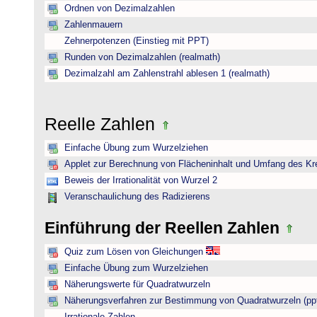
Ordnen von Dezimalzahlen
Zahlenmauern
Zehnerpotenzen (Einstieg mit PPT)
Runden von Dezimalzahlen (realmath)
Dezimalzahl am Zahlenstrahl ablesen 1 (realmath)
Reelle Zahlen
Einfache Übung zum Wurzelziehen
Applet zur Berechnung von Flächeninhalt und Umfang des Kr
Beweis der Irrationalität von Wurzel 2
Veranschaulichung des Radizierens
Einführung der Reellen Zahlen
Quiz zum Lösen von Gleichungen
Einfache Übung zum Wurzelziehen
Näherungswerte für Quadratwurzeln
Näherungsverfahren zur Bestimmung von Quadratwurzeln (pp