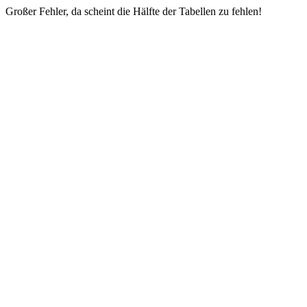
Großer Fehler, da scheint die Hälfte der Tabellen zu fehlen!