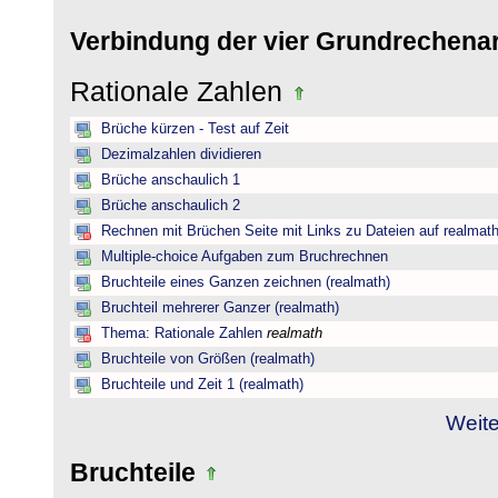
Verbindung der vier Grundrechena
Rationale Zahlen
Brüche kürzen - Test auf Zeit
Dezimalzahlen dividieren
Brüche anschaulich 1
Brüche anschaulich 2
Rechnen mit Brüchen Seite mit Links zu Dateien auf realmat
Multiple-choice Aufgaben zum Bruchrechnen
Bruchteile eines Ganzen zeichnen (realmath)
Bruchteil mehrerer Ganzer (realmath)
Thema: Rationale Zahlen
realmath
Bruchteile von Größen (realmath)
Bruchteile und Zeit 1 (realmath)
Weite
Bruchteile