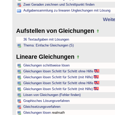
Zwei Geraden zeichnen und Schnittpunkt finden
Aufgabensammlung zu linearen Ungleichungen mit Lösung
Weite
Aufstellen von Gleichungen
36 Textaufgaben mit Lösungen
Thema: Einfache Gleichungen (S)
Lineare Gleichungen
Gleichungen schrittweise lösen
Gleichungen lösen Schritt für Schritt ohne Hilfe
Gleichungen lösen Schritt für Schritt (mit Hilfe)
Gleichungen lösen Schritt für Schritt ohne Hilfe
Gleichungen lösen Schritt für Schritt (mit Hilfe)
Lösen von Gleichungen (Fehler finden)
Graphisches Lösungsverfahren
Gleichsetzungsverfahren
Gleichungen lösen
realmath