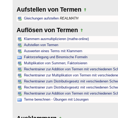
Aufstellen von Termen
Gleichungen aufstellen
REALMATH
Auflösen von Termen
Klammern ausmultiplizieren (mathe-online)
Aufstellen von Termen
Auswerten eines Terms mit Klammern
Faktorzerlegung und Binomische Formeln
Multiplikation von Summen; Faktorisieren
Rechentrainer zur Addition von Termen mit verschiedenen Sc
Rechentrainer zur Multiplikation von Termen mit verschieden
Rechentrainer zum Distributivgesetz mit verschiedenen Schwi
Rechentrainer zum Distributivgesetz mit verschiedenen Schwi
Rechentrainer zur Addition von Termen mit verschiedenen Sc
Terme berechnen - Übungen mit Lösungen