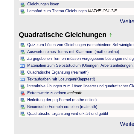
Gleichungen lösen
Lernpfad zum Thema Gleichungen
MATHE-ONLINE
Weite
Quadratische Gleichungen
Quiz zum Lösen von Gleichungen (verschiedene Schwierigkei
Auswerten eines Terms mit Klammern (mathe-online)
Zu gegebenen Termen müssen vorgegebene Lösungen richtig 
Materialien zum Selbststudium (Übungen, Arbeitsanleitungen,
Quadratische Ergänzung (realmath)
Textaufgaben mit Lösungen(Klapptest!)
Interaktive Übungen zum Lösen linearer und quadratischer G
Extremwerte zuordnen
realmath
Herleitung der p-q-Formel (mathe-online)
Binomische Formeln erstellen (realmath)
Quadratische Ergänzung wird erklärt und geübt
Weite