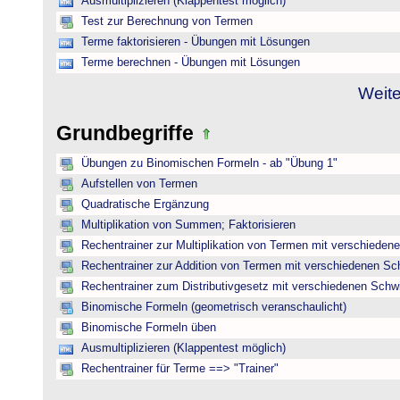
Ausmultiplizieren (Klappentest möglich)
Test zur Berechnung von Termen
Terme faktorisieren - Übungen mit Lösungen
Terme berechnen - Übungen mit Lösungen
Weite
Grundbegriffe
Übungen zu Binomischen Formeln - ab "Übung 1"
Aufstellen von Termen
Quadratische Ergänzung
Multiplikation von Summen; Faktorisieren
Rechentrainer zur Multiplikation von Termen mit verschieden
Rechentrainer zur Addition von Termen mit verschiedenen Sc
Rechentrainer zum Distributivgesetz mit verschiedenen Schwi
Binomische Formeln (geometrisch veranschaulicht)
Binomische Formeln üben
Ausmultiplizieren (Klappentest möglich)
Rechentrainer für Terme ==> "Trainer"