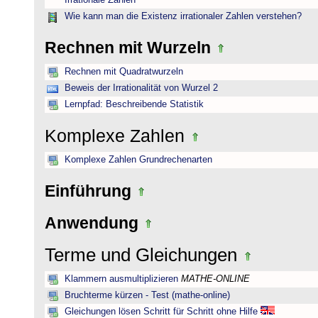
Irrationale Zahlen
Wie kann man die Existenz irrationaler Zahlen verstehen?
Rechnen mit Wurzeln
Rechnen mit Quadratwurzeln
Beweis der Irrationalität von Wurzel 2
Lernpfad: Beschreibende Statistik
Komplexe Zahlen
Komplexe Zahlen Grundrechenarten
Einführung
Anwendung
Terme und Gleichungen
Klammern ausmultiplizieren
MATHE-ONLINE
Bruchterme kürzen - Test (mathe-online)
Gleichungen lösen Schritt für Schritt ohne Hilfe