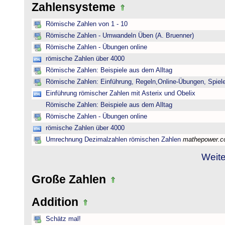
Zahlensysteme
Römische Zahlen von 1 - 10
Römische Zahlen - Umwandeln Üben (A. Bruenner)
Römische Zahlen - Übungen online
römische Zahlen über 4000
Römische Zahlen: Beispiele aus dem Alltag
Römische Zahlen: Einführung, Regeln,Online-Übungen, Spiele
Einführung römischer Zahlen mit Asterix und Obelix
Römische Zahlen: Beispiele aus dem Alltag
Römische Zahlen - Übungen online
römische Zahlen über 4000
Umrechnung Dezimalzahlen römischen Zahlen
mathepower.
Weite
Große Zahlen
Addition
Schätz mal!