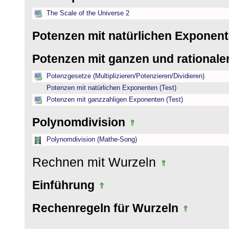
The Scale of the Universe 2
Potenzen mit natürlichen Exponen
Potenzen mit ganzen und rational
Potenzgesetze (Multiplizieren/Potenzieren/Dividieren)
Potenzen mit natürlichen Exponenten (Test)
Potenzen mit ganzzahligen Exponenten (Test)
Polynomdivision
Polynomdivision (Mathe-Song)
Rechnen mit Wurzeln
Einführung
Rechenregeln für Wurzeln