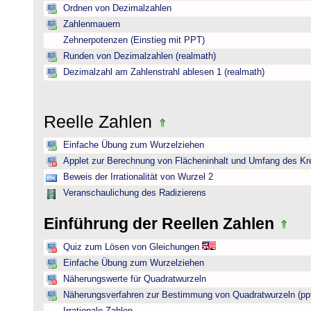
Ordnen von Dezimalzahlen
Zahlenmauern
Zehnerpotenzen (Einstieg mit PPT)
Runden von Dezimalzahlen (realmath)
Dezimalzahl am Zahlenstrahl ablesen 1 (realmath)
Reelle Zahlen
Einfache Übung zum Wurzelziehen
Applet zur Berechnung von Flächeninhalt und Umfang des Kr
Beweis der Irrationalität von Wurzel 2
Veranschaulichung des Radizierens
Einführung der Reellen Zahlen
Quiz zum Lösen von Gleichungen
Einfache Übung zum Wurzelziehen
Näherungswerte für Quadratwurzeln
Näherungsverfahren zur Bestimmung von Quadratwurzeln (pp