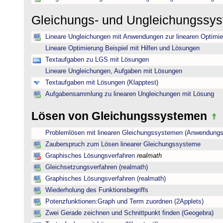
Gleichungs- und Ungleichungssy
Lineare Ungleichungen mit Anwendungen zur linearen Optimi
Lineare Optimierung Beispiel mit Hilfen und Lösungen
Textaufgaben zu LGS mit Lösungen
Lineare Ungleichungen, Aufgaben mit Lösungen
Textaufgaben mit Lösungen (Klapptest)
Aufgabensammlung zu linearen Ungleichungen mit Lösung
Lösen von Gleichungssystemen
Problemlösen mit linearen Gleichungssystemen (Anwendungs
Zauberspruch zum Lösen linearer Gleichungssysteme
Graphisches Lösungsverfahren
realmath
Gleichsetzungsverfahren (realmath)
Graphisches Lösungsverfahren (realmath)
Wiederholung des Funktionsbegriffs
Potenzfunktionen:Graph und Term zuordnen (2Applets)
Zwei Gerade zeichnen und Schnittpunkt finden (Geogebra)