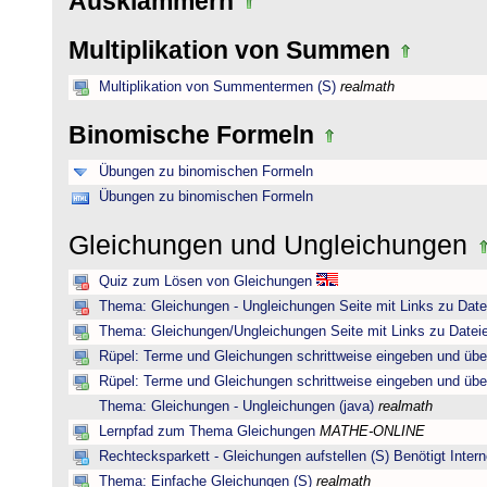
Ausklammern
Multiplikation von Summen
Multiplikation von Summentermen (S)
realmath
Binomische Formeln
Übungen zu binomischen Formeln
Übungen zu binomischen Formeln
Gleichungen und Ungleichungen
Quiz zum Lösen von Gleichungen
Thema: Gleichungen - Ungleichungen Seite mit Links zu Date
Thema: Gleichungen/Ungleichungen Seite mit Links zu Dateie
Rüpel: Terme und Gleichungen schrittweise eingeben und übe
Rüpel: Terme und Gleichungen schrittweise eingeben und übe
Thema: Gleichungen - Ungleichungen (java)
realmath
Lernpfad zum Thema Gleichungen
MATHE-ONLINE
Rechtecksparkett - Gleichungen aufstellen (S) Benötigt Intern
Thema: Einfache Gleichungen (S)
realmath