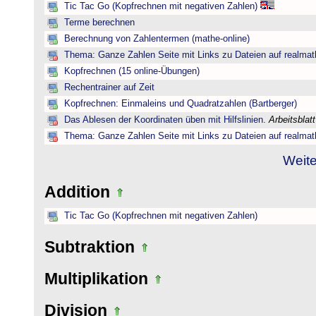
Tic Tac Go (Kopfrechnen mit negativen Zahlen)
Terme berechnen
Berechnung von Zahlentermen (mathe-online)
Thema: Ganze Zahlen Seite mit Links zu Dateien auf realmat
Kopfrechnen (15 online-Übungen)
Rechentrainer auf Zeit
Kopfrechnen: Einmaleins und Quadratzahlen (Bartberger)
Das Ablesen der Koordinaten üben mit Hilfslinien.
Arbeitsblat
Thema: Ganze Zahlen Seite mit Links zu Dateien auf realmat
Weite
Addition
Tic Tac Go (Kopfrechnen mit negativen Zahlen)
Subtraktion
Multiplikation
Division