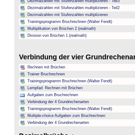
Dezimalzahlen mit Stufenzahlen multiplizieren - Teil3
Dezimalzahlen mit Stufenzahlen multiplizieren - Teil2
Dezimalzahlen mit Stufenzahlen multiplizieren
Trainingsprogramm Bruchrechnen (Walter Fendt)
Multiplikation von Brüchen 2 (realmath)
Division von Brüchen 1 (realmath)
Verbindung der vier Grundrechena
Rechnen mit Brüchen
Trainer Bruchrechnen
Trainingsprogramm Bruchrechnen (Walter Fendt)
Lernpfad: Rechnen mit Brüchen
Aufgaben zum Bruchrechnen
Verbindung der 4 Grundrechenarten
Trainingsprogramm Bruchrechnen (Walter Fendt)
Multiple-choice Aufgaben zum Bruchrechnen
Verbindung der 4 Grundrechenarten