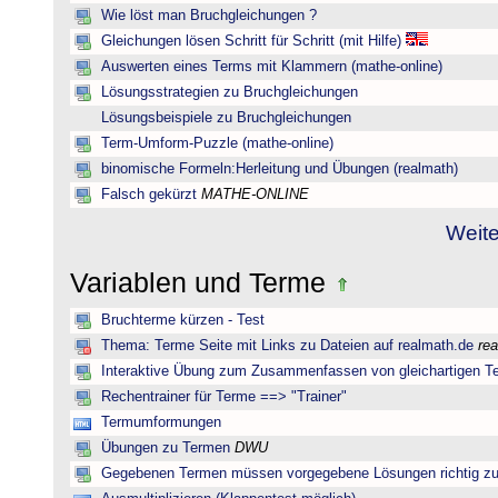
Wie löst man Bruchgleichungen ?
Gleichungen lösen Schritt für Schritt (mit Hilfe)
Auswerten eines Terms mit Klammern (mathe-online)
Lösungsstrategien zu Bruchgleichungen
Lösungsbeispiele zu Bruchgleichungen
Term-Umform-Puzzle (mathe-online)
binomische Formeln:Herleitung und Übungen (realmath)
Falsch gekürzt
MATHE-ONLINE
Weite
Variablen und Terme
Bruchterme kürzen - Test
Thema: Terme Seite mit Links zu Dateien auf realmath.de
re
Interaktive Übung zum Zusammenfassen von gleichartigen T
Rechentrainer für Terme ==> "Trainer"
Termumformungen
Übungen zu Termen
DWU
Gegebenen Termen müssen vorgegebene Lösungen richtig zu