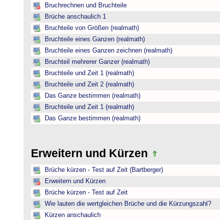
Bruchrechnen und Bruchteile
Brüche anschaulich 1
Bruchteile von Größen (realmath)
Bruchteile eines Ganzen (realmath)
Bruchteile eines Ganzen zeichnen (realmath)
Bruchteil mehrerer Ganzer (realmath)
Bruchteile und Zeit 1 (realmath)
Bruchteile und Zeit 2 (realmath)
Das Ganze bestimmen (realmath)
Bruchteile und Zeit 1 (realmath)
Das Ganze bestimmen (realmath)
Erweitern und Kürzen
Brüche kürzen - Test auf Zeit (Bartberger)
Erweitern und Kürzen
Brüche kürzen - Test auf Zeit
Wie lauten die wertgleichen Brüche und die Kürzungszahl?
Kürzen anschaulich