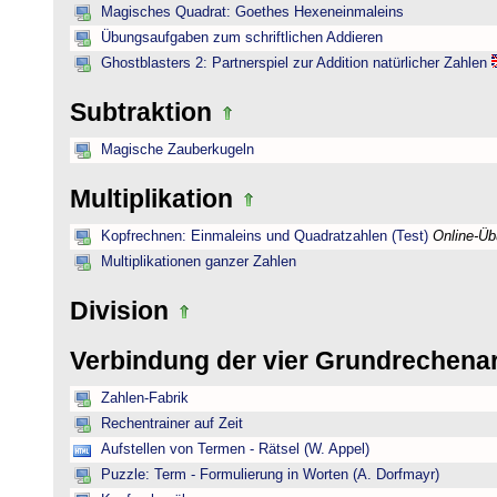
Magisches Quadrat: Goethes Hexeneinmaleins
Übungsaufgaben zum schriftlichen Addieren
Ghostblasters 2: Partnerspiel zur Addition natürlicher Zahlen
Subtraktion
Magische Zauberkugeln
Multiplikation
Kopfrechnen: Einmaleins und Quadratzahlen (Test)
Online-Ü
Multiplikationen ganzer Zahlen
Division
Verbindung der vier Grundrechena
Zahlen-Fabrik
Rechentrainer auf Zeit
Aufstellen von Termen - Rätsel (W. Appel)
Puzzle: Term - Formulierung in Worten (A. Dorfmayr)