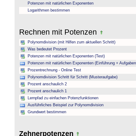
Potenzen mit natürlichen Exponenten
Logarithmen bestimmen
Rechnen mit Potenzen
Polynomdivision (mit Hilfen zum aktuellen Schritt)
Was bedeutet Prozent
Potenzen mit natürlichen Exponenten (Test)
Potenzen mit natürlichen Exponenten (Einführung + Aufgaben
Prozentrechnung - Online Test
Polynomdivision Schritt für Schritt (Musteraufgabe)
Prozent anschaulich 2
Prozent anschaulich 1
Lernpfad zu einfachen Potenzfunktionen
Ausführliches Beispiel zur Polynomdivision
Grundwert bestimmen
Zehnerpotenzen