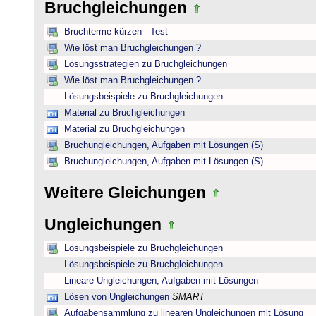
Bruchgleichungen
Bruchterme kürzen - Test
Wie löst man Bruchgleichungen ?
Lösungsstrategien zu Bruchgleichungen
Wie löst man Bruchgleichungen ?
Lösungsbeispiele zu Bruchgleichungen
Material zu Bruchgleichungen
Material zu Bruchgleichungen
Bruchungleichungen, Aufgaben mit Lösungen (S)
Bruchungleichungen, Aufgaben mit Lösungen (S)
Weitere Gleichungen
Ungleichungen
Lösungsbeispiele zu Bruchgleichungen
Lösungsbeispiele zu Bruchgleichungen
Lineare Ungleichungen, Aufgaben mit Lösungen
Lösen von Ungleichungen
SMART
Aufgabensammlung zu linearen Ungleichungen mit Lösung