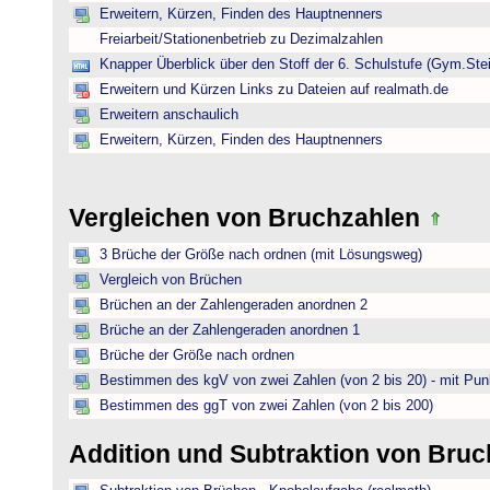
Erweitern, Kürzen, Finden des Hauptnenners
Freiarbeit/Stationenbetrieb zu Dezimalzahlen
Knapper Überblick über den Stoff der 6. Schulstufe (Gym.Ste
Erweitern und Kürzen Links zu Dateien auf realmath.de
Erweitern anschaulich
Erweitern, Kürzen, Finden des Hauptnenners
Vergleichen von Bruchzahlen
3 Brüche der Größe nach ordnen (mit Lösungsweg)
Vergleich von Brüchen
Brüchen an der Zahlengeraden anordnen 2
Brüche an der Zahlengeraden anordnen 1
Brüche der Größe nach ordnen
Bestimmen des kgV von zwei Zahlen (von 2 bis 20) - mit Pun
Bestimmen des ggT von zwei Zahlen (von 2 bis 200)
Addition und Subtraktion von Bru