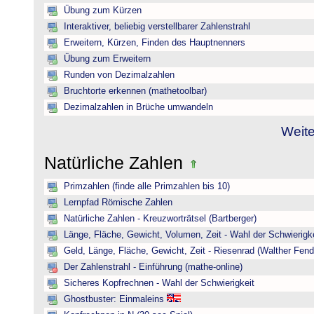
Übung zum Kürzen
Interaktiver, beliebig verstellbarer Zahlenstrahl
Erweitern, Kürzen, Finden des Hauptnenners
Übung zum Erweitern
Runden von Dezimalzahlen
Bruchtorte erkennen (mathetoolbar)
Dezimalzahlen in Brüche umwandeln
Weite
Natürliche Zahlen
Primzahlen (finde alle Primzahlen bis 10)
Lernpfad Römische Zahlen
Natürliche Zahlen - Kreuzworträtsel (Bartberger)
Länge, Fläche, Gewicht, Volumen, Zeit - Wahl der Schwierigke
Geld, Länge, Fläche, Gewicht, Zeit - Riesenrad (Walther Fend
Der Zahlenstrahl - Einführung (mathe-online)
Sicheres Kopfrechnen - Wahl der Schwierigkeit
Ghostbuster: Einmaleins