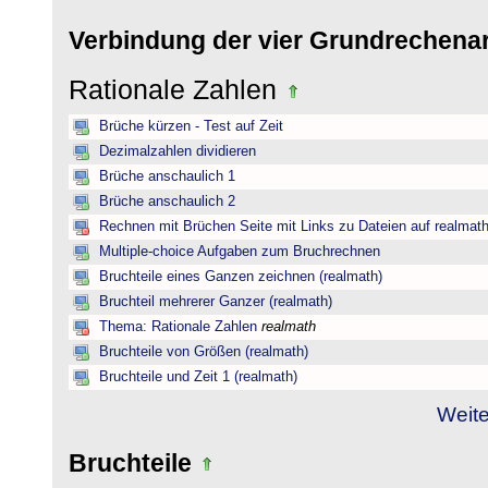
Verbindung der vier Grundrechena
Rationale Zahlen
Brüche kürzen - Test auf Zeit
Dezimalzahlen dividieren
Brüche anschaulich 1
Brüche anschaulich 2
Rechnen mit Brüchen Seite mit Links zu Dateien auf realmat
Multiple-choice Aufgaben zum Bruchrechnen
Bruchteile eines Ganzen zeichnen (realmath)
Bruchteil mehrerer Ganzer (realmath)
Thema: Rationale Zahlen
realmath
Bruchteile von Größen (realmath)
Bruchteile und Zeit 1 (realmath)
Weite
Bruchteile