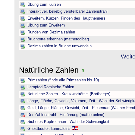
Übung zum Kürzen
Interaktiver, beliebig verstellbarer Zahlenstrahl
Erweitern, Kürzen, Finden des Hauptnenners
Übung zum Erweitern
Runden von Dezimalzahlen
Bruchtorte erkennen (mathetoolbar)
Dezimalzahlen in Brüche umwandeln
Weite
Natürliche Zahlen
Primzahlen (finde alle Primzahlen bis 10)
Lernpfad Römische Zahlen
Natürliche Zahlen - Kreuzworträtsel (Bartberger)
Länge, Fläche, Gewicht, Volumen, Zeit - Wahl der Schwierigke
Geld, Länge, Fläche, Gewicht, Zeit - Riesenrad (Walther Fend
Der Zahlenstrahl - Einführung (mathe-online)
Sicheres Kopfrechnen - Wahl der Schwierigkeit
Ghostbuster: Einmaleins