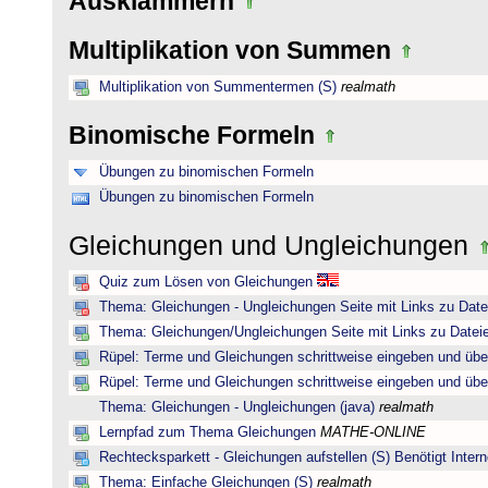
Ausklammern
Multiplikation von Summen
Multiplikation von Summentermen (S)
realmath
Binomische Formeln
Übungen zu binomischen Formeln
Übungen zu binomischen Formeln
Gleichungen und Ungleichungen
Quiz zum Lösen von Gleichungen
Thema: Gleichungen - Ungleichungen Seite mit Links zu Date
Thema: Gleichungen/Ungleichungen Seite mit Links zu Dateie
Rüpel: Terme und Gleichungen schrittweise eingeben und übe
Rüpel: Terme und Gleichungen schrittweise eingeben und übe
Thema: Gleichungen - Ungleichungen (java)
realmath
Lernpfad zum Thema Gleichungen
MATHE-ONLINE
Rechtecksparkett - Gleichungen aufstellen (S) Benötigt Intern
Thema: Einfache Gleichungen (S)
realmath