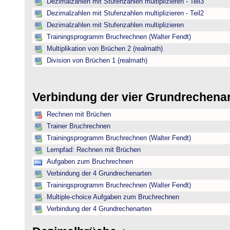
Dezimalzahlen mit Stufenzahlen multiplizieren - Teil3
Dezimalzahlen mit Stufenzahlen multiplizieren - Teil2
Dezimalzahlen mit Stufenzahlen multiplizieren
Trainingsprogramm Bruchrechnen (Walter Fendt)
Multiplikation von Brüchen 2 (realmath)
Division von Brüchen 1 (realmath)
Verbindung der vier Grundrechena
Rechnen mit Brüchen
Trainer Bruchrechnen
Trainingsprogramm Bruchrechnen (Walter Fendt)
Lernpfad: Rechnen mit Brüchen
Aufgaben zum Bruchrechnen
Verbindung der 4 Grundrechenarten
Trainingsprogramm Bruchrechnen (Walter Fendt)
Multiple-choice Aufgaben zum Bruchrechnen
Verbindung der 4 Grundrechenarten