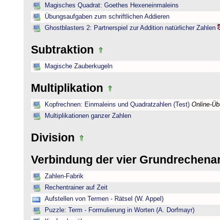
Magisches Quadrat: Goethes Hexeneinmaleins
Übungsaufgaben zum schriftlichen Addieren
Ghostblasters 2: Partnerspiel zur Addition natürlicher Zahlen
Subtraktion
Magische Zauberkugeln
Multiplikation
Kopfrechnen: Einmaleins und Quadratzahlen (Test)
Online-Ü
Multiplikationen ganzer Zahlen
Division
Verbindung der vier Grundrechena
Zahlen-Fabrik
Rechentrainer auf Zeit
Aufstellen von Termen - Rätsel (W. Appel)
Puzzle: Term - Formulierung in Worten (A. Dorfmayr)