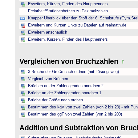
Erweitern, Kürzen, Finden des Hauptnenners
Freiarbeit/Stationenbetrieb zu Dezimalzahlen
Knapper Überblick über den Stoff der 6. Schulstufe (Gym.Ste
Erweitern und Kürzen Links zu Dateien auf realmath.de
Erweitern anschaulich
Erweitern, Kürzen, Finden des Hauptnenners
Vergleichen von Bruchzahlen
3 Brüche der Größe nach ordnen (mit Lösungsweg)
Vergleich von Brüchen
Brüchen an der Zahlengeraden anordnen 2
Brüche an der Zahlengeraden anordnen 1
Brüche der Größe nach ordnen
Bestimmen des kgV von zwei Zahlen (von 2 bis 20) - mit Pun
Bestimmen des ggT von zwei Zahlen (von 2 bis 200)
Addition und Subtraktion von Bru