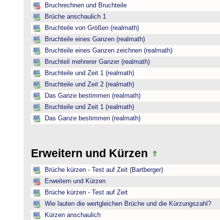
Bruchrechnen und Bruchteile
Brüche anschaulich 1
Bruchteile von Größen (realmath)
Bruchteile eines Ganzen (realmath)
Bruchteile eines Ganzen zeichnen (realmath)
Bruchteil mehrerer Ganzer (realmath)
Bruchteile und Zeit 1 (realmath)
Bruchteile und Zeit 2 (realmath)
Das Ganze bestimmen (realmath)
Bruchteile und Zeit 1 (realmath)
Das Ganze bestimmen (realmath)
Erweitern und Kürzen
Brüche kürzen - Test auf Zeit (Bartberger)
Erweitern und Kürzen
Brüche kürzen - Test auf Zeit
Wie lauten die wertgleichen Brüche und die Kürzungszahl?
Kürzen anschaulich