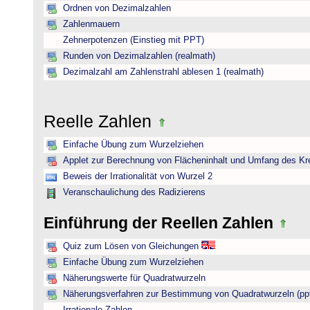
Ordnen von Dezimalzahlen
Zahlenmauern
Zehnerpotenzen (Einstieg mit PPT)
Runden von Dezimalzahlen (realmath)
Dezimalzahl am Zahlenstrahl ablesen 1 (realmath)
Reelle Zahlen
Einfache Übung zum Wurzelziehen
Applet zur Berechnung von Flächeninhalt und Umfang des Kr
Beweis der Irrationalität von Wurzel 2
Veranschaulichung des Radizierens
Einführung der Reellen Zahlen
Quiz zum Lösen von Gleichungen
Einfache Übung zum Wurzelziehen
Näherungswerte für Quadratwurzeln
Näherungsverfahren zur Bestimmung von Quadratwurzeln (pp