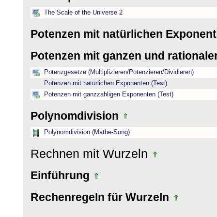
The Scale of the Universe 2
Potenzen mit natürlichen Exponen
Potenzen mit ganzen und rational
Potenzgesetze (Multiplizieren/Potenzieren/Dividieren)
Potenzen mit natürlichen Exponenten (Test)
Potenzen mit ganzzahligen Exponenten (Test)
Polynomdivision
Polynomdivision (Mathe-Song)
Rechnen mit Wurzeln
Einführung
Rechenregeln für Wurzeln