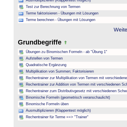
Ausmultiplizieren (Klappentest möglich)
Test zur Berechnung von Termen
Terme faktorisieren - Übungen mit Lösungen
Terme berechnen - Übungen mit Lösungen
Weite
Grundbegriffe
Übungen zu Binomischen Formeln - ab "Übung 1"
Aufstellen von Termen
Quadratische Ergänzung
Multiplikation von Summen; Faktorisieren
Rechentrainer zur Multiplikation von Termen mit verschieden
Rechentrainer zur Addition von Termen mit verschiedenen Sc
Rechentrainer zum Distributivgesetz mit verschiedenen Schwi
Binomische Formeln (geometrisch veranschaulicht)
Binomische Formeln üben
Ausmultiplizieren (Klappentest möglich)
Rechentrainer für Terme ==> "Trainer"