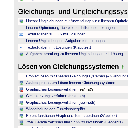
Gleichungs- und Ungleichungssy
Lineare Ungleichungen mit Anwendungen zur linearen Optimi
Lineare Optimierung Beispiel mit Hilfen und Lösungen
Textaufgaben zu LGS mit Lösungen
Lineare Ungleichungen, Aufgaben mit Lösungen
Textaufgaben mit Lösungen (Klapptest)
Aufgabensammlung zu linearen Ungleichungen mit Lösung
Lösen von Gleichungssystemen
Problemlösen mit linearen Gleichungssystemen (Anwendungs
Zauberspruch zum Lösen linearer Gleichungssysteme
Graphisches Lösungsverfahren
realmath
Gleichsetzungsverfahren (realmath)
Graphisches Lösungsverfahren (realmath)
Wiederholung des Funktionsbegriffs
Potenzfunktionen:Graph und Term zuordnen (2Applets)
Zwei Gerade zeichnen und Schnittpunkt finden (Geogebra)