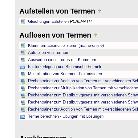
Aufstellen von Termen
Gleichungen aufstellen
REALMATH
Auflösen von Termen
Klammern ausmultiplizieren (mathe-online)
Aufstellen von Termen
Auswerten eines Terms mit Klammern
Faktorzerlegung und Binomische Formeln
Multiplikation von Summen; Faktorisieren
Rechentrainer zur Addition von Termen mit verschiedenen Sc
Rechentrainer zur Multiplikation von Termen mit verschieden
Rechentrainer zum Distributivgesetz mit verschiedenen Schwi
Rechentrainer zum Distributivgesetz mit verschiedenen Schwi
Rechentrainer zur Addition von Termen mit verschiedenen Sc
Terme berechnen - Übungen mit Lösungen