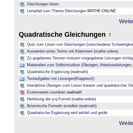
Gleichungen lösen
Lernpfad zum Thema Gleichungen
MATHE-ONLINE
Weite
Quadratische Gleichungen
Quiz zum Lösen von Gleichungen (verschiedene Schwierigkei
Auswerten eines Terms mit Klammern (mathe-online)
Zu gegebenen Termen müssen vorgegebene Lösungen richtig 
Materialien zum Selbststudium (Übungen, Arbeitsanleitungen,
Quadratische Ergänzung (realmath)
Textaufgaben mit Lösungen(Klapptest!)
Interaktive Übungen zum Lösen linearer und quadratischer G
Extremwerte zuordnen
realmath
Herleitung der p-q-Formel (mathe-online)
Binomische Formeln erstellen (realmath)
Quadratische Ergänzung wird erklärt und geübt
Weite