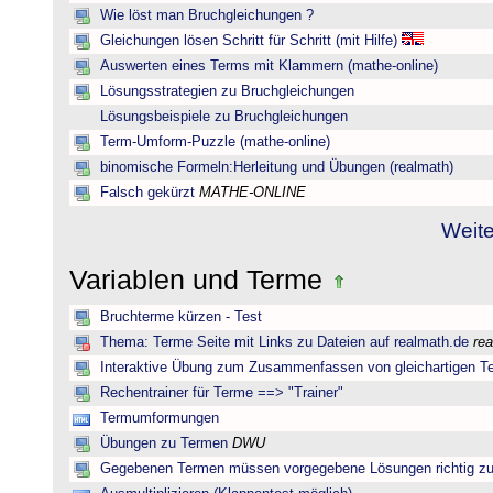
Wie löst man Bruchgleichungen ?
Gleichungen lösen Schritt für Schritt (mit Hilfe)
Auswerten eines Terms mit Klammern (mathe-online)
Lösungsstrategien zu Bruchgleichungen
Lösungsbeispiele zu Bruchgleichungen
Term-Umform-Puzzle (mathe-online)
binomische Formeln:Herleitung und Übungen (realmath)
Falsch gekürzt
MATHE-ONLINE
Weite
Variablen und Terme
Bruchterme kürzen - Test
Thema: Terme Seite mit Links zu Dateien auf realmath.de
re
Interaktive Übung zum Zusammenfassen von gleichartigen T
Rechentrainer für Terme ==> "Trainer"
Termumformungen
Übungen zu Termen
DWU
Gegebenen Termen müssen vorgegebene Lösungen richtig zu