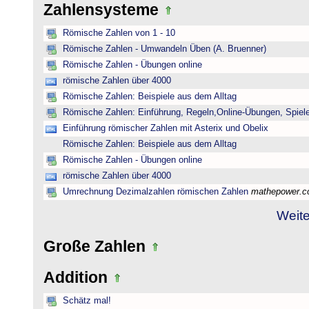
Zahlensysteme
Römische Zahlen von 1 - 10
Römische Zahlen - Umwandeln Üben (A. Bruenner)
Römische Zahlen - Übungen online
römische Zahlen über 4000
Römische Zahlen: Beispiele aus dem Alltag
Römische Zahlen: Einführung, Regeln,Online-Übungen, Spiele
Einführung römischer Zahlen mit Asterix und Obelix
Römische Zahlen: Beispiele aus dem Alltag
Römische Zahlen - Übungen online
römische Zahlen über 4000
Umrechnung Dezimalzahlen römischen Zahlen
mathepower.
Weite
Große Zahlen
Addition
Schätz mal!