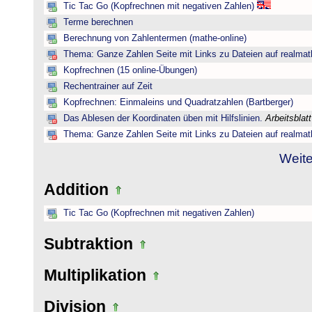
Tic Tac Go (Kopfrechnen mit negativen Zahlen)
Terme berechnen
Berechnung von Zahlentermen (mathe-online)
Thema: Ganze Zahlen Seite mit Links zu Dateien auf realmat
Kopfrechnen (15 online-Übungen)
Rechentrainer auf Zeit
Kopfrechnen: Einmaleins und Quadratzahlen (Bartberger)
Das Ablesen der Koordinaten üben mit Hilfslinien.
Arbeitsblat
Thema: Ganze Zahlen Seite mit Links zu Dateien auf realmat
Weite
Addition
Tic Tac Go (Kopfrechnen mit negativen Zahlen)
Subtraktion
Multiplikation
Division