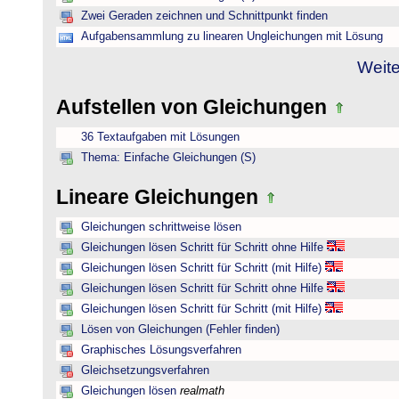
Zwei Geraden zeichnen und Schnittpunkt finden
Aufgabensammlung zu linearen Ungleichungen mit Lösung
Weite
Aufstellen von Gleichungen
36 Textaufgaben mit Lösungen
Thema: Einfache Gleichungen (S)
Lineare Gleichungen
Gleichungen schrittweise lösen
Gleichungen lösen Schritt für Schritt ohne Hilfe
Gleichungen lösen Schritt für Schritt (mit Hilfe)
Gleichungen lösen Schritt für Schritt ohne Hilfe
Gleichungen lösen Schritt für Schritt (mit Hilfe)
Lösen von Gleichungen (Fehler finden)
Graphisches Lösungsverfahren
Gleichsetzungsverfahren
Gleichungen lösen
realmath