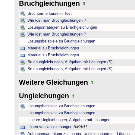
Bruchgleichungen
Bruchterme kürzen - Test
Wie löst man Bruchgleichungen ?
Lösungsstrategien zu Bruchgleichungen
Wie löst man Bruchgleichungen ?
Lösungsbeispiele zu Bruchgleichungen
Material zu Bruchgleichungen
Material zu Bruchgleichungen
Bruchungleichungen, Aufgaben mit Lösungen (S)
Bruchungleichungen, Aufgaben mit Lösungen (S)
Weitere Gleichungen
Ungleichungen
Lösungsbeispiele zu Bruchgleichungen
Lösungsbeispiele zu Bruchgleichungen
Lineare Ungleichungen, Aufgaben mit Lösungen
Lösen von Ungleichungen
SMART
Aufgabensammlung zu linearen Ungleichungen mit Lösung