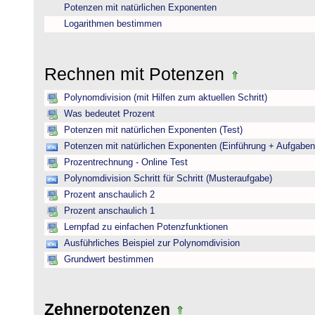
Potenzen mit natürlichen Exponenten
Logarithmen bestimmen
Rechnen mit Potenzen
Polynomdivision (mit Hilfen zum aktuellen Schritt)
Was bedeutet Prozent
Potenzen mit natürlichen Exponenten (Test)
Potenzen mit natürlichen Exponenten (Einführung + Aufgaben
Prozentrechnung - Online Test
Polynomdivision Schritt für Schritt (Musteraufgabe)
Prozent anschaulich 2
Prozent anschaulich 1
Lernpfad zu einfachen Potenzfunktionen
Ausführliches Beispiel zur Polynomdivision
Grundwert bestimmen
Zehnerpotenzen