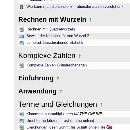
Irrationale Zahlen
Wie kann man die Existenz irrationaler Zahlen verstehen?
Rechnen mit Wurzeln
Rechnen mit Quadratwurzeln
Beweis der Irrationalität von Wurzel 2
Lernpfad: Beschreibende Statistik
Komplexe Zahlen
Komplexe Zahlen Grundrechenarten
Einführung
Anwendung
Terme und Gleichungen
Klammern ausmultiplizieren
MATHE-ONLINE
Bruchterme kürzen - Test (mathe-online)
Gleichungen lösen Schritt für Schritt ohne Hilfe