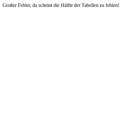
Großer Fehler, da scheint die Hälfte der Tabellen zu fehlen!