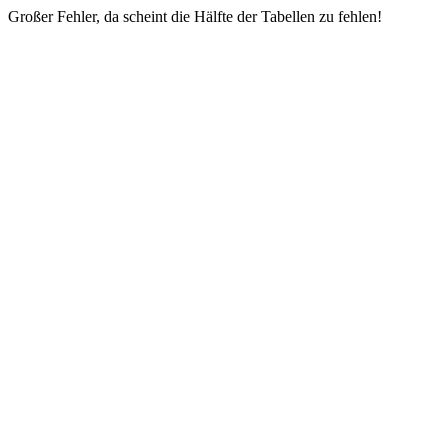
Großer Fehler, da scheint die Hälfte der Tabellen zu fehlen!