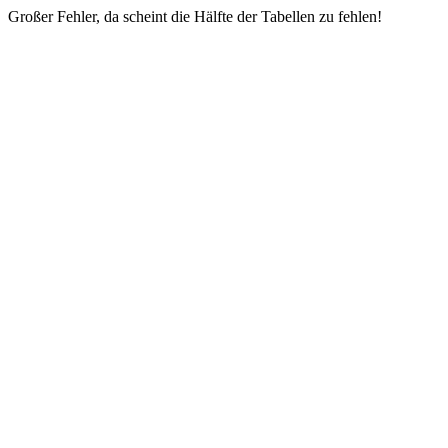
Großer Fehler, da scheint die Hälfte der Tabellen zu fehlen!