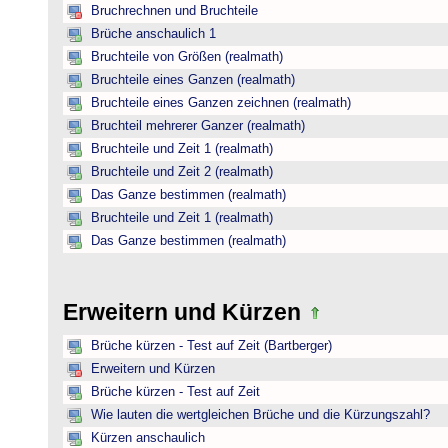
Bruchrechnen und Bruchteile
Brüche anschaulich 1
Bruchteile von Größen (realmath)
Bruchteile eines Ganzen (realmath)
Bruchteile eines Ganzen zeichnen (realmath)
Bruchteil mehrerer Ganzer (realmath)
Bruchteile und Zeit 1 (realmath)
Bruchteile und Zeit 2 (realmath)
Das Ganze bestimmen (realmath)
Bruchteile und Zeit 1 (realmath)
Das Ganze bestimmen (realmath)
Erweitern und Kürzen
Brüche kürzen - Test auf Zeit (Bartberger)
Erweitern und Kürzen
Brüche kürzen - Test auf Zeit
Wie lauten die wertgleichen Brüche und die Kürzungszahl?
Kürzen anschaulich