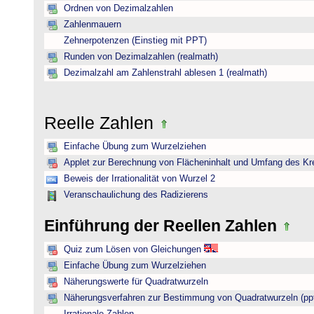
Ordnen von Dezimalzahlen
Zahlenmauern
Zehnerpotenzen (Einstieg mit PPT)
Runden von Dezimalzahlen (realmath)
Dezimalzahl am Zahlenstrahl ablesen 1 (realmath)
Reelle Zahlen
Einfache Übung zum Wurzelziehen
Applet zur Berechnung von Flächeninhalt und Umfang des Kr
Beweis der Irrationalität von Wurzel 2
Veranschaulichung des Radizierens
Einführung der Reellen Zahlen
Quiz zum Lösen von Gleichungen
Einfache Übung zum Wurzelziehen
Näherungswerte für Quadratwurzeln
Näherungsverfahren zur Bestimmung von Quadratwurzeln (pp