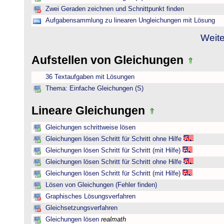
Zwei Geraden zeichnen und Schnittpunkt finden
Aufgabensammlung zu linearen Ungleichungen mit Lösung
Weite
Aufstellen von Gleichungen
36 Textaufgaben mit Lösungen
Thema: Einfache Gleichungen (S)
Lineare Gleichungen
Gleichungen schrittweise lösen
Gleichungen lösen Schritt für Schritt ohne Hilfe
Gleichungen lösen Schritt für Schritt (mit Hilfe)
Gleichungen lösen Schritt für Schritt ohne Hilfe
Gleichungen lösen Schritt für Schritt (mit Hilfe)
Lösen von Gleichungen (Fehler finden)
Graphisches Lösungsverfahren
Gleichsetzungsverfahren
Gleichungen lösen
realmath