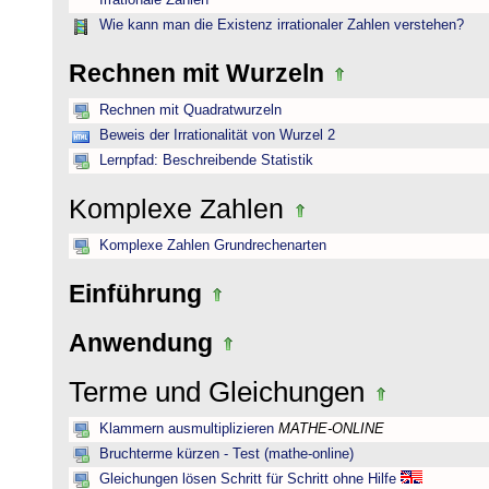
Irrationale Zahlen
Wie kann man die Existenz irrationaler Zahlen verstehen?
Rechnen mit Wurzeln
Rechnen mit Quadratwurzeln
Beweis der Irrationalität von Wurzel 2
Lernpfad: Beschreibende Statistik
Komplexe Zahlen
Komplexe Zahlen Grundrechenarten
Einführung
Anwendung
Terme und Gleichungen
Klammern ausmultiplizieren
MATHE-ONLINE
Bruchterme kürzen - Test (mathe-online)
Gleichungen lösen Schritt für Schritt ohne Hilfe