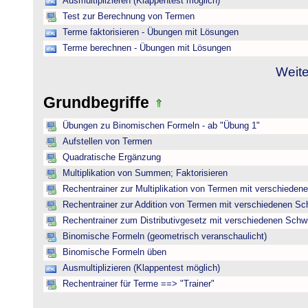
Ausmultiplizieren (Klappentest möglich)
Test zur Berechnung von Termen
Terme faktorisieren - Übungen mit Lösungen
Terme berechnen - Übungen mit Lösungen
Weite
Grundbegriffe
Übungen zu Binomischen Formeln - ab "Übung 1"
Aufstellen von Termen
Quadratische Ergänzung
Multiplikation von Summen; Faktorisieren
Rechentrainer zur Multiplikation von Termen mit verschieden
Rechentrainer zur Addition von Termen mit verschiedenen Sc
Rechentrainer zum Distributivgesetz mit verschiedenen Schwi
Binomische Formeln (geometrisch veranschaulicht)
Binomische Formeln üben
Ausmultiplizieren (Klappentest möglich)
Rechentrainer für Terme ==> "Trainer"