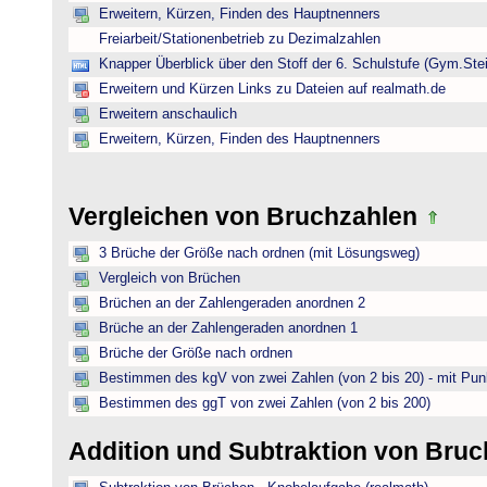
Erweitern, Kürzen, Finden des Hauptnenners
Freiarbeit/Stationenbetrieb zu Dezimalzahlen
Knapper Überblick über den Stoff der 6. Schulstufe (Gym.Ste
Erweitern und Kürzen Links zu Dateien auf realmath.de
Erweitern anschaulich
Erweitern, Kürzen, Finden des Hauptnenners
Vergleichen von Bruchzahlen
3 Brüche der Größe nach ordnen (mit Lösungsweg)
Vergleich von Brüchen
Brüchen an der Zahlengeraden anordnen 2
Brüche an der Zahlengeraden anordnen 1
Brüche der Größe nach ordnen
Bestimmen des kgV von zwei Zahlen (von 2 bis 20) - mit Pun
Bestimmen des ggT von zwei Zahlen (von 2 bis 200)
Addition und Subtraktion von Bru