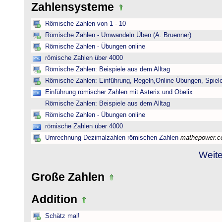
Zahlensysteme
Römische Zahlen von 1 - 10
Römische Zahlen - Umwandeln Üben (A. Bruenner)
Römische Zahlen - Übungen online
römische Zahlen über 4000
Römische Zahlen: Beispiele aus dem Alltag
Römische Zahlen: Einführung, Regeln,Online-Übungen, Spiele
Einführung römischer Zahlen mit Asterix und Obelix
Römische Zahlen: Beispiele aus dem Alltag
Römische Zahlen - Übungen online
römische Zahlen über 4000
Umrechnung Dezimalzahlen römischen Zahlen
mathepower.
Weite
Große Zahlen
Addition
Schätz mal!