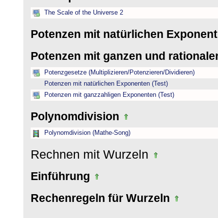
The Scale of the Universe 2
Potenzen mit natürlichen Exponen
Potenzen mit ganzen und rational
Potenzgesetze (Multiplizieren/Potenzieren/Dividieren)
Potenzen mit natürlichen Exponenten (Test)
Potenzen mit ganzzahligen Exponenten (Test)
Polynomdivision
Polynomdivision (Mathe-Song)
Rechnen mit Wurzeln
Einführung
Rechenregeln für Wurzeln