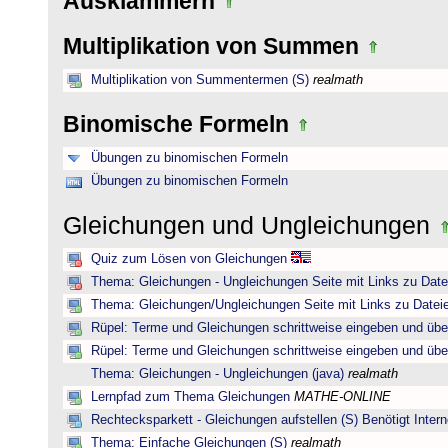
Ausklammern
Multiplikation von Summen
Multiplikation von Summentermen (S)
realmath
Binomische Formeln
Übungen zu binomischen Formeln
Übungen zu binomischen Formeln
Gleichungen und Ungleichungen
Quiz zum Lösen von Gleichungen
Thema: Gleichungen - Ungleichungen Seite mit Links zu Date
Thema: Gleichungen/Ungleichungen Seite mit Links zu Dateie
Rüpel: Terme und Gleichungen schrittweise eingeben und übe
Rüpel: Terme und Gleichungen schrittweise eingeben und übe
Thema: Gleichungen - Ungleichungen (java)
realmath
Lernpfad zum Thema Gleichungen
MATHE-ONLINE
Rechtecksparkett - Gleichungen aufstellen (S) Benötigt Intern
Thema: Einfache Gleichungen (S)
realmath