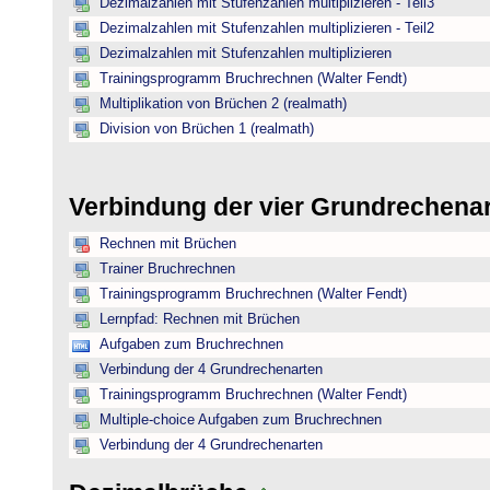
Dezimalzahlen mit Stufenzahlen multiplizieren - Teil3
Dezimalzahlen mit Stufenzahlen multiplizieren - Teil2
Dezimalzahlen mit Stufenzahlen multiplizieren
Trainingsprogramm Bruchrechnen (Walter Fendt)
Multiplikation von Brüchen 2 (realmath)
Division von Brüchen 1 (realmath)
Verbindung der vier Grundrechena
Rechnen mit Brüchen
Trainer Bruchrechnen
Trainingsprogramm Bruchrechnen (Walter Fendt)
Lernpfad: Rechnen mit Brüchen
Aufgaben zum Bruchrechnen
Verbindung der 4 Grundrechenarten
Trainingsprogramm Bruchrechnen (Walter Fendt)
Multiple-choice Aufgaben zum Bruchrechnen
Verbindung der 4 Grundrechenarten