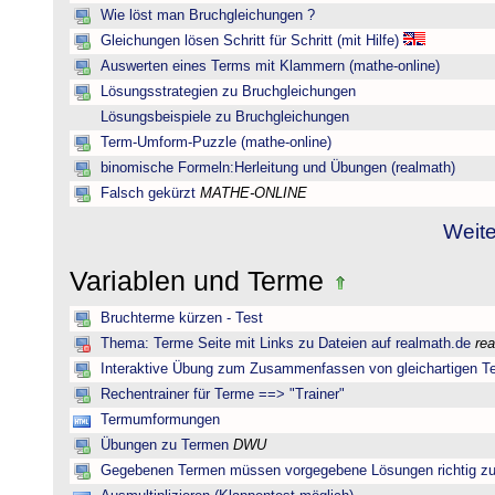
Wie löst man Bruchgleichungen ?
Gleichungen lösen Schritt für Schritt (mit Hilfe)
Auswerten eines Terms mit Klammern (mathe-online)
Lösungsstrategien zu Bruchgleichungen
Lösungsbeispiele zu Bruchgleichungen
Term-Umform-Puzzle (mathe-online)
binomische Formeln:Herleitung und Übungen (realmath)
Falsch gekürzt
MATHE-ONLINE
Weite
Variablen und Terme
Bruchterme kürzen - Test
Thema: Terme Seite mit Links zu Dateien auf realmath.de
re
Interaktive Übung zum Zusammenfassen von gleichartigen T
Rechentrainer für Terme ==> "Trainer"
Termumformungen
Übungen zu Termen
DWU
Gegebenen Termen müssen vorgegebene Lösungen richtig zu