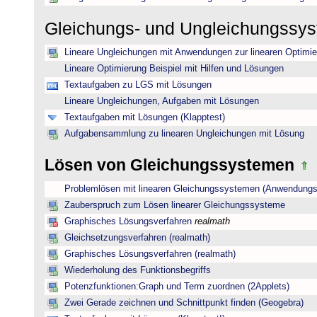
Gleichungs- und Ungleichungssy
Lineare Ungleichungen mit Anwendungen zur linearen Optimi
Lineare Optimierung Beispiel mit Hilfen und Lösungen
Textaufgaben zu LGS mit Lösungen
Lineare Ungleichungen, Aufgaben mit Lösungen
Textaufgaben mit Lösungen (Klapptest)
Aufgabensammlung zu linearen Ungleichungen mit Lösung
Lösen von Gleichungssystemen
Problemlösen mit linearen Gleichungssystemen (Anwendungs
Zauberspruch zum Lösen linearer Gleichungssysteme
Graphisches Lösungsverfahren
realmath
Gleichsetzungsverfahren (realmath)
Graphisches Lösungsverfahren (realmath)
Wiederholung des Funktionsbegriffs
Potenzfunktionen:Graph und Term zuordnen (2Applets)
Zwei Gerade zeichnen und Schnittpunkt finden (Geogebra)