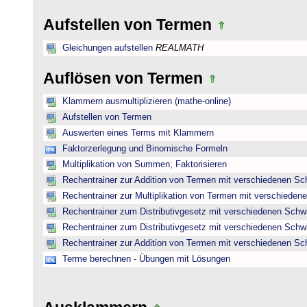
Aufstellen von Termen
Gleichungen aufstellen
REALMATH
Auflösen von Termen
Klammern ausmultiplizieren (mathe-online)
Aufstellen von Termen
Auswerten eines Terms mit Klammern
Faktorzerlegung und Binomische Formeln
Multiplikation von Summen; Faktorisieren
Rechentrainer zur Addition von Termen mit verschiedenen Sc
Rechentrainer zur Multiplikation von Termen mit verschieden
Rechentrainer zum Distributivgesetz mit verschiedenen Schwi
Rechentrainer zum Distributivgesetz mit verschiedenen Schwi
Rechentrainer zur Addition von Termen mit verschiedenen Sc
Terme berechnen - Übungen mit Lösungen