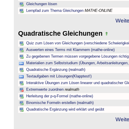
Gleichungen lösen
Lernpfad zum Thema Gleichungen
MATHE-ONLINE
Weite
Quadratische Gleichungen
Quiz zum Lösen von Gleichungen (verschiedene Schwierigkei
Auswerten eines Terms mit Klammern (mathe-online)
Zu gegebenen Termen müssen vorgegebene Lösungen richtig 
Materialien zum Selbststudium (Übungen, Arbeitsanleitungen,
Quadratische Ergänzung (realmath)
Textaufgaben mit Lösungen(Klapptest!)
Interaktive Übungen zum Lösen linearer und quadratischer G
Extremwerte zuordnen
realmath
Herleitung der p-q-Formel (mathe-online)
Binomische Formeln erstellen (realmath)
Quadratische Ergänzung wird erklärt und geübt
Weite