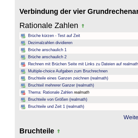
Verbindung der vier Grundrechena
Rationale Zahlen
Brüche kürzen - Test auf Zeit
Dezimalzahlen dividieren
Brüche anschaulich 1
Brüche anschaulich 2
Rechnen mit Brüchen Seite mit Links zu Dateien auf realmat
Multiple-choice Aufgaben zum Bruchrechnen
Bruchteile eines Ganzen zeichnen (realmath)
Bruchteil mehrerer Ganzer (realmath)
Thema: Rationale Zahlen
realmath
Bruchteile von Größen (realmath)
Bruchteile und Zeit 1 (realmath)
Weite
Bruchteile