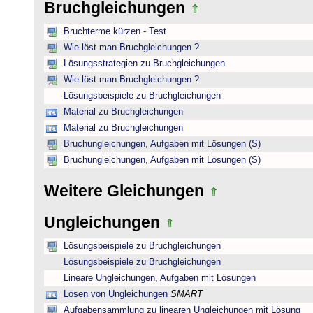
Bruchgleichungen
Bruchterme kürzen - Test
Wie löst man Bruchgleichungen ?
Lösungsstrategien zu Bruchgleichungen
Wie löst man Bruchgleichungen ?
Lösungsbeispiele zu Bruchgleichungen
Material zu Bruchgleichungen
Material zu Bruchgleichungen
Bruchungleichungen, Aufgaben mit Lösungen (S)
Bruchungleichungen, Aufgaben mit Lösungen (S)
Weitere Gleichungen
Ungleichungen
Lösungsbeispiele zu Bruchgleichungen
Lösungsbeispiele zu Bruchgleichungen
Lineare Ungleichungen, Aufgaben mit Lösungen
Lösen von Ungleichungen
SMART
Aufgabensammlung zu linearen Ungleichungen mit Lösung