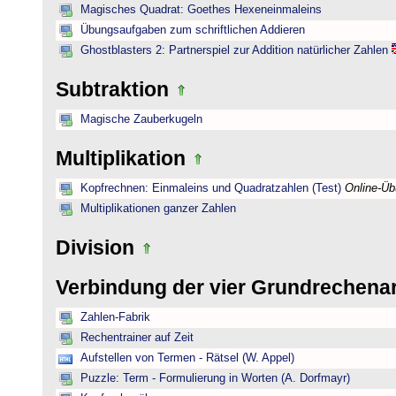
Magisches Quadrat: Goethes Hexeneinmaleins
Übungsaufgaben zum schriftlichen Addieren
Ghostblasters 2: Partnerspiel zur Addition natürlicher Zahlen
Subtraktion
Magische Zauberkugeln
Multiplikation
Kopfrechnen: Einmaleins und Quadratzahlen (Test)
Online-Ü
Multiplikationen ganzer Zahlen
Division
Verbindung der vier Grundrechena
Zahlen-Fabrik
Rechentrainer auf Zeit
Aufstellen von Termen - Rätsel (W. Appel)
Puzzle: Term - Formulierung in Worten (A. Dorfmayr)