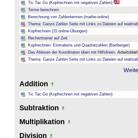
Tic Tac Go (Kopfrechnen mit negativen Zahlen)
Terme berechnen
Berechnung von Zahlentermen (mathe-online)
Thema: Ganze Zahlen Seite mit Links zu Dateien auf realmat
Kopfrechnen (15 online-Übungen)
Rechentrainer auf Zeit
Kopfrechnen: Einmaleins und Quadratzahlen (Bartberger)
Das Ablesen der Koordinaten üben mit Hilfslinien.
Arbeitsblat
Thema: Ganze Zahlen Seite mit Links zu Dateien auf realmat
Weite
Addition
Tic Tac Go (Kopfrechnen mit negativen Zahlen)
Subtraktion
Multiplikation
Division