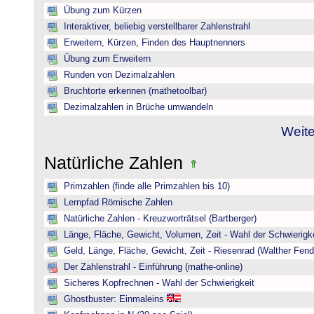
Übung zum Kürzen
Interaktiver, beliebig verstellbarer Zahlenstrahl
Erweitern, Kürzen, Finden des Hauptnenners
Übung zum Erweitern
Runden von Dezimalzahlen
Bruchtorte erkennen (mathetoolbar)
Dezimalzahlen in Brüche umwandeln
Weite
Natürliche Zahlen
Primzahlen (finde alle Primzahlen bis 10)
Lernpfad Römische Zahlen
Natürliche Zahlen - Kreuzworträtsel (Bartberger)
Länge, Fläche, Gewicht, Volumen, Zeit - Wahl der Schwierigke
Geld, Länge, Fläche, Gewicht, Zeit - Riesenrad (Walther Fend
Der Zahlenstrahl - Einführung (mathe-online)
Sicheres Kopfrechnen - Wahl der Schwierigkeit
Ghostbuster: Einmaleins