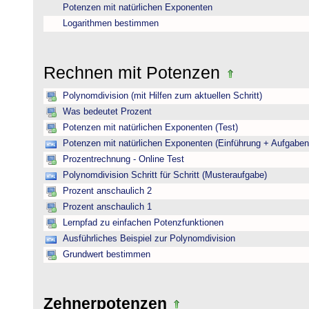
Potenzen mit natürlichen Exponenten
Logarithmen bestimmen
Rechnen mit Potenzen
Polynomdivision (mit Hilfen zum aktuellen Schritt)
Was bedeutet Prozent
Potenzen mit natürlichen Exponenten (Test)
Potenzen mit natürlichen Exponenten (Einführung + Aufgaben
Prozentrechnung - Online Test
Polynomdivision Schritt für Schritt (Musteraufgabe)
Prozent anschaulich 2
Prozent anschaulich 1
Lernpfad zu einfachen Potenzfunktionen
Ausführliches Beispiel zur Polynomdivision
Grundwert bestimmen
Zehnerpotenzen