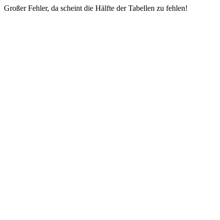
Großer Fehler, da scheint die Hälfte der Tabellen zu fehlen!