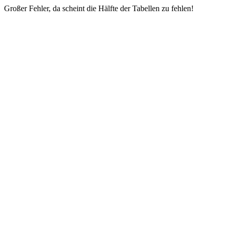
Großer Fehler, da scheint die Hälfte der Tabellen zu fehlen!