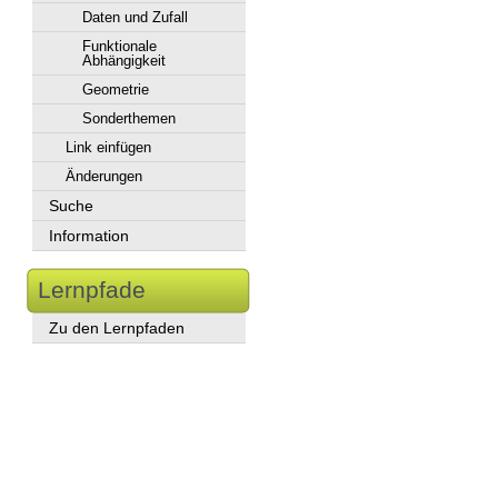
Daten und Zufall
Funktionale
Abhängigkeit
Geometrie
Sonderthemen
Link einfügen
Änderungen
Suche
Information
Lernpfade
Zu den Lernpfaden