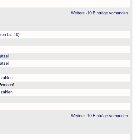
Weitere -10 Einträge vorhanden
len bis 10)
ätsel
ätsel
mzahlen
bschool
mzahlen
Weitere -10 Einträge vorhanden