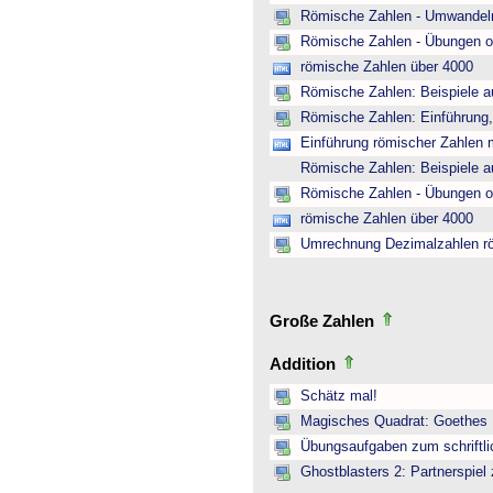
Römische Zahlen - Umwandeln
Römische Zahlen - Übungen o
römische Zahlen über 4000
Römische Zahlen: Beispiele a
Römische Zahlen: Einführung,
Einführung römischer Zahlen m
Römische Zahlen: Beispiele a
Römische Zahlen - Übungen o
römische Zahlen über 4000
Umrechnung Dezimalzahlen r
Große Zahlen
Addition
Schätz mal!
Magisches Quadrat: Goethes
Übungsaufgaben zum schriftli
Ghostblasters 2: Partnerspiel 