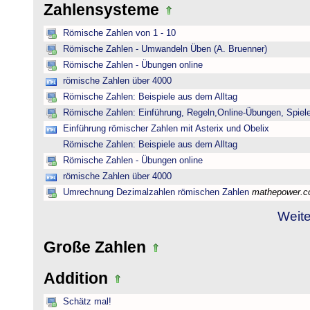
Zahlensysteme
Römische Zahlen von 1 - 10
Römische Zahlen - Umwandeln Üben (A. Bruenner)
Römische Zahlen - Übungen online
römische Zahlen über 4000
Römische Zahlen: Beispiele aus dem Alltag
Römische Zahlen: Einführung, Regeln,Online-Übungen, Spiele
Einführung römischer Zahlen mit Asterix und Obelix
Römische Zahlen: Beispiele aus dem Alltag
Römische Zahlen - Übungen online
römische Zahlen über 4000
Umrechnung Dezimalzahlen römischen Zahlen
mathepower.
Weite
Große Zahlen
Addition
Schätz mal!