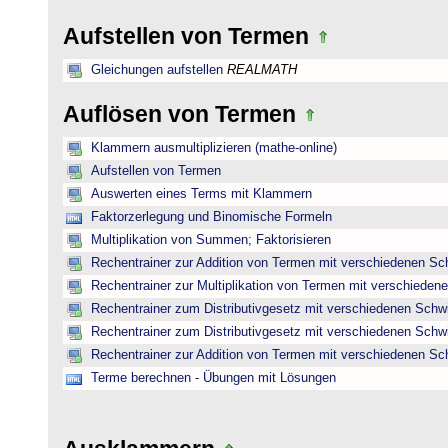
Aufstellen von Termen
Gleichungen aufstellen
REALMATH
Auflösen von Termen
Klammern ausmultiplizieren (mathe-online)
Aufstellen von Termen
Auswerten eines Terms mit Klammern
Faktorzerlegung und Binomische Formeln
Multiplikation von Summen; Faktorisieren
Rechentrainer zur Addition von Termen mit verschiedenen Sc
Rechentrainer zur Multiplikation von Termen mit verschieden
Rechentrainer zum Distributivgesetz mit verschiedenen Schwi
Rechentrainer zum Distributivgesetz mit verschiedenen Schwi
Rechentrainer zur Addition von Termen mit verschiedenen Sc
Terme berechnen - Übungen mit Lösungen