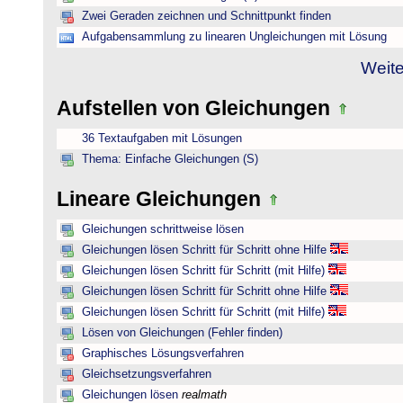
Zwei Geraden zeichnen und Schnittpunkt finden
Aufgabensammlung zu linearen Ungleichungen mit Lösung
Weite
Aufstellen von Gleichungen
36 Textaufgaben mit Lösungen
Thema: Einfache Gleichungen (S)
Lineare Gleichungen
Gleichungen schrittweise lösen
Gleichungen lösen Schritt für Schritt ohne Hilfe
Gleichungen lösen Schritt für Schritt (mit Hilfe)
Gleichungen lösen Schritt für Schritt ohne Hilfe
Gleichungen lösen Schritt für Schritt (mit Hilfe)
Lösen von Gleichungen (Fehler finden)
Graphisches Lösungsverfahren
Gleichsetzungsverfahren
Gleichungen lösen
realmath