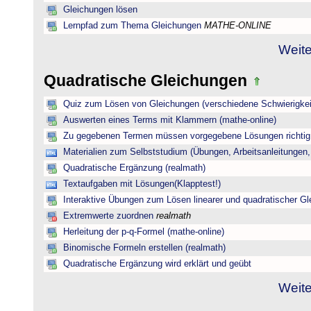
Gleichungen lösen
Lernpfad zum Thema Gleichungen
MATHE-ONLINE
Weite
Quadratische Gleichungen
Quiz zum Lösen von Gleichungen (verschiedene Schwierigkei
Auswerten eines Terms mit Klammern (mathe-online)
Zu gegebenen Termen müssen vorgegebene Lösungen richtig 
Materialien zum Selbststudium (Übungen, Arbeitsanleitungen,
Quadratische Ergänzung (realmath)
Textaufgaben mit Lösungen(Klapptest!)
Interaktive Übungen zum Lösen linearer und quadratischer G
Extremwerte zuordnen
realmath
Herleitung der p-q-Formel (mathe-online)
Binomische Formeln erstellen (realmath)
Quadratische Ergänzung wird erklärt und geübt
Weite