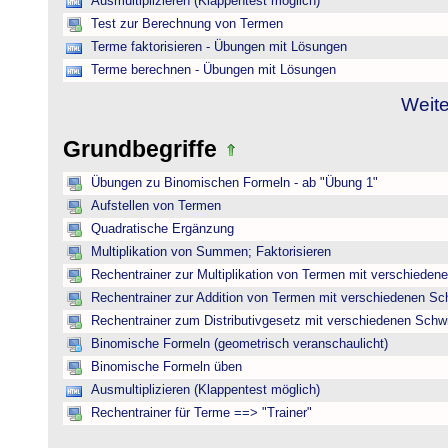
Ausmultiplizieren (Klappentest möglich)
Test zur Berechnung von Termen
Terme faktorisieren - Übungen mit Lösungen
Terme berechnen - Übungen mit Lösungen
Weite
Grundbegriffe
Übungen zu Binomischen Formeln - ab "Übung 1"
Aufstellen von Termen
Quadratische Ergänzung
Multiplikation von Summen; Faktorisieren
Rechentrainer zur Multiplikation von Termen mit verschieden
Rechentrainer zur Addition von Termen mit verschiedenen Sc
Rechentrainer zum Distributivgesetz mit verschiedenen Schwi
Binomische Formeln (geometrisch veranschaulicht)
Binomische Formeln üben
Ausmultiplizieren (Klappentest möglich)
Rechentrainer für Terme ==> "Trainer"