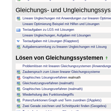
Gleichungs- und Ungleichungssy
Lineare Ungleichungen mit Anwendungen zur linearen Optimi
Lineare Optimierung Beispiel mit Hilfen und Lösungen
Textaufgaben zu LGS mit Lösungen
Lineare Ungleichungen, Aufgaben mit Lösungen
Textaufgaben mit Lösungen (Klapptest)
Aufgabensammlung zu linearen Ungleichungen mit Lösung
Lösen von Gleichungssystemen
Problemlösen mit linearen Gleichungssystemen (Anwendungs
Zauberspruch zum Lösen linearer Gleichungssysteme
Graphisches Lösungsverfahren
realmath
Gleichsetzungsverfahren (realmath)
Graphisches Lösungsverfahren (realmath)
Wiederholung des Funktionsbegriffs
Potenzfunktionen:Graph und Term zuordnen (2Applets)
Zwei Gerade zeichnen und Schnittpunkt finden (Geogebra)