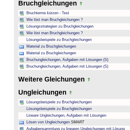
Bruchgleichungen
Bruchterme kürzen - Test
Wie löst man Bruchgleichungen ?
Lösungsstrategien zu Bruchgleichungen
Wie löst man Bruchgleichungen ?
Lösungsbeispiele zu Bruchgleichungen
Material zu Bruchgleichungen
Material zu Bruchgleichungen
Bruchungleichungen, Aufgaben mit Lösungen (S)
Bruchungleichungen, Aufgaben mit Lösungen (S)
Weitere Gleichungen
Ungleichungen
Lösungsbeispiele zu Bruchgleichungen
Lösungsbeispiele zu Bruchgleichungen
Lineare Ungleichungen, Aufgaben mit Lösungen
Lösen von Ungleichungen
SMART
Aufgabensammlung zu linearen Ungleichungen mit Lösung