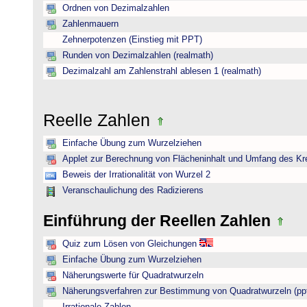
Ordnen von Dezimalzahlen
Zahlenmauern
Zehnerpotenzen (Einstieg mit PPT)
Runden von Dezimalzahlen (realmath)
Dezimalzahl am Zahlenstrahl ablesen 1 (realmath)
Reelle Zahlen
Einfache Übung zum Wurzelziehen
Applet zur Berechnung von Flächeninhalt und Umfang des Kr
Beweis der Irrationalität von Wurzel 2
Veranschaulichung des Radizierens
Einführung der Reellen Zahlen
Quiz zum Lösen von Gleichungen
Einfache Übung zum Wurzelziehen
Näherungswerte für Quadratwurzeln
Näherungsverfahren zur Bestimmung von Quadratwurzeln (pp