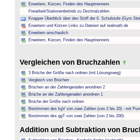
Erweitern, Kürzen, Finden des Hauptnenners
Freiarbeit/Stationenbetrieb zu Dezimalzahlen
Knapper Überblick über den Stoff der 6. Schulstufe (Gym.Ste
Erweitern und Kürzen Links zu Dateien auf realmath.de
Erweitern anschaulich
Erweitern, Kürzen, Finden des Hauptnenners
Vergleichen von Bruchzahlen
3 Brüche der Größe nach ordnen (mit Lösungsweg)
Vergleich von Brüchen
Brüchen an der Zahlengeraden anordnen 2
Brüche an der Zahlengeraden anordnen 1
Brüche der Größe nach ordnen
Bestimmen des kgV von zwei Zahlen (von 2 bis 20) - mit Pun
Bestimmen des ggT von zwei Zahlen (von 2 bis 200)
Addition und Subtraktion von Bru