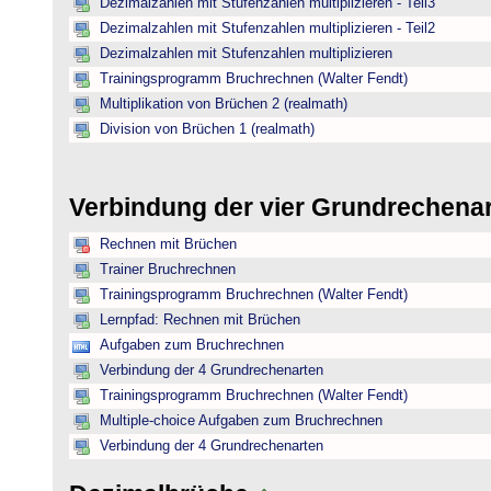
Dezimalzahlen mit Stufenzahlen multiplizieren - Teil3
Dezimalzahlen mit Stufenzahlen multiplizieren - Teil2
Dezimalzahlen mit Stufenzahlen multiplizieren
Trainingsprogramm Bruchrechnen (Walter Fendt)
Multiplikation von Brüchen 2 (realmath)
Division von Brüchen 1 (realmath)
Verbindung der vier Grundrechena
Rechnen mit Brüchen
Trainer Bruchrechnen
Trainingsprogramm Bruchrechnen (Walter Fendt)
Lernpfad: Rechnen mit Brüchen
Aufgaben zum Bruchrechnen
Verbindung der 4 Grundrechenarten
Trainingsprogramm Bruchrechnen (Walter Fendt)
Multiple-choice Aufgaben zum Bruchrechnen
Verbindung der 4 Grundrechenarten