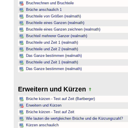
Bruchrechnen und Bruchteile
Brüche anschaulich 1
Bruchteile von Größen (realmath)
Bruchteile eines Ganzen (realmath)
Bruchteile eines Ganzen zeichnen (realmath)
Bruchteil mehrerer Ganzer (realmath)
Bruchteile und Zeit 1 (realmath)
Bruchteile und Zeit 2 (realmath)
Das Ganze bestimmen (realmath)
Bruchteile und Zeit 1 (realmath)
Das Ganze bestimmen (realmath)
Erweitern und Kürzen
Brüche kürzen - Test auf Zeit (Bartberger)
Erweitern und Kürzen
Brüche kürzen - Test auf Zeit
Wie lauten die wertgleichen Brüche und die Kürzungszahl?
Kürzen anschaulich