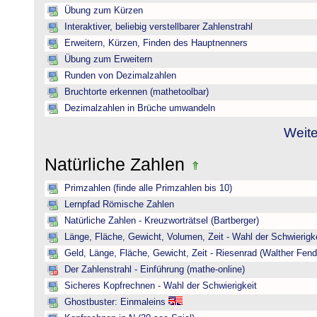
Übung zum Kürzen
Interaktiver, beliebig verstellbarer Zahlenstrahl
Erweitern, Kürzen, Finden des Hauptnenners
Übung zum Erweitern
Runden von Dezimalzahlen
Bruchtorte erkennen (mathetoolbar)
Dezimalzahlen in Brüche umwandeln
Weite
Natürliche Zahlen
Primzahlen (finde alle Primzahlen bis 10)
Lernpfad Römische Zahlen
Natürliche Zahlen - Kreuzworträtsel (Bartberger)
Länge, Fläche, Gewicht, Volumen, Zeit - Wahl der Schwierigke
Geld, Länge, Fläche, Gewicht, Zeit - Riesenrad (Walther Fend
Der Zahlenstrahl - Einführung (mathe-online)
Sicheres Kopfrechnen - Wahl der Schwierigkeit
Ghostbuster: Einmaleins