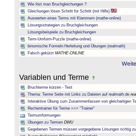
Wie löst man Bruchgleichungen ?
Gleichungen lösen Schritt für Schritt (mit Hilfe)
Auswerten eines Terms mit Klammern (mathe-online)
Lösungsstrategien zu Bruchgleichungen
Lösungsbeispiele zu Bruchgleichungen
Term-Umform-Puzzle (mathe-online)
binomische Formeln:Herleitung und Übungen (realmath)
Falsch gekürzt
MATHE-ONLINE
Weite
Variablen und Terme
Bruchterme kürzen - Test
Thema: Terme Seite mit Links zu Dateien auf realmath.de
re
Interaktive Übung zum Zusammenfassen von gleichartigen T
Rechentrainer für Terme ==> "Trainer"
Termumformungen
Übungen zu Termen
DWU
Gegebenen Termen müssen vorgegebene Lösungen richtig zu