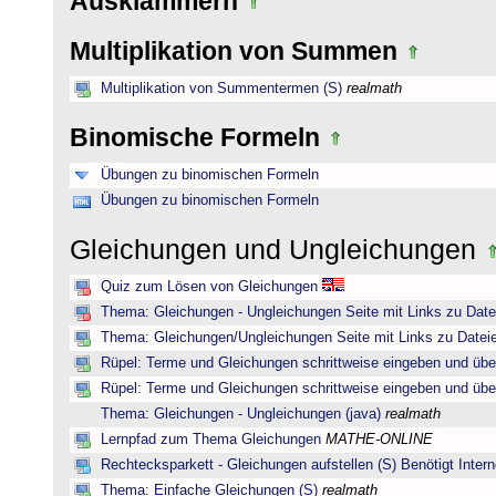
Ausklammern
Multiplikation von Summen
Multiplikation von Summentermen (S)
realmath
Binomische Formeln
Übungen zu binomischen Formeln
Übungen zu binomischen Formeln
Gleichungen und Ungleichungen
Quiz zum Lösen von Gleichungen
Thema: Gleichungen - Ungleichungen Seite mit Links zu Date
Thema: Gleichungen/Ungleichungen Seite mit Links zu Dateie
Rüpel: Terme und Gleichungen schrittweise eingeben und übe
Rüpel: Terme und Gleichungen schrittweise eingeben und übe
Thema: Gleichungen - Ungleichungen (java)
realmath
Lernpfad zum Thema Gleichungen
MATHE-ONLINE
Rechtecksparkett - Gleichungen aufstellen (S) Benötigt Intern
Thema: Einfache Gleichungen (S)
realmath