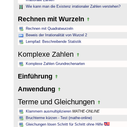
Irrationale Zahlen
Wie kann man die Existenz irrationaler Zahlen verstehen?
Rechnen mit Wurzeln
Rechnen mit Quadratwurzeln
Beweis der Irrationalität von Wurzel 2
Lernpfad: Beschreibende Statistik
Komplexe Zahlen
Komplexe Zahlen Grundrechenarten
Einführung
Anwendung
Terme und Gleichungen
Klammern ausmultiplizieren
MATHE-ONLINE
Bruchterme kürzen - Test (mathe-online)
Gleichungen lösen Schritt für Schritt ohne Hilfe