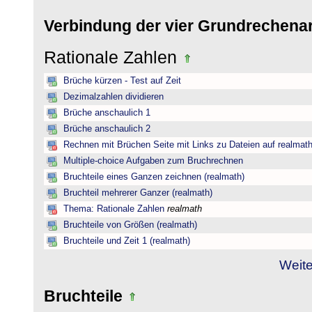
Verbindung der vier Grundrechena
Rationale Zahlen
Brüche kürzen - Test auf Zeit
Dezimalzahlen dividieren
Brüche anschaulich 1
Brüche anschaulich 2
Rechnen mit Brüchen Seite mit Links zu Dateien auf realmat
Multiple-choice Aufgaben zum Bruchrechnen
Bruchteile eines Ganzen zeichnen (realmath)
Bruchteil mehrerer Ganzer (realmath)
Thema: Rationale Zahlen
realmath
Bruchteile von Größen (realmath)
Bruchteile und Zeit 1 (realmath)
Weite
Bruchteile