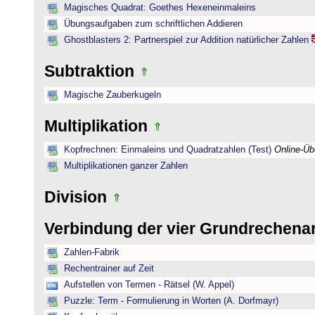
Magisches Quadrat: Goethes Hexeneinmaleins
Übungsaufgaben zum schriftlichen Addieren
Ghostblasters 2: Partnerspiel zur Addition natürlicher Zahlen
Subtraktion
Magische Zauberkugeln
Multiplikation
Kopfrechnen: Einmaleins und Quadratzahlen (Test)
Online-Ü
Multiplikationen ganzer Zahlen
Division
Verbindung der vier Grundrechena
Zahlen-Fabrik
Rechentrainer auf Zeit
Aufstellen von Termen - Rätsel (W. Appel)
Puzzle: Term - Formulierung in Worten (A. Dorfmayr)