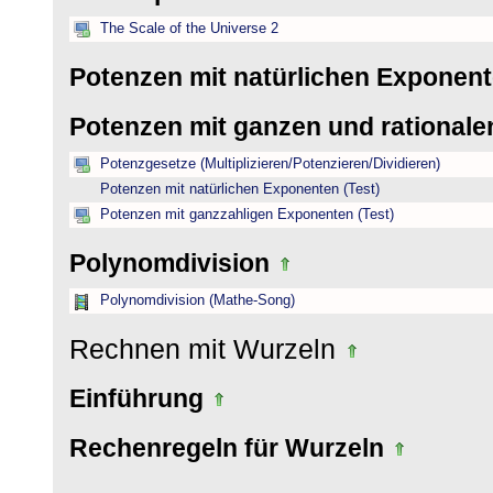
The Scale of the Universe 2
Potenzen mit natürlichen Exponen
Potenzen mit ganzen und rational
Potenzgesetze (Multiplizieren/Potenzieren/Dividieren)
Potenzen mit natürlichen Exponenten (Test)
Potenzen mit ganzzahligen Exponenten (Test)
Polynomdivision
Polynomdivision (Mathe-Song)
Rechnen mit Wurzeln
Einführung
Rechenregeln für Wurzeln