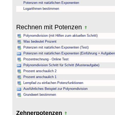
Potenzen mit natürlichen Exponenten
Logarithmen bestimmen
Rechnen mit Potenzen
Polynomdivision (mit Hilfen zum aktuellen Schritt)
Was bedeutet Prozent
Potenzen mit natürlichen Exponenten (Test)
Potenzen mit natürlichen Exponenten (Einführung + Aufgaben
Prozentrechnung - Online Test
Polynomdivision Schritt für Schritt (Musteraufgabe)
Prozent anschaulich 2
Prozent anschaulich 1
Lernpfad zu einfachen Potenzfunktionen
Ausführliches Beispiel zur Polynomdivision
Grundwert bestimmen
Zehnerpotenzen