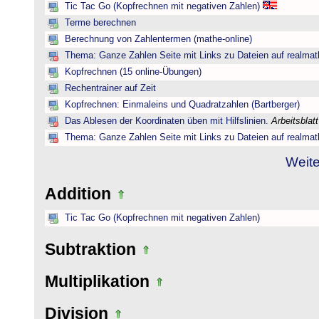
Tic Tac Go (Kopfrechnen mit negativen Zahlen)
Terme berechnen
Berechnung von Zahlentermen (mathe-online)
Thema: Ganze Zahlen Seite mit Links zu Dateien auf realmat
Kopfrechnen (15 online-Übungen)
Rechentrainer auf Zeit
Kopfrechnen: Einmaleins und Quadratzahlen (Bartberger)
Das Ablesen der Koordinaten üben mit Hilfslinien.
Arbeitsblat
Thema: Ganze Zahlen Seite mit Links zu Dateien auf realmat
Weite
Addition
Tic Tac Go (Kopfrechnen mit negativen Zahlen)
Subtraktion
Multiplikation
Division