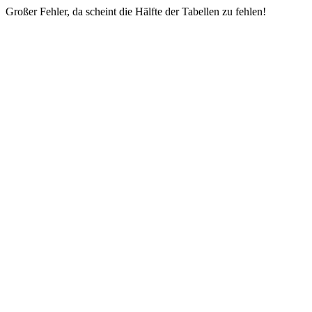
Großer Fehler, da scheint die Hälfte der Tabellen zu fehlen!