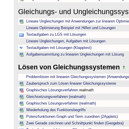
Gleichungs- und Ungleichungssy
Lineare Ungleichungen mit Anwendungen zur linearen Optimi
Lineare Optimierung Beispiel mit Hilfen und Lösungen
Textaufgaben zu LGS mit Lösungen
Lineare Ungleichungen, Aufgaben mit Lösungen
Textaufgaben mit Lösungen (Klapptest)
Aufgabensammlung zu linearen Ungleichungen mit Lösung
Lösen von Gleichungssystemen
Problemlösen mit linearen Gleichungssystemen (Anwendungs
Zauberspruch zum Lösen linearer Gleichungssysteme
Graphisches Lösungsverfahren
realmath
Gleichsetzungsverfahren (realmath)
Graphisches Lösungsverfahren (realmath)
Wiederholung des Funktionsbegriffs
Potenzfunktionen:Graph und Term zuordnen (2Applets)
Zwei Gerade zeichnen und Schnittpunkt finden (Geogebra)