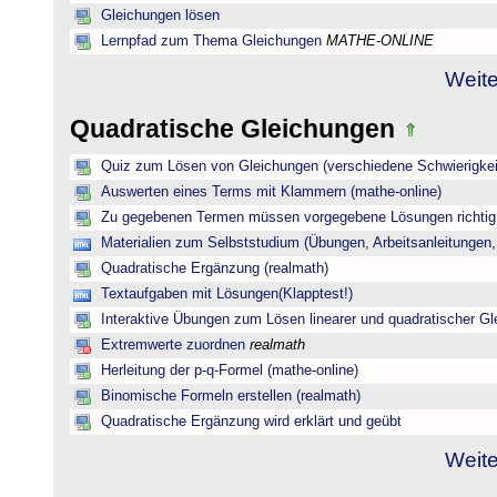
Gleichungen lösen
Lernpfad zum Thema Gleichungen
MATHE-ONLINE
Weite
Quadratische Gleichungen
Quiz zum Lösen von Gleichungen (verschiedene Schwierigkei
Auswerten eines Terms mit Klammern (mathe-online)
Zu gegebenen Termen müssen vorgegebene Lösungen richtig 
Materialien zum Selbststudium (Übungen, Arbeitsanleitungen,
Quadratische Ergänzung (realmath)
Textaufgaben mit Lösungen(Klapptest!)
Interaktive Übungen zum Lösen linearer und quadratischer G
Extremwerte zuordnen
realmath
Herleitung der p-q-Formel (mathe-online)
Binomische Formeln erstellen (realmath)
Quadratische Ergänzung wird erklärt und geübt
Weite