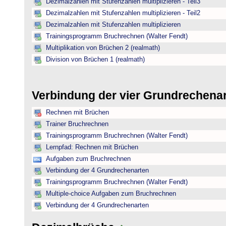
Dezimalzahlen mit Stufenzahlen multiplizieren - Teil3
Dezimalzahlen mit Stufenzahlen multiplizieren - Teil2
Dezimalzahlen mit Stufenzahlen multiplizieren
Trainingsprogramm Bruchrechnen (Walter Fendt)
Multiplikation von Brüchen 2 (realmath)
Division von Brüchen 1 (realmath)
Verbindung der vier Grundrechena
Rechnen mit Brüchen
Trainer Bruchrechnen
Trainingsprogramm Bruchrechnen (Walter Fendt)
Lernpfad: Rechnen mit Brüchen
Aufgaben zum Bruchrechnen
Verbindung der 4 Grundrechenarten
Trainingsprogramm Bruchrechnen (Walter Fendt)
Multiple-choice Aufgaben zum Bruchrechnen
Verbindung der 4 Grundrechenarten