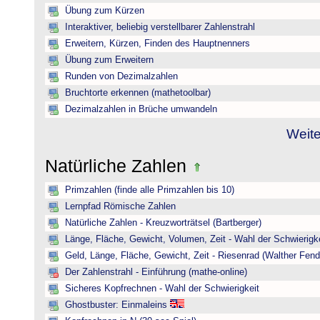
Übung zum Kürzen
Interaktiver, beliebig verstellbarer Zahlenstrahl
Erweitern, Kürzen, Finden des Hauptnenners
Übung zum Erweitern
Runden von Dezimalzahlen
Bruchtorte erkennen (mathetoolbar)
Dezimalzahlen in Brüche umwandeln
Weite
Natürliche Zahlen
Primzahlen (finde alle Primzahlen bis 10)
Lernpfad Römische Zahlen
Natürliche Zahlen - Kreuzworträtsel (Bartberger)
Länge, Fläche, Gewicht, Volumen, Zeit - Wahl der Schwierigke
Geld, Länge, Fläche, Gewicht, Zeit - Riesenrad (Walther Fend
Der Zahlenstrahl - Einführung (mathe-online)
Sicheres Kopfrechnen - Wahl der Schwierigkeit
Ghostbuster: Einmaleins