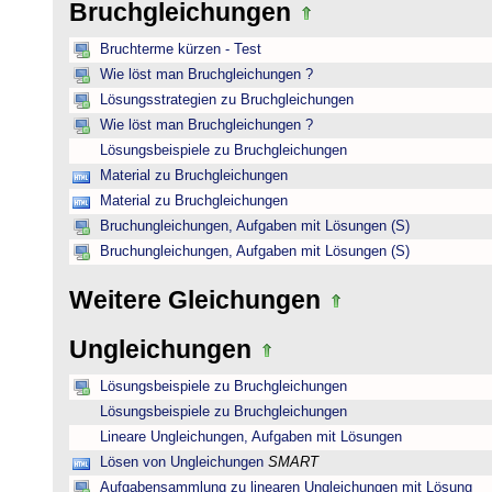
Bruchgleichungen
Bruchterme kürzen - Test
Wie löst man Bruchgleichungen ?
Lösungsstrategien zu Bruchgleichungen
Wie löst man Bruchgleichungen ?
Lösungsbeispiele zu Bruchgleichungen
Material zu Bruchgleichungen
Material zu Bruchgleichungen
Bruchungleichungen, Aufgaben mit Lösungen (S)
Bruchungleichungen, Aufgaben mit Lösungen (S)
Weitere Gleichungen
Ungleichungen
Lösungsbeispiele zu Bruchgleichungen
Lösungsbeispiele zu Bruchgleichungen
Lineare Ungleichungen, Aufgaben mit Lösungen
Lösen von Ungleichungen
SMART
Aufgabensammlung zu linearen Ungleichungen mit Lösung