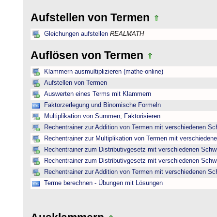
Aufstellen von Termen
Gleichungen aufstellen
REALMATH
Auflösen von Termen
Klammern ausmultiplizieren (mathe-online)
Aufstellen von Termen
Auswerten eines Terms mit Klammern
Faktorzerlegung und Binomische Formeln
Multiplikation von Summen; Faktorisieren
Rechentrainer zur Addition von Termen mit verschiedenen Sc
Rechentrainer zur Multiplikation von Termen mit verschieden
Rechentrainer zum Distributivgesetz mit verschiedenen Schwi
Rechentrainer zum Distributivgesetz mit verschiedenen Schwi
Rechentrainer zur Addition von Termen mit verschiedenen Sc
Terme berechnen - Übungen mit Lösungen