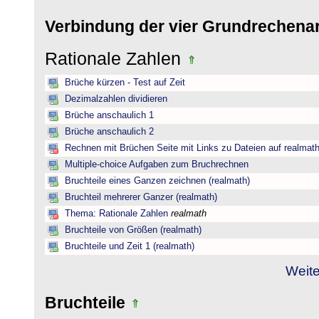
Verbindung der vier Grundrechena
Rationale Zahlen
Brüche kürzen - Test auf Zeit
Dezimalzahlen dividieren
Brüche anschaulich 1
Brüche anschaulich 2
Rechnen mit Brüchen Seite mit Links zu Dateien auf realmat
Multiple-choice Aufgaben zum Bruchrechnen
Bruchteile eines Ganzen zeichnen (realmath)
Bruchteil mehrerer Ganzer (realmath)
Thema: Rationale Zahlen
realmath
Bruchteile von Größen (realmath)
Bruchteile und Zeit 1 (realmath)
Weite
Bruchteile