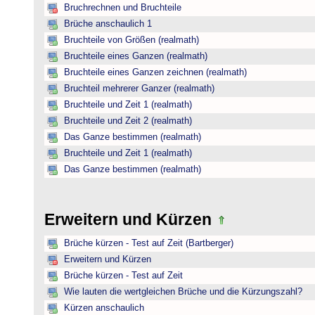
Bruchrechnen und Bruchteile
Brüche anschaulich 1
Bruchteile von Größen (realmath)
Bruchteile eines Ganzen (realmath)
Bruchteile eines Ganzen zeichnen (realmath)
Bruchteil mehrerer Ganzer (realmath)
Bruchteile und Zeit 1 (realmath)
Bruchteile und Zeit 2 (realmath)
Das Ganze bestimmen (realmath)
Bruchteile und Zeit 1 (realmath)
Das Ganze bestimmen (realmath)
Erweitern und Kürzen
Brüche kürzen - Test auf Zeit (Bartberger)
Erweitern und Kürzen
Brüche kürzen - Test auf Zeit
Wie lauten die wertgleichen Brüche und die Kürzungszahl?
Kürzen anschaulich