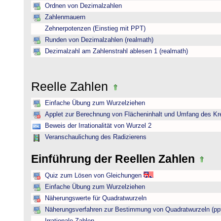
Ordnen von Dezimalzahlen
Zahlenmauern
Zehnerpotenzen (Einstieg mit PPT)
Runden von Dezimalzahlen (realmath)
Dezimalzahl am Zahlenstrahl ablesen 1 (realmath)
Reelle Zahlen
Einfache Übung zum Wurzelziehen
Applet zur Berechnung von Flächeninhalt und Umfang des Kr
Beweis der Irrationalität von Wurzel 2
Veranschaulichung des Radizierens
Einführung der Reellen Zahlen
Quiz zum Lösen von Gleichungen
Einfache Übung zum Wurzelziehen
Näherungswerte für Quadratwurzeln
Näherungsverfahren zur Bestimmung von Quadratwurzeln (pp