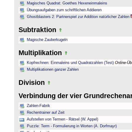
Magisches Quadrat: Goethes Hexeneinmaleins
Übungsaufgaben zum schriftlichen Addieren
Ghostblasters 2: Partnerspiel zur Addition natürlicher Zahlen
Subtraktion
Magische Zauberkugeln
Multiplikation
Kopfrechnen: Einmaleins und Quadratzahlen (Test)
Online-Ü
Multiplikationen ganzer Zahlen
Division
Verbindung der vier Grundrechena
Zahlen-Fabrik
Rechentrainer auf Zeit
Aufstellen von Termen - Rätsel (W. Appel)
Puzzle: Term - Formulierung in Worten (A. Dorfmayr)