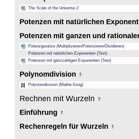
The Scale of the Universe 2
Potenzen mit natürlichen Exponen
Potenzen mit ganzen und rational
Potenzgesetze (Multiplizieren/Potenzieren/Dividieren)
Potenzen mit natürlichen Exponenten (Test)
Potenzen mit ganzzahligen Exponenten (Test)
Polynomdivision
Polynomdivision (Mathe-Song)
Rechnen mit Wurzeln
Einführung
Rechenregeln für Wurzeln