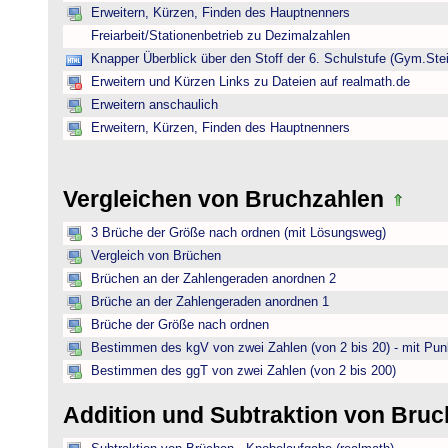
Erweitern, Kürzen, Finden des Hauptnenners
Freiarbeit/Stationenbetrieb zu Dezimalzahlen
Knapper Überblick über den Stoff der 6. Schulstufe (Gym.Ste
Erweitern und Kürzen Links zu Dateien auf realmath.de
Erweitern anschaulich
Erweitern, Kürzen, Finden des Hauptnenners
Vergleichen von Bruchzahlen
3 Brüche der Größe nach ordnen (mit Lösungsweg)
Vergleich von Brüchen
Brüchen an der Zahlengeraden anordnen 2
Brüche an der Zahlengeraden anordnen 1
Brüche der Größe nach ordnen
Bestimmen des kgV von zwei Zahlen (von 2 bis 20) - mit Pun
Bestimmen des ggT von zwei Zahlen (von 2 bis 200)
Addition und Subtraktion von Bru