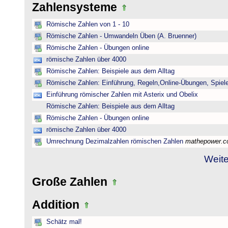
Zahlensysteme
Römische Zahlen von 1 - 10
Römische Zahlen - Umwandeln Üben (A. Bruenner)
Römische Zahlen - Übungen online
römische Zahlen über 4000
Römische Zahlen: Beispiele aus dem Alltag
Römische Zahlen: Einführung, Regeln,Online-Übungen, Spiele
Einführung römischer Zahlen mit Asterix und Obelix
Römische Zahlen: Beispiele aus dem Alltag
Römische Zahlen - Übungen online
römische Zahlen über 4000
Umrechnung Dezimalzahlen römischen Zahlen
mathepower.
Weite
Große Zahlen
Addition
Schätz mal!