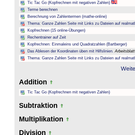
Tic Tac Go (Kopfrechnen mit negativen Zahlen)
Terme berechnen
Berechnung von Zahlentermen (mathe-online)
Thema: Ganze Zahlen Seite mit Links zu Dateien auf realmat
Kopfrechnen (15 online-Übungen)
Rechentrainer auf Zeit
Kopfrechnen: Einmaleins und Quadratzahlen (Bartberger)
Das Ablesen der Koordinaten üben mit Hilfslinien.
Arbeitsblat
Thema: Ganze Zahlen Seite mit Links zu Dateien auf realmat
Weite
Addition
Tic Tac Go (Kopfrechnen mit negativen Zahlen)
Subtraktion
Multiplikation
Division