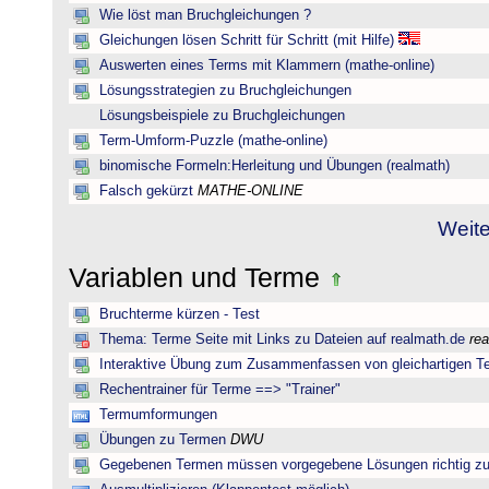
Wie löst man Bruchgleichungen ?
Gleichungen lösen Schritt für Schritt (mit Hilfe)
Auswerten eines Terms mit Klammern (mathe-online)
Lösungsstrategien zu Bruchgleichungen
Lösungsbeispiele zu Bruchgleichungen
Term-Umform-Puzzle (mathe-online)
binomische Formeln:Herleitung und Übungen (realmath)
Falsch gekürzt
MATHE-ONLINE
Weite
Variablen und Terme
Bruchterme kürzen - Test
Thema: Terme Seite mit Links zu Dateien auf realmath.de
re
Interaktive Übung zum Zusammenfassen von gleichartigen T
Rechentrainer für Terme ==> "Trainer"
Termumformungen
Übungen zu Termen
DWU
Gegebenen Termen müssen vorgegebene Lösungen richtig zu