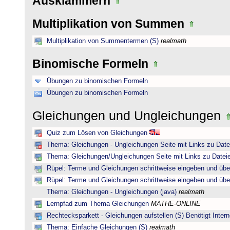
Ausklammern
Multiplikation von Summen
Multiplikation von Summentermen (S)
realmath
Binomische Formeln
Übungen zu binomischen Formeln
Übungen zu binomischen Formeln
Gleichungen und Ungleichungen
Quiz zum Lösen von Gleichungen
Thema: Gleichungen - Ungleichungen Seite mit Links zu Date
Thema: Gleichungen/Ungleichungen Seite mit Links zu Dateie
Rüpel: Terme und Gleichungen schrittweise eingeben und übe
Rüpel: Terme und Gleichungen schrittweise eingeben und übe
Thema: Gleichungen - Ungleichungen (java)
realmath
Lernpfad zum Thema Gleichungen
MATHE-ONLINE
Rechtecksparkett - Gleichungen aufstellen (S) Benötigt Intern
Thema: Einfache Gleichungen (S)
realmath