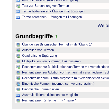
Ausmultiplizieren (Klappentest möglich)
Test zur Berechnung von Termen
Terme faktorisieren - Übungen mit Lösungen
Terme berechnen - Übungen mit Lösungen
Weite
Grundbegriffe
Übungen zu Binomischen Formeln - ab "Übung 1"
Aufstellen von Termen
Quadratische Ergänzung
Multiplikation von Summen; Faktorisieren
Rechentrainer zur Multiplikation von Termen mit verschieden
Rechentrainer zur Addition von Termen mit verschiedenen Sc
Rechentrainer zum Distributivgesetz mit verschiedenen Schwi
Binomische Formeln (geometrisch veranschaulicht)
Binomische Formeln üben
Ausmultiplizieren (Klappentest möglich)
Rechentrainer für Terme ==> "Trainer"