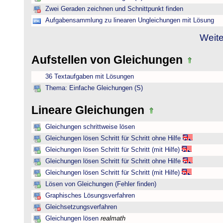
Zwei Geraden zeichnen und Schnittpunkt finden
Aufgabensammlung zu linearen Ungleichungen mit Lösung
Weite
Aufstellen von Gleichungen
36 Textaufgaben mit Lösungen
Thema: Einfache Gleichungen (S)
Lineare Gleichungen
Gleichungen schrittweise lösen
Gleichungen lösen Schritt für Schritt ohne Hilfe
Gleichungen lösen Schritt für Schritt (mit Hilfe)
Gleichungen lösen Schritt für Schritt ohne Hilfe
Gleichungen lösen Schritt für Schritt (mit Hilfe)
Lösen von Gleichungen (Fehler finden)
Graphisches Lösungsverfahren
Gleichsetzungsverfahren
Gleichungen lösen
realmath