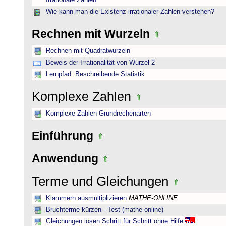
Irrationale Zahlen
Wie kann man die Existenz irrationaler Zahlen verstehen?
Rechnen mit Wurzeln
Rechnen mit Quadratwurzeln
Beweis der Irrationalität von Wurzel 2
Lernpfad: Beschreibende Statistik
Komplexe Zahlen
Komplexe Zahlen Grundrechenarten
Einführung
Anwendung
Terme und Gleichungen
Klammern ausmultiplizieren
MATHE-ONLINE
Bruchterme kürzen - Test (mathe-online)
Gleichungen lösen Schritt für Schritt ohne Hilfe