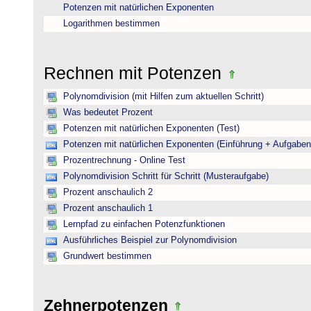
Potenzen mit natürlichen Exponenten
Logarithmen bestimmen
Rechnen mit Potenzen
Polynomdivision (mit Hilfen zum aktuellen Schritt)
Was bedeutet Prozent
Potenzen mit natürlichen Exponenten (Test)
Potenzen mit natürlichen Exponenten (Einführung + Aufgaben
Prozentrechnung - Online Test
Polynomdivision Schritt für Schritt (Musteraufgabe)
Prozent anschaulich 2
Prozent anschaulich 1
Lernpfad zu einfachen Potenzfunktionen
Ausführliches Beispiel zur Polynomdivision
Grundwert bestimmen
Zehnerpotenzen