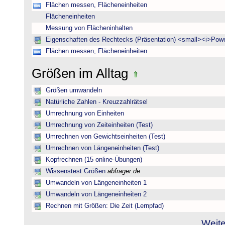
Flächen messen, Flächeneinheiten
Flächeneinheiten
Messung von Flächeninhalten
Eigenschaften des Rechtecks (Präsentation) <small><i>Powe
Flächen messen, Flächeneinheiten
Größen im Alltag
Größen umwandeln
Natürliche Zahlen - Kreuzzahlrätsel
Umrechnung von Einheiten
Umrechnung von Zeiteinheiten (Test)
Umrechnen von Gewichtseinheiten (Test)
Umrechnen von Längeneinheiten (Test)
Kopfrechnen (15 online-Übungen)
Wissenstest Größen
abfrager.de
Umwandeln von Längeneinheiten 1
Umwandeln von Längeneinheiten 2
Rechnen mit Größen: Die Zeit (Lernpfad)
Weite