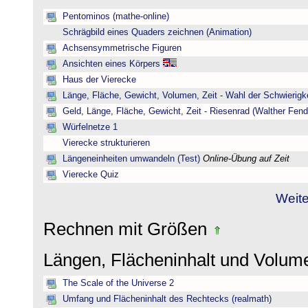
Pentominos (mathe-online)
Schrägbild eines Quaders zeichnen (Animation)
Achsensymmetrische Figuren
Ansichten eines Körpers
Haus der Vierecke
Länge, Fläche, Gewicht, Volumen, Zeit - Wahl der Schwierigke
Geld, Länge, Fläche, Gewicht, Zeit - Riesenrad (Walther Fend
Würfelnetze 1
Vierecke strukturieren
Längeneinheiten umwandeln (Test)
Online-Übung auf Zeit
Vierecke Quiz
Weite
Rechnen mit Größen
Längen, Flächeninhalt und Volu
The Scale of the Universe 2
Umfang und Flächeninhalt des Rechtecks (realmath)