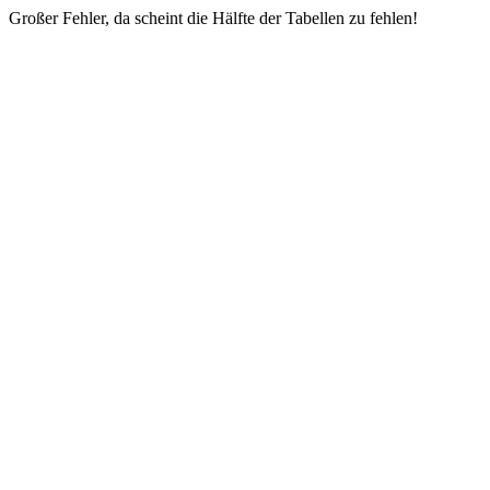
Großer Fehler, da scheint die Hälfte der Tabellen zu fehlen!