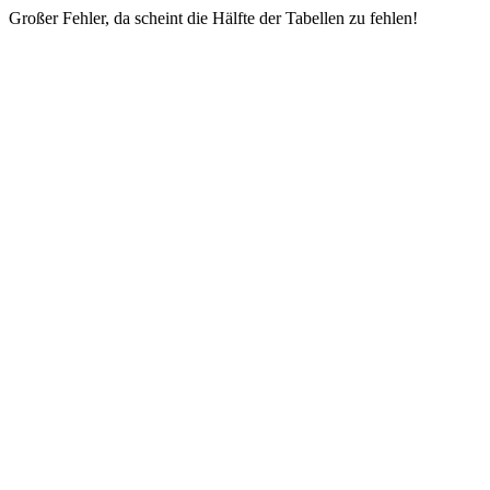
Großer Fehler, da scheint die Hälfte der Tabellen zu fehlen!