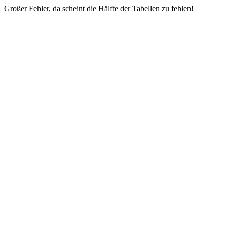
Großer Fehler, da scheint die Hälfte der Tabellen zu fehlen!