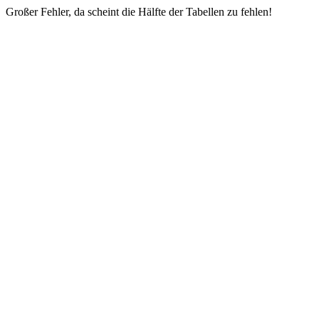
Großer Fehler, da scheint die Hälfte der Tabellen zu fehlen!