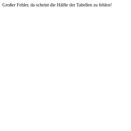
Großer Fehler, da scheint die Hälfte der Tabellen zu fehlen!