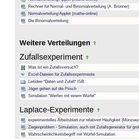
Rechner für Normal- und Binomialverteilung (A. Brünner)
Normalverteilung Applet (mathe-online)
Die Binomialverteilung
Weitere Verteilungen
Zufallsexperiment
Was ist ein Zufallsversuch?
Excel-Dateien für Zufallsexperimente
Leitidee *Daten und Zufall* ISB
Jäger gehen auf die Pirsch
Simulation "Werfen mit einem Würfel"
Laplace-Experimente
experimentelles Arbeitsblatt zur relativen Häufigkeit (Münzwur
Ziegenproblem - Simulation, auch mit Zufallsgenerator für gr
Wahrscheinlichkeitsbegriff mit Würfel-Simulation