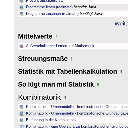
Prozent anschaulich 1
Diagramme lesen (realmath)
benötigt Java
Diagramme zeichnen (realmath)
benötigt Java
Weite
Mittelwerte
Außerschulischer Lernort zur Mathematik
Streuungsmaße
Statistik mit Tabellenkalkulation
So lügt man mit Statistik
Kombinatorik
Kombinatorik - Urnenmodelle - kombinatorische Grundaufgab
Kombinatorik - Urnenmodelle - kombinatorische Grundaufgab
Einführung in die Kombinatorik
Kombinatorik - eine Übersicht zu kombinatorischen Grundpr