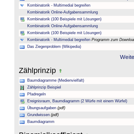
Kombinatorik - Multimedial begreifen
Kombinatorik Online-Aufgabensammlung
Kombinatorik (100 Beispiele mit Lösungen)
Kombinatorik Online-Aufgabensammlung
Kombinatorik (100 Beispiele mit Lösungen)
Kombinatorik - Multimedial begreifen
Programm zum Downloa
Das Ziegenproblem (Wikipedia)
Weite
Zählprinzip
Baumdiagramme (Medienvielfalt)
Zählprinzip Beispiel
Pfadregeln
Ereignisraum, Baumdiagramm (2 Würfe mit einem Würfel)
Übungsaufgaben
(pdf)
Grundwissen
(pdf)
Baumdiagramm