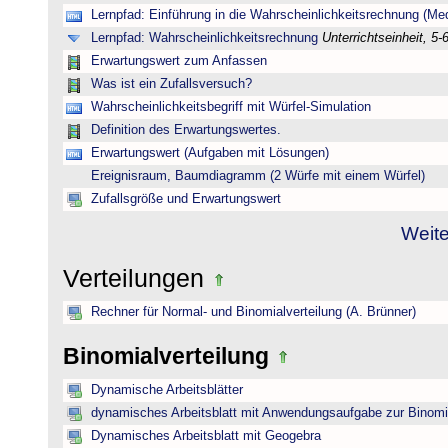
Lernpfad: Einführung in die Wahrscheinlichkeitsrechnung (Medi
Lernpfad: Wahrscheinlichkeitsrechnung
Unterrichtseinheit, 5-
Erwartungswert zum Anfassen
Was ist ein Zufallsversuch?
Wahrscheinlichkeitsbegriff mit Würfel-Simulation
Definition des Erwartungswertes.
Erwartungswert (Aufgaben mit Lösungen)
Ereignisraum, Baumdiagramm (2 Würfe mit einem Würfel)
Zufallsgröße und Erwartungswert
Weite
Verteilungen
Rechner für Normal- und Binomialverteilung (A. Brünner)
Binomialverteilung
Dynamische Arbeitsblätter
dynamisches Arbeitsblatt mit Anwendungsaufgabe zur Binomia
Dynamisches Arbeitsblatt mit Geogebra