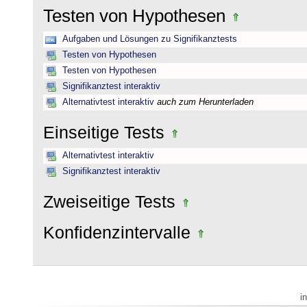
Testen von Hypothesen
Aufgaben und Lösungen zu Signifikanztests
Testen von Hypothesen
Testen von Hypothesen
Signifikanztest interaktiv
Alternativtest interaktiv
auch zum Herunterladen
Einseitige Tests
Alternativtest interaktiv
Signifikanztest interaktiv
Zweiseitige Tests
Konfidenzintervalle
i