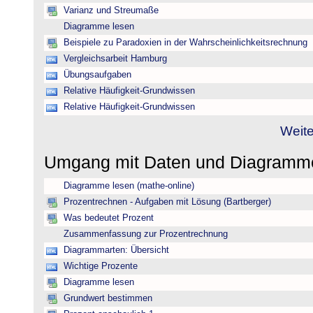
Varianz und Streumaße
Diagramme lesen
Beispiele zu Paradoxien in der Wahrscheinlichkeitsrechnung
Vergleichsarbeit Hamburg
Übungsaufgaben
Relative Häufigkeit-Grundwissen
Relative Häufigkeit-Grundwissen
Weite
Umgang mit Daten und Diagram
Diagramme lesen (mathe-online)
Prozentrechnen - Aufgaben mit Lösung (Bartberger)
Was bedeutet Prozent
Zusammenfassung zur Prozentrechnung
Diagrammarten: Übersicht
Wichtige Prozente
Diagramme lesen
Grundwert bestimmen