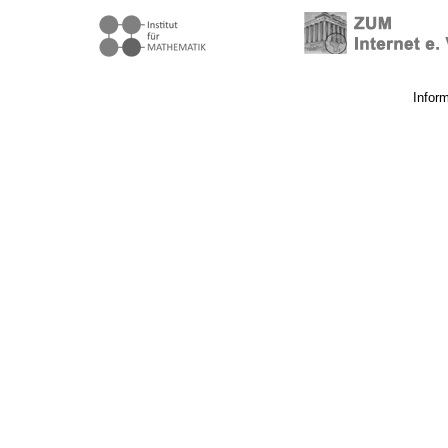
Infor