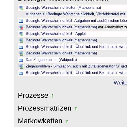
Bedingte Wahrscheinlichkeiten (Matheprisma)
Aufgaben zu Bedingte Wahrscheinlichkeit, Vierfeldertafel mi
Bedingte Wahrscheinlichkeit: Aufgaben mit ausführlichen Lö
Bedingte Wahrscheinlichkeit (matheprisma)
mit Arbeitsblatt
Bedingte Wahrscheinlichkeit - Applet
Bedingte Wahrscheinlichkeit (matheprisma)
Bedingte Wahrscheinlichkeit - Überblick und Beispiele in wik
Bedingte Wahrscheinlichkeit (matheprisma)
Das Ziegenproblem (Wikipedia)
Ziegenproblem - Simulation, auch mit Zufallsgenerator für gr
Bedingte Wahrscheinlichkeit - Überblick und Beispiele in wik
Weite
Prozesse
Prozessmatrizen
Markowketten