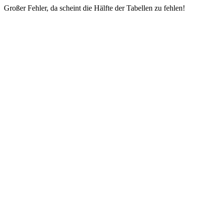
Großer Fehler, da scheint die Hälfte der Tabellen zu fehlen!