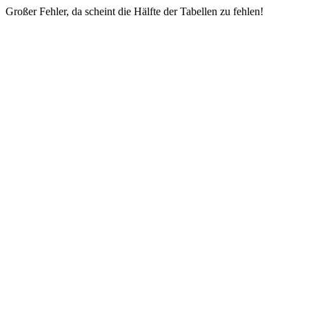
Großer Fehler, da scheint die Hälfte der Tabellen zu fehlen!