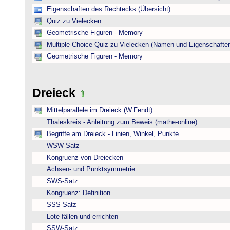
Eigenschaften des Rechtecks (Übersicht)
Quiz zu Vielecken
Geometrische Figuren - Memory
Multiple-Choice Quiz zu Vielecken (Namen und Eigenschafte
Geometrische Figuren - Memory
Dreieck
Mittelparallele im Dreieck (W.Fendt)
Thaleskreis - Anleitung zum Beweis (mathe-online)
Begriffe am Dreieck - Linien, Winkel, Punkte
WSW-Satz
Kongruenz von Dreiecken
Achsen- und Punktsymmetrie
SWS-Satz
Kongruenz: Definition
SSS-Satz
Lote fällen und errichten
SSW-Satz