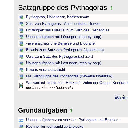
Satzgruppe des Pythagoras
Pythagoras, Höhensatz, Kathetensatz
Satz von Pythagoras - Anschaulicher Beweis
Umfangreiches Material zum Satz des Pythagoras
Übungsaufgaben mit Lösungen (step by step)
viele anschauliche Beweise und Biografie
Beweis zum Satz des Pythagoras (dynamisch)
Quiz zum Satz des Pythagoras(auf Zeit)
Übungsaufgaben mit Lösungen (step by step)
Beweis veranschaulicht
Die Satzgruppe des Pythagoras (Beweise interaktiv)
Wie weit ist es bis zum Horizont? Video der Gruppe Knorkato
der theoretischen Sichtweite
Weite
Grundaufgaben
Übungsaufgaben zum satz des Pythagoras mit Ergebnis
Rechner für rechtwinklige Dreiecke