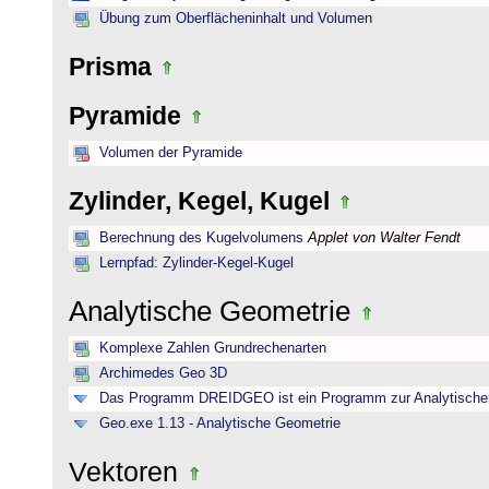
Übung zum Oberflächeninhalt und Volumen
Prisma
Pyramide
Volumen der Pyramide
Zylinder, Kegel, Kugel
Berechnung des Kugelvolumens
Applet von Walter Fendt
Lernpfad: Zylinder-Kegel-Kugel
Analytische Geometrie
Komplexe Zahlen Grundrechenarten
Archimedes Geo 3D
Das Programm DREIDGEO ist ein Programm zur Analytische
Geo.exe 1.13 - Analytische Geometrie
Vektoren