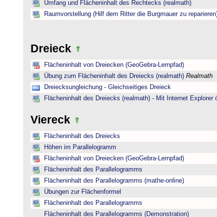
Umfang und Flächeninhalt des Rechtecks (realmath)
Raumvorstellung (Hilf dem Ritter die Burgmauer zu reparieren
Dreieck
Flächeninhalt von Dreiecken (GeoGebra-Lernpfad)
Übung zum Flächeninhalt des Dreiecks (realmath)
Realmath
Dreiecksungleichung - Gleichseitiges Dreieck
Flächeninhalt des Dreiecks (realmath) - Mit Internet Explorer 
Viereck
Flächeninhalt des Dreiecks
Höhen im Parallelogramm
Flächeninhalt von Dreiecken (GeoGebra-Lernpfad)
Flächeninhalt des Parallelogramms
Flächeninhalt des Parallelogramms (mathe-online)
Übungen zur Flächenformel
Flächeninhalt des Parallelogramms
Flächeninhalt des Parallelogramms (Demonstration)