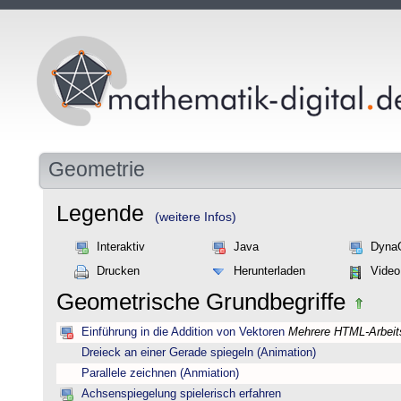
Geometrie
Legende
(weitere Infos)
Interaktiv
Java
Dyna
Drucken
Herunterladen
Video
Geometrische Grundbegriffe
Einführung in die Addition von Vektoren
Mehrere HTML-Arbeits
Dreieck an einer Gerade spiegeln (Animation)
Parallele zeichnen (Anmiation)
Achsenspiegelung spielerisch erfahren