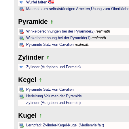
Würfel falten
Material zum selbstständigen Arbeiten,Übung zum Oberfläche
Pyramide
Winkelberechnungen bei der Pyramide(2)
realmath
Winkelberechnung bei der Pyramide(1)
realmath
Pyramide Satz von Cavalieri
realmath
Zylinder
Zylinder (Aufgaben und Formeln)
Kegel
Pyramide Satz von Cavalieri
Herleitung Volumen der Pyramide
Zylinder (Aufgaben und Formeln)
Kugel
Lernpfad: Zylinder-Kegel-Kugel (Medienvielfalt)