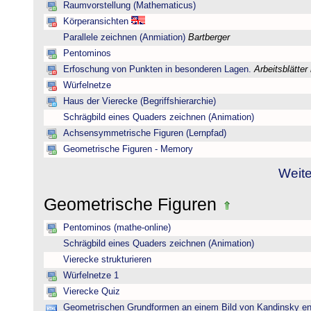
Raumvorstellung (Mathematicus)
Körperansichten
Parallele zeichnen (Anmiation)
Bartberger
Pentominos
Erfoschung von Punkten in besonderen Lagen.
Arbeitsblätter
Würfelnetze
Haus der Vierecke (Begriffshierarchie)
Schrägbild eines Quaders zeichnen (Animation)
Achsensymmetrische Figuren (Lernpfad)
Geometrische Figuren - Memory
Weite
Geometrische Figuren
Pentominos (mathe-online)
Schrägbild eines Quaders zeichnen (Animation)
Vierecke strukturieren
Würfelnetze 1
Vierecke Quiz
Geometrischen Grundformen an einem Bild von Kandinsky e