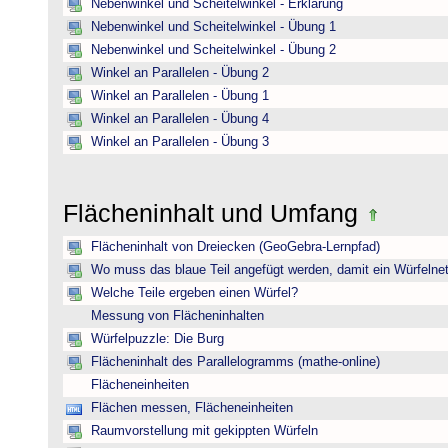
Nebenwinkel und Scheitelwinkel - Erklärung
Nebenwinkel und Scheitelwinkel - Übung 1
Nebenwinkel und Scheitelwinkel - Übung 2
Winkel an Parallelen - Übung 2
Winkel an Parallelen - Übung 1
Winkel an Parallelen - Übung 4
Winkel an Parallelen - Übung 3
Flächeninhalt und Umfang
Flächeninhalt von Dreiecken (GeoGebra-Lernpfad)
Wo muss das blaue Teil angefügt werden, damit ein Würfelnet
Welche Teile ergeben einen Würfel?
Messung von Flächeninhalten
Würfelpuzzle: Die Burg
Flächeninhalt des Parallelogramms (mathe-online)
Flächeneinheiten
Flächen messen, Flächeneinheiten
Raumvorstellung mit gekippten Würfeln