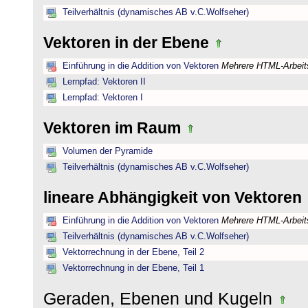
Teilverhältnis (dynamisches AB v.C.Wolfseher)
Vektoren in der Ebene
Einführung in die Addition von Vektoren
Mehrere HTML-Arbeits
Lernpfad: Vektoren II
Lernpfad: Vektoren I
Vektoren im Raum
Volumen der Pyramide
Teilverhältnis (dynamisches AB v.C.Wolfseher)
lineare Abhängigkeit von Vektoren
Einführung in die Addition von Vektoren
Mehrere HTML-Arbeits
Teilverhältnis (dynamisches AB v.C.Wolfseher)
Vektorrechnung in der Ebene, Teil 2
Vektorrechnung in der Ebene, Teil 1
Geraden, Ebenen und Kugeln