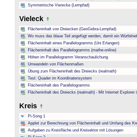
Symmetrische Vierecke (Lernpfad)
Vieleck
Flächeninhalt von Dreiecken (GeoGebra-Lernpfad)
Wo muss das blaue Teil angefügt werden, damit ein Würfelnet
Flächeninhalt eines Parallelogramms (Uni Erlangen)
Flächeninhalt des Parallelogramms (mathe-online)
Höhen im Parallelogramm Veranschaulichung
Umwandeln von Flächenmaßen
Übung zum Flächeninhalt des Dreiecks (realmath)
Test: Quader im Koordinatensystem
Flächeninhalt des Parallelogramms
Flächeninhalt des Dreiecks (realmath) - Mit Internet Explorer 
Kreis
Pi-Song 1
Applet zur Berechnung von Flächeninhalt und Umfang des Kr
Aufgaben zu Kreisfläche und Kreisektor mit Lösungen