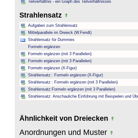
Teilverhältnis - ein Graph des Teilverhältnisses
Strahlensatz
Aufgaben zum Strahlensatz
Mittelparallele im Dreieck (W.Fendt)
Strahlensatz für Dummies
Formeln ergänzen
Formeln ergänzen (mit 3 Parallelen)
Formeln ergänzen (mit 3 Parallelen)
Formeln ergänzen (X-Figur)
Strahlensatz:: Formeln ergänzen (X-Figur)
Strahlensatz:: Formeln ergänzen (mit 3 Parallelen)
Strahlensatz:Formeln ergänzen (mit 3 Parallelen)
Strahlensatz: Anschauliche Einführung mit Beispielen und Ü
Ähnlichkeit von Dreiecken
Anordnungen und Muster