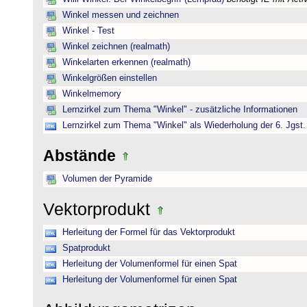
Winkel messen und zeichnen
Winkel - Test
Winkel zeichnen (realmath)
Winkelarten erkennen (realmath)
Winkelgrößen einstellen
Winkelmemory
Lernzirkel zum Thema "Winkel" - zusätzliche Informationen
Lernzirkel zum Thema "Winkel" als Wiederholung der 6. Jgst.
Abstände
Volumen der Pyramide
Vektorprodukt
Herleitung der Formel für das Vektorprodukt
Spatprodukt
Herleitung der Volumenformel für einen Spat
Herleitung der Volumenformel für einen Spat