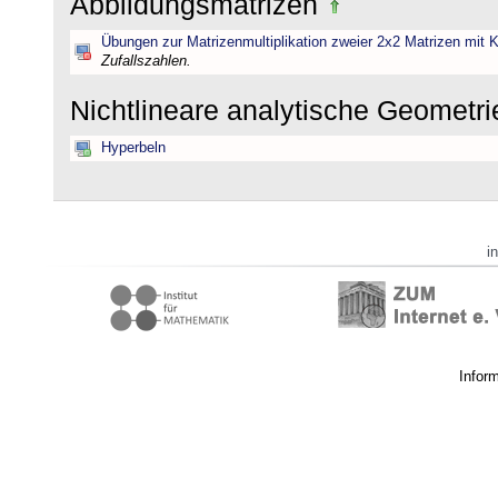
Abbildungsmatrizen
Übungen zur Matrizenmultiplikation zweier 2x2 Matrizen mit K
Zufallszahlen.
Nichtlineare analytische Geometr
Hyperbeln
i
Infor