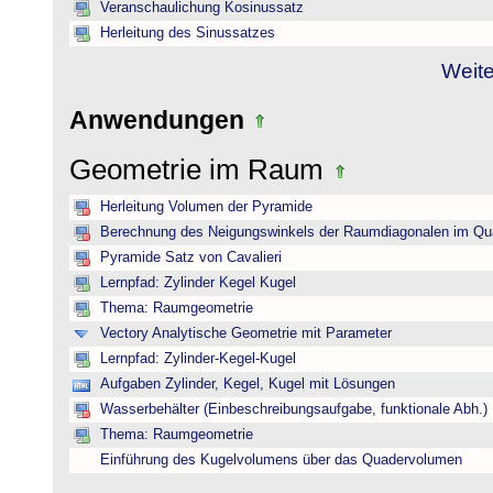
Veranschaulichung Kosinussatz
Herleitung des Sinussatzes
Weite
Anwendungen
Geometrie im Raum
Herleitung Volumen der Pyramide
Berechnung des Neigungswinkels der Raumdiagonalen im Qu
Pyramide Satz von Cavalieri
Lernpfad: Zylinder Kegel Kugel
Thema: Raumgeometrie
Vectory Analytische Geometrie mit Parameter
Lernpfad: Zylinder-Kegel-Kugel
Aufgaben Zylinder, Kegel, Kugel mit Lösungen
Wasserbehälter (Einbeschreibungsaufgabe, funktionale Abh.)
Thema: Raumgeometrie
Einführung des Kugelvolumens über das Quadervolumen