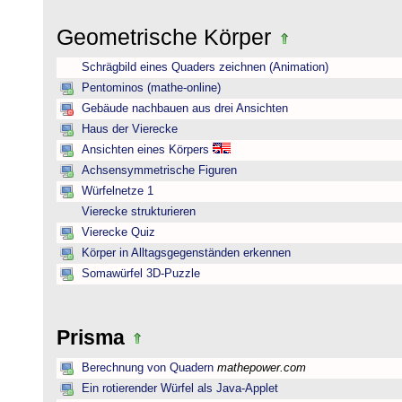
Geometrische Körper
Schrägbild eines Quaders zeichnen (Animation)
Pentominos (mathe-online)
Gebäude nachbauen aus drei Ansichten
Haus der Vierecke
Ansichten eines Körpers
Achsensymmetrische Figuren
Würfelnetze 1
Vierecke strukturieren
Vierecke Quiz
Körper in Alltagsgegenständen erkennen
Somawürfel 3D-Puzzle
Prisma
Berechnung von Quadern
mathepower.com
Ein rotierender Würfel als Java-Applet