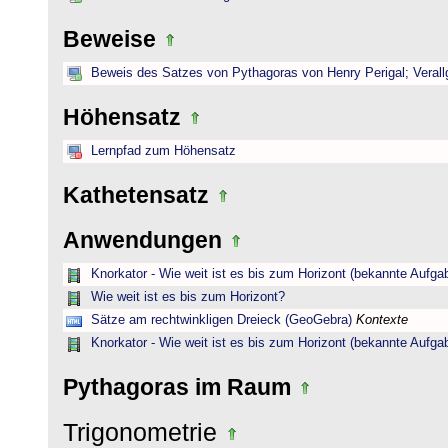
Beweise
Beweis des Satzes von Pythagoras von Henry Perigal; Verall
Höhensatz
Lernpfad zum Höhensatz
Kathetensatz
Anwendungen
Knorkator - Wie weit ist es bis zum Horizont (bekannte Aufga
Wie weit ist es bis zum Horizont?
Sätze am rechtwinkligen Dreieck (GeoGebra)
Kontexte
Knorkator - Wie weit ist es bis zum Horizont (bekannte Aufga
Pythagoras im Raum
Trigonometrie