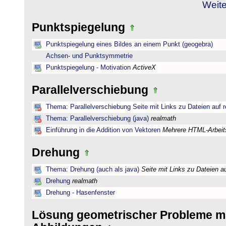
Weite
Punktspiegelung
Punktspiegelung eines Bildes an einem Punkt (geogebra)
Achsen- und Punktsymmetrie
Punktspiegelung - Motivation
ActiveX
Parallelverschiebung
Thema: Parallelverschiebung Seite mit Links zu Dateien auf 
Thema: Parallelverschiebung (java)
realmath
Einführung in die Addition von Vektoren
Mehrere HTML-Arbeits
Drehung
Thema: Drehung (auch als java)
Seite mit Links zu Dateien a
Drehung
realmath
Drehung - Hasenfenster
Lösung geometrischer Probleme mi