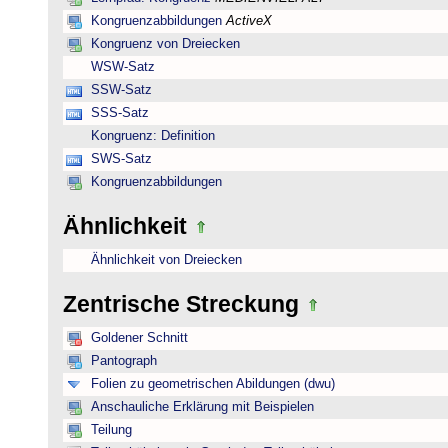
Kongruenzabbildungen
ActiveX
Kongruenz von Dreiecken
WSW-Satz
SSW-Satz
SSS-Satz
Kongruenz: Definition
SWS-Satz
Kongruenzabbildungen
Ähnlichkeit
Ähnlichkeit von Dreiecken
Zentrische Streckung
Goldener Schnitt
Pantograph
Folien zu geometrischen Abildungen (dwu)
Anschauliche Erklärung mit Beispielen
Teilung