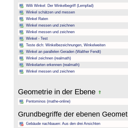
Willi Winkel: Der Winkelbegriff (Lernpfad)
Winkel schätzen und messen
Winkel Raten
Winkel messen und zeichnen
Winkel messen und zeichnen
Winkel - Test
Teste dich: Winkelbezeichnungen, Winkelweiten
Winkel an parallelen Geraden (Walther Fendt)
Winkel zeichnen (realmath)
Winkelarten erkennen (realmath)
Winkel messen und zeichnen
Geometrie in der Ebene
Pentominos (mathe-online)
Grundbegriffe der ebenen Geomet
Gebäude nachbauen: Aus den drei Ansichten