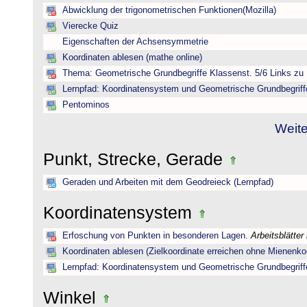
Abwicklung der trigonometrischen Funktionen(Mozilla)
Vierecke Quiz
Eigenschaften der Achsensymmetrie
Koordinaten ablesen (mathe online)
Thema: Geometrische Grundbegriffe Klassenst. 5/6 Links zu 
Lernpfad: Koordinatensystem und Geometrische Grundbegriff
Pentominos
Weite
Punkt, Strecke, Gerade
Geraden und Arbeiten mit dem Geodreieck (Lernpfad)
Koordinatensystem
Erfoschung von Punkten in besonderen Lagen.
Arbeitsblätter
Koordinaten ablesen (Zielkoordinate erreichen ohne Mienenkoo
Lernpfad: Koordinatensystem und Geometrische Grundbegriff
Winkel