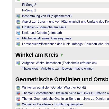
Pi-Song 2
Pi-Song 1
Bestimmung von Pi (experimentell)
Applet zur Berechnung von Flächeninhalt und Umfang des Kr
Ortslinien & -bereiche am Kreis
Kreis und Gerade (Lernpfad)
Flächeninhalt eines Kreissegments
Lernsequenz:Berechnen des Kreisumfangs; Anschauliche Herl
Winkel am Kreis
Aufgabe: Winkel berechnen (Thaleskreis erforderlich)
Thaleskreis - Anleitung zum Beweis (mathe-online)
Geometrische Ortslinien und Orts
Winkel an parallelen Geraden (Walther Fendt)
Thema: Geometrische Ortslinien Seite mit Links zu Dateien a
Thema: Geometrische Ortslinien Seite mit Links zu Dateien a
Winkel an Parallelen - Einführung geogebra