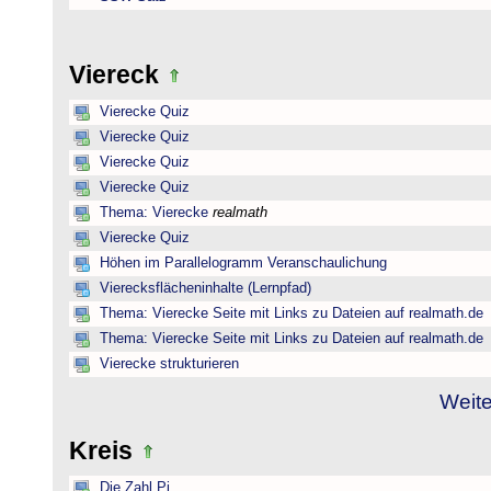
Viereck
Vierecke Quiz
Vierecke Quiz
Vierecke Quiz
Vierecke Quiz
Thema: Vierecke
realmath
Vierecke Quiz
Höhen im Parallelogramm Veranschaulichung
Vierecksflächeninhalte (Lernpfad)
Thema: Vierecke Seite mit Links zu Dateien auf realmath.de
Thema: Vierecke Seite mit Links zu Dateien auf realmath.de
Vierecke strukturieren
Weite
Kreis
Die Zahl Pi