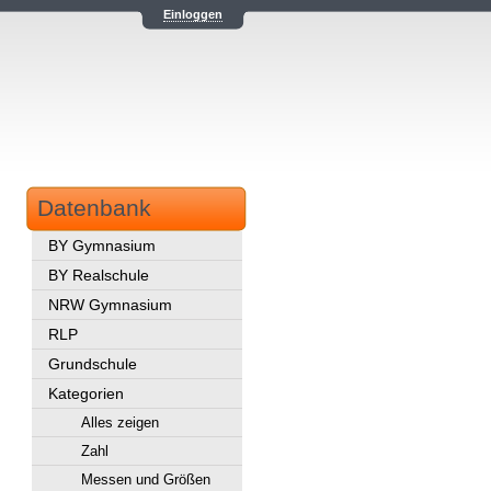
Einloggen
Datenbank
BY Gymnasium
BY Realschule
NRW Gymnasium
RLP
Grundschule
Kategorien
Alles zeigen
Zahl
Messen und Größen