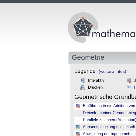
Geometrie
Legende
(weitere Infos)
Interaktiv
Drucken
Geometrische Grundbe
Einführung in die Addition von
Dreieck an einer Gerade spieg
Parallele zeichnen (Anmiation
Achsenspiegelung spielerisch 
Abwicklung der trigonometrisc