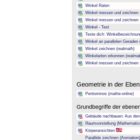
Winkel Raten
Winkel messen und zeichnen
Winkel messen und zeichnen
Winkel - Test
Teste dich: Winkelbezeichnun
Winkel an parallelen Geraden 
Winkel zeichnen (realmath)
Winkelarten erkennen (realmat
Winkel messen und zeichnen
Geometrie in der Ebe
Pentominos (mathe-online)
Grundbegriffe der ebene
Gebäude nachbauen: Aus den 
Raumvorstellung (Mathematic
Körperansichten
Parallele zeichnen (Anmiation