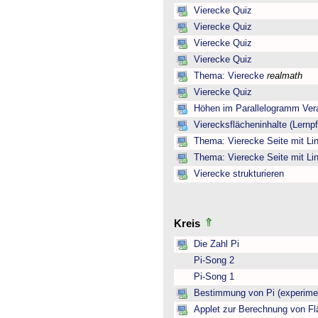
Vierecke Quiz
Vierecke Quiz
Vierecke Quiz
Vierecke Quiz
Thema: Vierecke
realmath
Vierecke Quiz
Höhen im Parallelogramm Ver
Vierecksflächeninhalte (Lernp
Thema: Vierecke Seite mit Lin
Thema: Vierecke Seite mit Lin
Vierecke strukturieren
Kreis
Die Zahl Pi
Pi-Song 2
Pi-Song 1
Bestimmung von Pi (experimen
Applet zur Berechnung von Fl