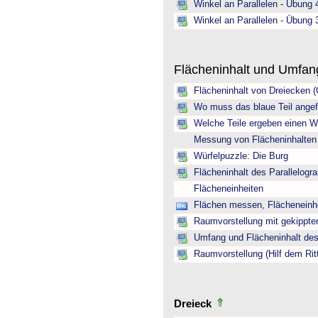
Winkel an Parallelen - Übung 
Winkel an Parallelen - Übung 
Flächeninhalt und Umfa
Flächeninhalt von Dreiecken 
Wo muss das blaue Teil angef
Welche Teile ergeben einen W
Messung von Flächeninhalten
Würfelpuzzle: Die Burg
Flächeninhalt des Parallelogr
Flächeneinheiten
Flächen messen, Flächeneinh
Raumvorstellung mit gekippte
Umfang und Flächeninhalt des
Raumvorstellung (Hilf dem Rit
Dreieck