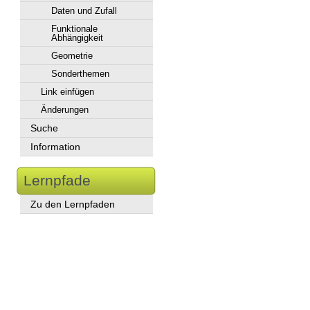
Daten und Zufall
Funktionale
Abhängigkeit
Geometrie
Sonderthemen
Link einfügen
Änderungen
Suche
Information
Lernpfade
Zu den Lernpfaden