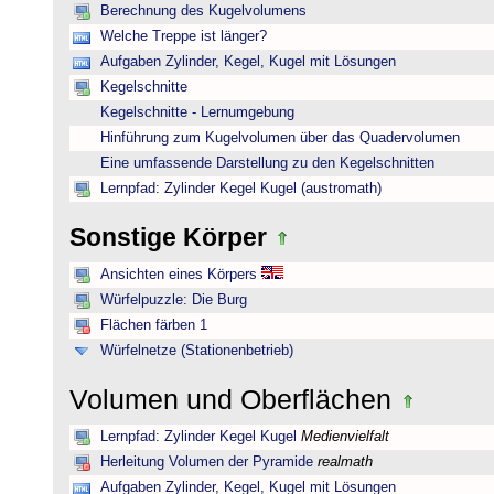
Berechnung des Kugelvolumens
Welche Treppe ist länger?
Aufgaben Zylinder, Kegel, Kugel mit Lösungen
Kegelschnitte
Kegelschnitte - Lernumgebung
Hinführung zum Kugelvolumen über das Quadervolumen
Eine umfassende Darstellung zu den Kegelschnitten
Lernpfad: Zylinder Kegel Kugel (austromath)
Sonstige Körper
Ansichten eines Körpers
Würfelpuzzle: Die Burg
Flächen färben 1
Würfelnetze (Stationenbetrieb)
Volumen und Oberflächen
Lernpfad: Zylinder Kegel Kugel
Medienvielfalt
Herleitung Volumen der Pyramide
realmath
Aufgaben Zylinder, Kegel, Kugel mit Lösungen