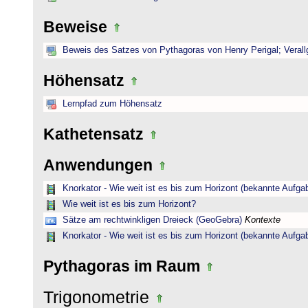
Beweise
Beweis des Satzes von Pythagoras von Henry Perigal; Verall
Höhensatz
Lernpfad zum Höhensatz
Kathetensatz
Anwendungen
Knorkator - Wie weit ist es bis zum Horizont (bekannte Aufga
Wie weit ist es bis zum Horizont?
Sätze am rechtwinkligen Dreieck (GeoGebra)
Kontexte
Knorkator - Wie weit ist es bis zum Horizont (bekannte Aufga
Pythagoras im Raum
Trigonometrie