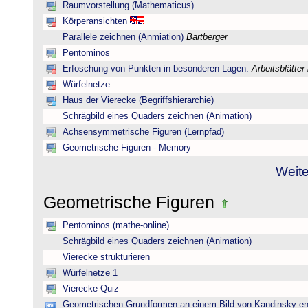
Raumvorstellung (Mathematicus)
Körperansichten
Parallele zeichnen (Anmiation)
Bartberger
Pentominos
Erfoschung von Punkten in besonderen Lagen.
Arbeitsblätter
Würfelnetze
Haus der Vierecke (Begriffshierarchie)
Schrägbild eines Quaders zeichnen (Animation)
Achsensymmetrische Figuren (Lernpfad)
Geometrische Figuren - Memory
Weite
Geometrische Figuren
Pentominos (mathe-online)
Schrägbild eines Quaders zeichnen (Animation)
Vierecke strukturieren
Würfelnetze 1
Vierecke Quiz
Geometrischen Grundformen an einem Bild von Kandinsky e