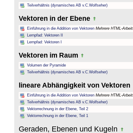
Teilverhältnis (dynamisches AB v.C.Wolfseher)
Vektoren in der Ebene
Einführung in die Addition von Vektoren
Mehrere HTML-Arbeits
Lernpfad: Vektoren II
Lernpfad: Vektoren I
Vektoren im Raum
Volumen der Pyramide
Teilverhältnis (dynamisches AB v.C.Wolfseher)
lineare Abhängigkeit von Vektoren
Einführung in die Addition von Vektoren
Mehrere HTML-Arbeits
Teilverhältnis (dynamisches AB v.C.Wolfseher)
Vektorrechnung in der Ebene, Teil 2
Vektorrechnung in der Ebene, Teil 1
Geraden, Ebenen und Kugeln