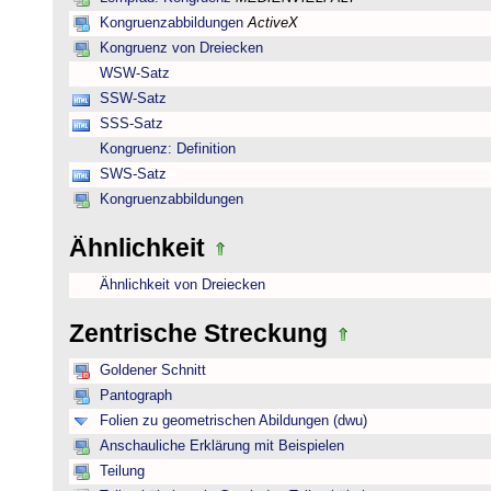
Kongruenzabbildungen
ActiveX
Kongruenz von Dreiecken
WSW-Satz
SSW-Satz
SSS-Satz
Kongruenz: Definition
SWS-Satz
Kongruenzabbildungen
Ähnlichkeit
Ähnlichkeit von Dreiecken
Zentrische Streckung
Goldener Schnitt
Pantograph
Folien zu geometrischen Abildungen (dwu)
Anschauliche Erklärung mit Beispielen
Teilung