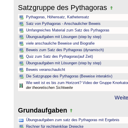
Satzgruppe des Pythagoras
Pythagoras, Höhensatz, Kathetensatz
Satz von Pythagoras - Anschaulicher Beweis
Umfangreiches Material zum Satz des Pythagoras
Übungsaufgaben mit Lösungen (step by step)
viele anschauliche Beweise und Biografie
Beweis zum Satz des Pythagoras (dynamisch)
Quiz zum Satz des Pythagoras(auf Zeit)
Übungsaufgaben mit Lösungen (step by step)
Beweis veranschaulicht
Die Satzgruppe des Pythagoras (Beweise interaktiv)
Wie weit ist es bis zum Horizont? Video der Gruppe Knorkato
der theoretischen Sichtweite
Weite
Grundaufgaben
Übungsaufgaben zum satz des Pythagoras mit Ergebnis
Rechner für rechtwinklige Dreiecke