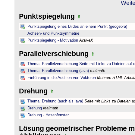
Weite
Punktspiegelung
Punktspiegelung eines Bildes an einem Punkt (geogebra)
Achsen- und Punktsymmetrie
Punktspiegelung - Motivation
ActiveX
Parallelverschiebung
Thema: Parallelverschiebung Seite mit Links zu Dateien auf 
Thema: Parallelverschiebung (java)
realmath
Einführung in die Addition von Vektoren
Mehrere HTML-Arbeits
Drehung
Thema: Drehung (auch als java)
Seite mit Links zu Dateien a
Drehung
realmath
Drehung - Hasenfenster
Lösung geometrischer Probleme mi