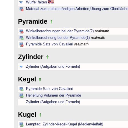
Würfel falten
Material zum selbstständigen Arbeiten,Übung zum Oberfläche
Pyramide
Winkelberechnungen bei der Pyramide(2)
realmath
Winkelberechnung bei der Pyramide(1)
realmath
Pyramide Satz von Cavalieri
realmath
Zylinder
Zylinder (Aufgaben und Formeln)
Kegel
Pyramide Satz von Cavalieri
Herleitung Volumen der Pyramide
Zylinder (Aufgaben und Formeln)
Kugel
Lernpfad: Zylinder-Kegel-Kugel (Medienvielfalt)