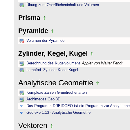
Übung zum Oberflächeninhalt und Volumen
Prisma
Pyramide
Volumen der Pyramide
Zylinder, Kegel, Kugel
Berechnung des Kugelvolumens
Applet von Walter Fendt
Lernpfad: Zylinder-Kegel-Kugel
Analytische Geometrie
Komplexe Zahlen Grundrechenarten
Archimedes Geo 3D
Das Programm DREIDGEO ist ein Programm zur Analytische
Geo.exe 1.13 - Analytische Geometrie
Vektoren