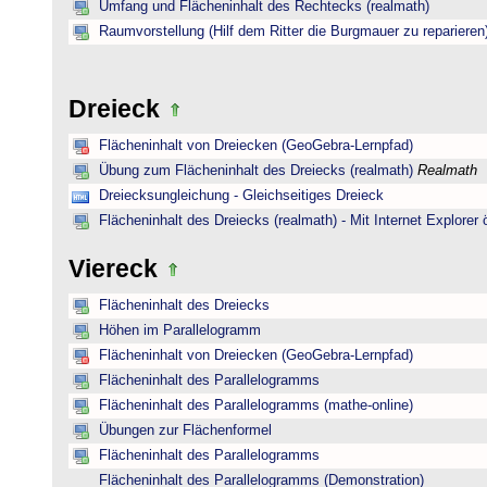
Umfang und Flächeninhalt des Rechtecks (realmath)
Raumvorstellung (Hilf dem Ritter die Burgmauer zu reparieren
Dreieck
Flächeninhalt von Dreiecken (GeoGebra-Lernpfad)
Übung zum Flächeninhalt des Dreiecks (realmath)
Realmath
Dreiecksungleichung - Gleichseitiges Dreieck
Flächeninhalt des Dreiecks (realmath) - Mit Internet Explorer 
Viereck
Flächeninhalt des Dreiecks
Höhen im Parallelogramm
Flächeninhalt von Dreiecken (GeoGebra-Lernpfad)
Flächeninhalt des Parallelogramms
Flächeninhalt des Parallelogramms (mathe-online)
Übungen zur Flächenformel
Flächeninhalt des Parallelogramms
Flächeninhalt des Parallelogramms (Demonstration)