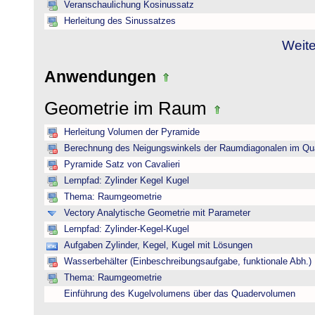
Veranschaulichung Kosinussatz
Herleitung des Sinussatzes
Weite
Anwendungen
Geometrie im Raum
Herleitung Volumen der Pyramide
Berechnung des Neigungswinkels der Raumdiagonalen im Qu
Pyramide Satz von Cavalieri
Lernpfad: Zylinder Kegel Kugel
Thema: Raumgeometrie
Vectory Analytische Geometrie mit Parameter
Lernpfad: Zylinder-Kegel-Kugel
Aufgaben Zylinder, Kegel, Kugel mit Lösungen
Wasserbehälter (Einbeschreibungsaufgabe, funktionale Abh.)
Thema: Raumgeometrie
Einführung des Kugelvolumens über das Quadervolumen