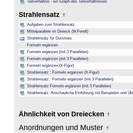
Teilverhältnis - ein Graph des Teilverhältnisses
Strahlensatz
Aufgaben zum Strahlensatz
Mittelparallele im Dreieck (W.Fendt)
Strahlensatz für Dummies
Formeln ergänzen
Formeln ergänzen (mit 3 Parallelen)
Formeln ergänzen (mit 3 Parallelen)
Formeln ergänzen (X-Figur)
Strahlensatz:: Formeln ergänzen (X-Figur)
Strahlensatz:: Formeln ergänzen (mit 3 Parallelen)
Strahlensatz:Formeln ergänzen (mit 3 Parallelen)
Strahlensatz: Anschauliche Einführung mit Beispielen und Ü
Ähnlichkeit von Dreiecken
Anordnungen und Muster