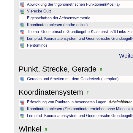
Abwicklung der trigonometrischen Funktionen(Mozilla)
Vierecke Quiz
Eigenschaften der Achsensymmetrie
Koordinaten ablesen (mathe online)
Thema: Geometrische Grundbegriffe Klassenst. 5/6 Links zu 
Lernpfad: Koordinatensystem und Geometrische Grundbegriff
Pentominos
Weite
Punkt, Strecke, Gerade
Geraden und Arbeiten mit dem Geodreieck (Lernpfad)
Koordinatensystem
Erfoschung von Punkten in besonderen Lagen.
Arbeitsblätter
Koordinaten ablesen (Zielkoordinate erreichen ohne Mienenkoo
Lernpfad: Koordinatensystem und Geometrische Grundbegriff
Winkel