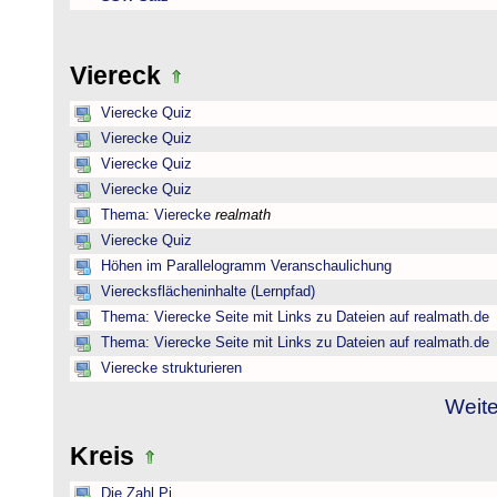
Viereck
Vierecke Quiz
Vierecke Quiz
Vierecke Quiz
Vierecke Quiz
Thema: Vierecke
realmath
Vierecke Quiz
Höhen im Parallelogramm Veranschaulichung
Vierecksflächeninhalte (Lernpfad)
Thema: Vierecke Seite mit Links zu Dateien auf realmath.de
Thema: Vierecke Seite mit Links zu Dateien auf realmath.de
Vierecke strukturieren
Weite
Kreis
Die Zahl Pi