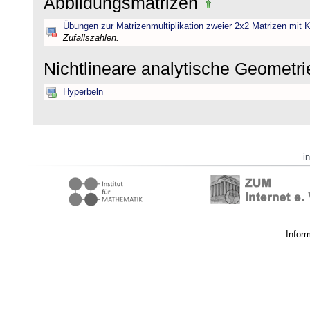
Abbildungsmatrizen
Übungen zur Matrizenmultiplikation zweier 2x2 Matrizen mit K
Zufallszahlen.
Nichtlineare analytische Geometr
Hyperbeln
i
Infor