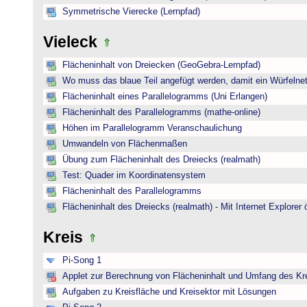
Symmetrische Vierecke (Lernpfad)
Vieleck
Flächeninhalt von Dreiecken (GeoGebra-Lernpfad)
Wo muss das blaue Teil angefügt werden, damit ein Würfelnet
Flächeninhalt eines Parallelogramms (Uni Erlangen)
Flächeninhalt des Parallelogramms (mathe-online)
Höhen im Parallelogramm Veranschaulichung
Umwandeln von Flächenmaßen
Übung zum Flächeninhalt des Dreiecks (realmath)
Test: Quader im Koordinatensystem
Flächeninhalt des Parallelogramms
Flächeninhalt des Dreiecks (realmath) - Mit Internet Explorer 
Kreis
Pi-Song 1
Applet zur Berechnung von Flächeninhalt und Umfang des Kr
Aufgaben zu Kreisfläche und Kreisektor mit Lösungen