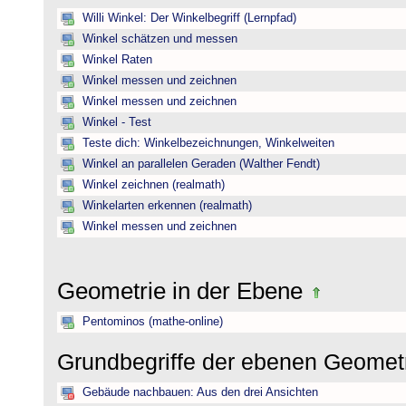
Willi Winkel: Der Winkelbegriff (Lernpfad)
Winkel schätzen und messen
Winkel Raten
Winkel messen und zeichnen
Winkel messen und zeichnen
Winkel - Test
Teste dich: Winkelbezeichnungen, Winkelweiten
Winkel an parallelen Geraden (Walther Fendt)
Winkel zeichnen (realmath)
Winkelarten erkennen (realmath)
Winkel messen und zeichnen
Geometrie in der Ebene
Pentominos (mathe-online)
Grundbegriffe der ebenen Geomet
Gebäude nachbauen: Aus den drei Ansichten