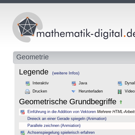
Geometrie
Legende
(weitere Infos)
Interaktiv
Java
Dyna
Drucken
Herunterladen
Video
Geometrische Grundbegriffe
Einführung in die Addition von Vektoren
Mehrere HTML-Arbeits
Dreieck an einer Gerade spiegeln (Animation)
Parallele zeichnen (Anmiation)
Achsenspiegelung spielerisch erfahren