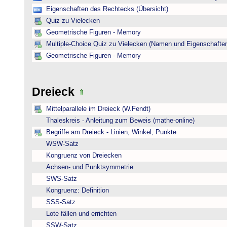
Eigenschaften des Rechtecks (Übersicht)
Quiz zu Vielecken
Geometrische Figuren - Memory
Multiple-Choice Quiz zu Vielecken (Namen und Eigenschafte
Geometrische Figuren - Memory
Dreieck
Mittelparallele im Dreieck (W.Fendt)
Thaleskreis - Anleitung zum Beweis (mathe-online)
Begriffe am Dreieck - Linien, Winkel, Punkte
WSW-Satz
Kongruenz von Dreiecken
Achsen- und Punktsymmetrie
SWS-Satz
Kongruenz: Definition
SSS-Satz
Lote fällen und errichten
SSW-Satz