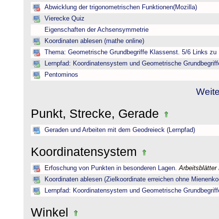
Abwicklung der trigonometrischen Funktionen(Mozilla)
Vierecke Quiz
Eigenschaften der Achsensymmetrie
Koordinaten ablesen (mathe online)
Thema: Geometrische Grundbegriffe Klassenst. 5/6 Links zu 
Lernpfad: Koordinatensystem und Geometrische Grundbegriff
Pentominos
Weite
Punkt, Strecke, Gerade
Geraden und Arbeiten mit dem Geodreieck (Lernpfad)
Koordinatensystem
Erfoschung von Punkten in besonderen Lagen.
Arbeitsblätter
Koordinaten ablesen (Zielkoordinate erreichen ohne Mienenkoo
Lernpfad: Koordinatensystem und Geometrische Grundbegriff
Winkel