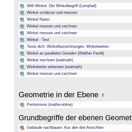
Willi Winkel: Der Winkelbegriff (Lernpfad)
Winkel schätzen und messen
Winkel Raten
Winkel messen und zeichnen
Winkel messen und zeichnen
Winkel - Test
Teste dich: Winkelbezeichnungen, Winkelweiten
Winkel an parallelen Geraden (Walther Fendt)
Winkel zeichnen (realmath)
Winkelarten erkennen (realmath)
Winkel messen und zeichnen
Geometrie in der Ebene
Pentominos (mathe-online)
Grundbegriffe der ebenen Geomet
Gebäude nachbauen: Aus den drei Ansichten