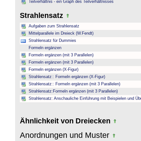
Teilverhältnis - ein Graph des Teilverhältnisses
Strahlensatz
Aufgaben zum Strahlensatz
Mittelparallele im Dreieck (W.Fendt)
Strahlensatz für Dummies
Formeln ergänzen
Formeln ergänzen (mit 3 Parallelen)
Formeln ergänzen (mit 3 Parallelen)
Formeln ergänzen (X-Figur)
Strahlensatz:: Formeln ergänzen (X-Figur)
Strahlensatz:: Formeln ergänzen (mit 3 Parallelen)
Strahlensatz:Formeln ergänzen (mit 3 Parallelen)
Strahlensatz: Anschauliche Einführung mit Beispielen und Ü
Ähnlichkeit von Dreiecken
Anordnungen und Muster