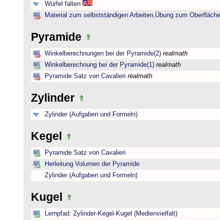
Würfel falten
Material zum selbstständigen Arbeiten,Übung zum Oberfläche
Pyramide
Winkelberechnungen bei der Pyramide(2)
realmath
Winkelberechnung bei der Pyramide(1)
realmath
Pyramide Satz von Cavalieri
realmath
Zylinder
Zylinder (Aufgaben und Formeln)
Kegel
Pyramide Satz von Cavalieri
Herleitung Volumen der Pyramide
Zylinder (Aufgaben und Formeln)
Kugel
Lernpfad: Zylinder-Kegel-Kugel (Medienvielfalt)