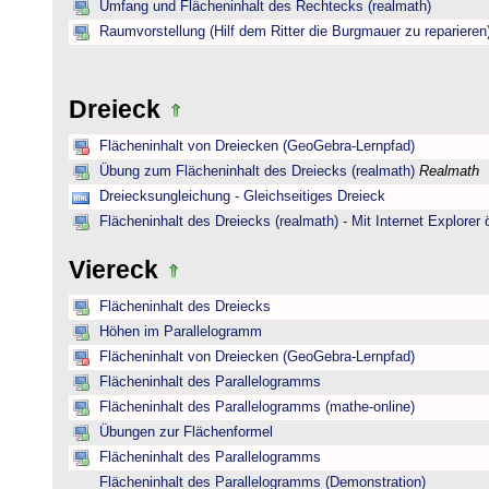
Umfang und Flächeninhalt des Rechtecks (realmath)
Raumvorstellung (Hilf dem Ritter die Burgmauer zu reparieren
Dreieck
Flächeninhalt von Dreiecken (GeoGebra-Lernpfad)
Übung zum Flächeninhalt des Dreiecks (realmath)
Realmath
Dreiecksungleichung - Gleichseitiges Dreieck
Flächeninhalt des Dreiecks (realmath) - Mit Internet Explorer 
Viereck
Flächeninhalt des Dreiecks
Höhen im Parallelogramm
Flächeninhalt von Dreiecken (GeoGebra-Lernpfad)
Flächeninhalt des Parallelogramms
Flächeninhalt des Parallelogramms (mathe-online)
Übungen zur Flächenformel
Flächeninhalt des Parallelogramms
Flächeninhalt des Parallelogramms (Demonstration)