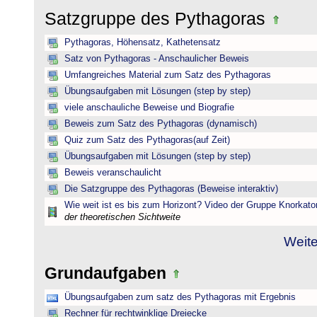
Satzgruppe des Pythagoras
Pythagoras, Höhensatz, Kathetensatz
Satz von Pythagoras - Anschaulicher Beweis
Umfangreiches Material zum Satz des Pythagoras
Übungsaufgaben mit Lösungen (step by step)
viele anschauliche Beweise und Biografie
Beweis zum Satz des Pythagoras (dynamisch)
Quiz zum Satz des Pythagoras(auf Zeit)
Übungsaufgaben mit Lösungen (step by step)
Beweis veranschaulicht
Die Satzgruppe des Pythagoras (Beweise interaktiv)
Wie weit ist es bis zum Horizont? Video der Gruppe Knorkato
der theoretischen Sichtweite
Weite
Grundaufgaben
Übungsaufgaben zum satz des Pythagoras mit Ergebnis
Rechner für rechtwinklige Dreiecke