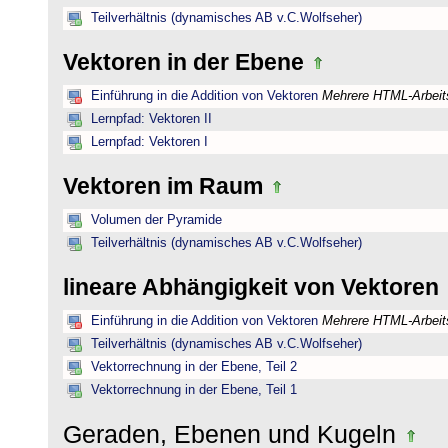
Teilverhältnis (dynamisches AB v.C.Wolfseher)
Vektoren in der Ebene
Einführung in die Addition von Vektoren
Mehrere HTML-Arbeits
Lernpfad: Vektoren II
Lernpfad: Vektoren I
Vektoren im Raum
Volumen der Pyramide
Teilverhältnis (dynamisches AB v.C.Wolfseher)
lineare Abhängigkeit von Vektoren
Einführung in die Addition von Vektoren
Mehrere HTML-Arbeits
Teilverhältnis (dynamisches AB v.C.Wolfseher)
Vektorrechnung in der Ebene, Teil 2
Vektorrechnung in der Ebene, Teil 1
Geraden, Ebenen und Kugeln