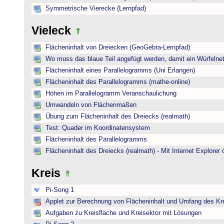
Symmetrische Vierecke (Lernpfad)
Vieleck
Flächeninhalt von Dreiecken (GeoGebra-Lernpfad)
Wo muss das blaue Teil angefügt werden, damit ein Würfelnet
Flächeninhalt eines Parallelogramms (Uni Erlangen)
Flächeninhalt des Parallelogramms (mathe-online)
Höhen im Parallelogramm Veranschaulichung
Umwandeln von Flächenmaßen
Übung zum Flächeninhalt des Dreiecks (realmath)
Test: Quader im Koordinatensystem
Flächeninhalt des Parallelogramms
Flächeninhalt des Dreiecks (realmath) - Mit Internet Explorer 
Kreis
Pi-Song 1
Applet zur Berechnung von Flächeninhalt und Umfang des Kr
Aufgaben zu Kreisfläche und Kreisektor mit Lösungen