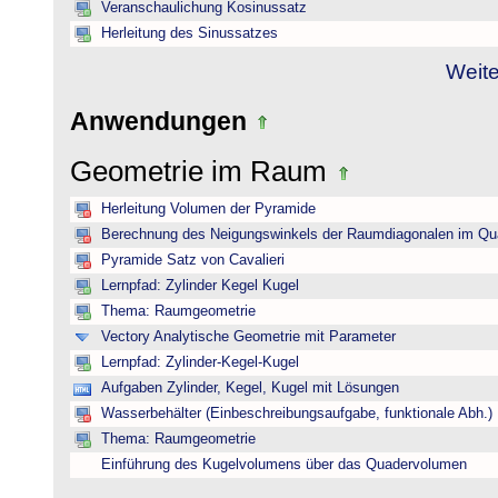
Veranschaulichung Kosinussatz
Herleitung des Sinussatzes
Weite
Anwendungen
Geometrie im Raum
Herleitung Volumen der Pyramide
Berechnung des Neigungswinkels der Raumdiagonalen im Qu
Pyramide Satz von Cavalieri
Lernpfad: Zylinder Kegel Kugel
Thema: Raumgeometrie
Vectory Analytische Geometrie mit Parameter
Lernpfad: Zylinder-Kegel-Kugel
Aufgaben Zylinder, Kegel, Kugel mit Lösungen
Wasserbehälter (Einbeschreibungsaufgabe, funktionale Abh.)
Thema: Raumgeometrie
Einführung des Kugelvolumens über das Quadervolumen