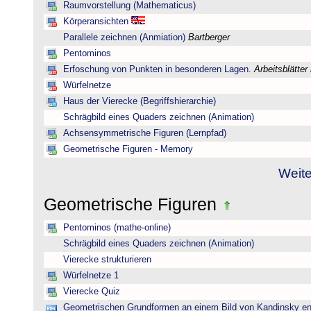
Raumvorstellung (Mathematicus)
Körperansichten
Parallele zeichnen (Anmiation)
Bartberger
Pentominos
Erfoschung von Punkten in besonderen Lagen.
Arbeitsblätter
Würfelnetze
Haus der Vierecke (Begriffshierarchie)
Schrägbild eines Quaders zeichnen (Animation)
Achsensymmetrische Figuren (Lernpfad)
Geometrische Figuren - Memory
Weite
Geometrische Figuren
Pentominos (mathe-online)
Schrägbild eines Quaders zeichnen (Animation)
Vierecke strukturieren
Würfelnetze 1
Vierecke Quiz
Geometrischen Grundformen an einem Bild von Kandinsky e