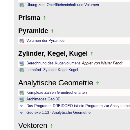
Übung zum Oberflächeninhalt und Volumen
Prisma
Pyramide
Volumen der Pyramide
Zylinder, Kegel, Kugel
Berechnung des Kugelvolumens
Applet von Walter Fendt
Lernpfad: Zylinder-Kegel-Kugel
Analytische Geometrie
Komplexe Zahlen Grundrechenarten
Archimedes Geo 3D
Das Programm DREIDGEO ist ein Programm zur Analytische
Geo.exe 1.13 - Analytische Geometrie
Vektoren