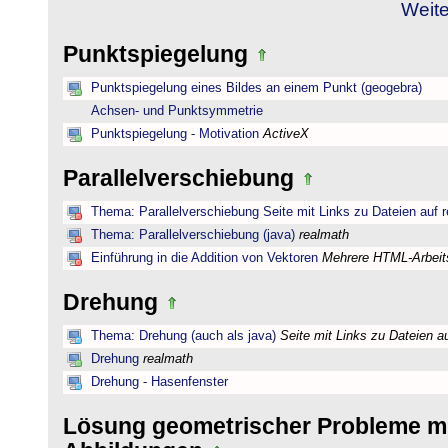
Weite
Punktspiegelung
Punktspiegelung eines Bildes an einem Punkt (geogebra)
Achsen- und Punktsymmetrie
Punktspiegelung - Motivation
ActiveX
Parallelverschiebung
Thema: Parallelverschiebung Seite mit Links zu Dateien auf 
Thema: Parallelverschiebung (java)
realmath
Einführung in die Addition von Vektoren
Mehrere HTML-Arbeits
Drehung
Thema: Drehung (auch als java)
Seite mit Links zu Dateien a
Drehung
realmath
Drehung - Hasenfenster
Lösung geometrischer Probleme mi