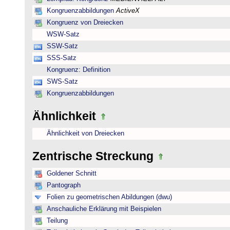
Kongruenzabbildungen
ActiveX
Kongruenz von Dreiecken
WSW-Satz
SSW-Satz
SSS-Satz
Kongruenz: Definition
SWS-Satz
Kongruenzabbildungen
Ähnlichkeit
Ähnlichkeit von Dreiecken
Zentrische Streckung
Goldener Schnitt
Pantograph
Folien zu geometrischen Abildungen (dwu)
Anschauliche Erklärung mit Beispielen
Teilung