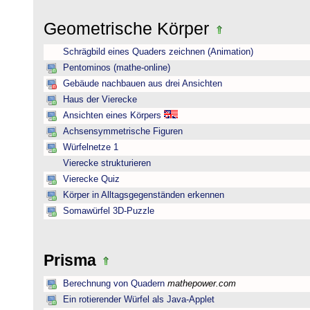
Geometrische Körper
Schrägbild eines Quaders zeichnen (Animation)
Pentominos (mathe-online)
Gebäude nachbauen aus drei Ansichten
Haus der Vierecke
Ansichten eines Körpers
Achsensymmetrische Figuren
Würfelnetze 1
Vierecke strukturieren
Vierecke Quiz
Körper in Alltagsgegenständen erkennen
Somawürfel 3D-Puzzle
Prisma
Berechnung von Quadern
mathepower.com
Ein rotierender Würfel als Java-Applet