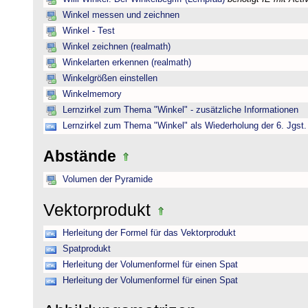
Winkel messen und zeichnen
Winkel - Test
Winkel zeichnen (realmath)
Winkelarten erkennen (realmath)
Winkelgrößen einstellen
Winkelmemory
Lernzirkel zum Thema "Winkel" - zusätzliche Informationen
Lernzirkel zum Thema "Winkel" als Wiederholung der 6. Jgst.
Abstände
Volumen der Pyramide
Vektorprodukt
Herleitung der Formel für das Vektorprodukt
Spatprodukt
Herleitung der Volumenformel für einen Spat
Herleitung der Volumenformel für einen Spat