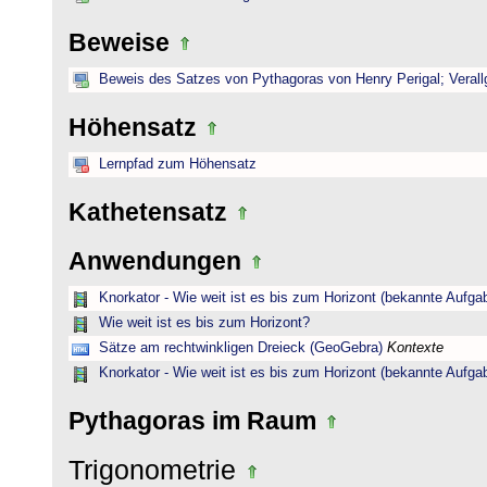
Beweise
Beweis des Satzes von Pythagoras von Henry Perigal; Verall
Höhensatz
Lernpfad zum Höhensatz
Kathetensatz
Anwendungen
Knorkator - Wie weit ist es bis zum Horizont (bekannte Aufga
Wie weit ist es bis zum Horizont?
Sätze am rechtwinkligen Dreieck (GeoGebra)
Kontexte
Knorkator - Wie weit ist es bis zum Horizont (bekannte Aufga
Pythagoras im Raum
Trigonometrie