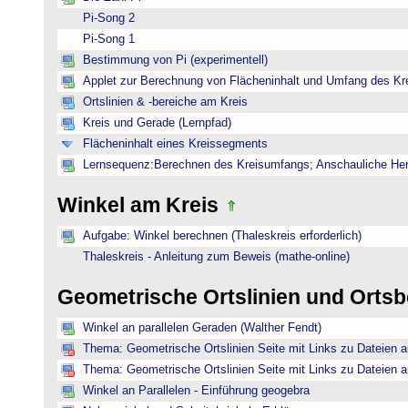
Pi-Song 2
Pi-Song 1
Bestimmung von Pi (experimentell)
Applet zur Berechnung von Flächeninhalt und Umfang des Kr
Ortslinien & -bereiche am Kreis
Kreis und Gerade (Lernpfad)
Flächeninhalt eines Kreissegments
Lernsequenz:Berechnen des Kreisumfangs; Anschauliche Herl
Winkel am Kreis
Aufgabe: Winkel berechnen (Thaleskreis erforderlich)
Thaleskreis - Anleitung zum Beweis (mathe-online)
Geometrische Ortslinien und Orts
Winkel an parallelen Geraden (Walther Fendt)
Thema: Geometrische Ortslinien Seite mit Links zu Dateien a
Thema: Geometrische Ortslinien Seite mit Links zu Dateien a
Winkel an Parallelen - Einführung geogebra