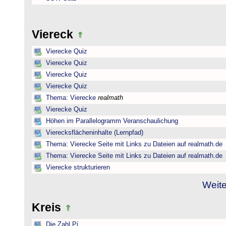
Viereck
Vierecke Quiz
Vierecke Quiz
Vierecke Quiz
Vierecke Quiz
Thema: Vierecke
realmath
Vierecke Quiz
Höhen im Parallelogramm Veranschaulichung
Vierecksflächeninhalte (Lernpfad)
Thema: Vierecke Seite mit Links zu Dateien auf realmath.de
Thema: Vierecke Seite mit Links zu Dateien auf realmath.de
Vierecke strukturieren
Weite
Kreis
Die Zahl Pi