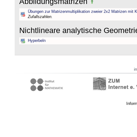
Abbildungsmatrizen
Übungen zur Matrizenmultiplikation zweier 2x2 Matrizen mit K
Zufallszahlen.
Nichtlineare analytische Geometr
Hyperbeln
i
Infor