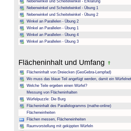
Nebenwinkel und Scheitelwinkel - Erklärung
Nebenwinkel und Scheitelwinkel - Übung 1
Nebenwinkel und Scheitelwinkel - Übung 2
Winkel an Parallelen - Übung 2
Winkel an Parallelen - Übung 1
Winkel an Parallelen - Übung 4
Winkel an Parallelen - Übung 3
Flächeninhalt und Umfang
Flächeninhalt von Dreiecken (GeoGebra-Lernpfad)
Wo muss das blaue Teil angefügt werden, damit ein Würfelnet
Welche Teile ergeben einen Würfel?
Messung von Flächeninhalten
Würfelpuzzle: Die Burg
Flächeninhalt des Parallelogramms (mathe-online)
Flächeneinheiten
Flächen messen, Flächeneinheiten
Raumvorstellung mit gekippten Würfeln