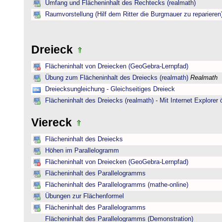
Umfang und Flächeninhalt des Rechtecks (realmath)
Raumvorstellung (Hilf dem Ritter die Burgmauer zu reparieren
Dreieck
Flächeninhalt von Dreiecken (GeoGebra-Lernpfad)
Übung zum Flächeninhalt des Dreiecks (realmath)
Realmath
Dreiecksungleichung - Gleichseitiges Dreieck
Flächeninhalt des Dreiecks (realmath) - Mit Internet Explorer 
Viereck
Flächeninhalt des Dreiecks
Höhen im Parallelogramm
Flächeninhalt von Dreiecken (GeoGebra-Lernpfad)
Flächeninhalt des Parallelogramms
Flächeninhalt des Parallelogramms (mathe-online)
Übungen zur Flächenformel
Flächeninhalt des Parallelogramms
Flächeninhalt des Parallelogramms (Demonstration)