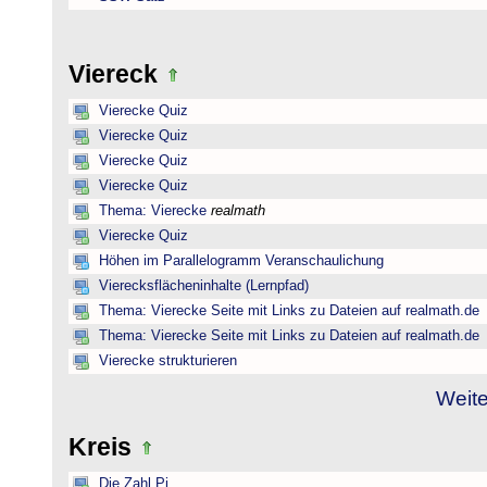
Viereck
Vierecke Quiz
Vierecke Quiz
Vierecke Quiz
Vierecke Quiz
Thema: Vierecke
realmath
Vierecke Quiz
Höhen im Parallelogramm Veranschaulichung
Vierecksflächeninhalte (Lernpfad)
Thema: Vierecke Seite mit Links zu Dateien auf realmath.de
Thema: Vierecke Seite mit Links zu Dateien auf realmath.de
Vierecke strukturieren
Weite
Kreis
Die Zahl Pi