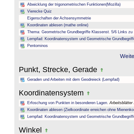
Abwicklung der trigonometrischen Funktionen(Mozilla)
Vierecke Quiz
Eigenschaften der Achsensymmetrie
Koordinaten ablesen (mathe online)
Thema: Geometrische Grundbegriffe Klassenst. 5/6 Links zu 
Lernpfad: Koordinatensystem und Geometrische Grundbegriff
Pentominos
Weite
Punkt, Strecke, Gerade
Geraden und Arbeiten mit dem Geodreieck (Lernpfad)
Koordinatensystem
Erfoschung von Punkten in besonderen Lagen.
Arbeitsblätter
Koordinaten ablesen (Zielkoordinate erreichen ohne Mienenkoo
Lernpfad: Koordinatensystem und Geometrische Grundbegriff
Winkel