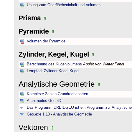
Übung zum Oberflächeninhalt und Volumen
Prisma
Pyramide
Volumen der Pyramide
Zylinder, Kegel, Kugel
Berechnung des Kugelvolumens
Applet von Walter Fendt
Lernpfad: Zylinder-Kegel-Kugel
Analytische Geometrie
Komplexe Zahlen Grundrechenarten
Archimedes Geo 3D
Das Programm DREIDGEO ist ein Programm zur Analytische
Geo.exe 1.13 - Analytische Geometrie
Vektoren