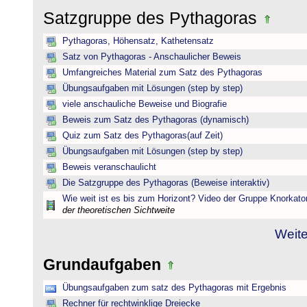
Satzgruppe des Pythagoras
Pythagoras, Höhensatz, Kathetensatz
Satz von Pythagoras - Anschaulicher Beweis
Umfangreiches Material zum Satz des Pythagoras
Übungsaufgaben mit Lösungen (step by step)
viele anschauliche Beweise und Biografie
Beweis zum Satz des Pythagoras (dynamisch)
Quiz zum Satz des Pythagoras(auf Zeit)
Übungsaufgaben mit Lösungen (step by step)
Beweis veranschaulicht
Die Satzgruppe des Pythagoras (Beweise interaktiv)
Wie weit ist es bis zum Horizont? Video der Gruppe Knorkato
der theoretischen Sichtweite
Weite
Grundaufgaben
Übungsaufgaben zum satz des Pythagoras mit Ergebnis
Rechner für rechtwinklige Dreiecke