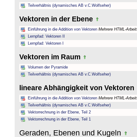
Teilverhältnis (dynamisches AB v.C.Wolfseher)
Vektoren in der Ebene
Einführung in die Addition von Vektoren
Mehrere HTML-Arbeits
Lernpfad: Vektoren II
Lernpfad: Vektoren I
Vektoren im Raum
Volumen der Pyramide
Teilverhältnis (dynamisches AB v.C.Wolfseher)
lineare Abhängigkeit von Vektoren
Einführung in die Addition von Vektoren
Mehrere HTML-Arbeits
Teilverhältnis (dynamisches AB v.C.Wolfseher)
Vektorrechnung in der Ebene, Teil 2
Vektorrechnung in der Ebene, Teil 1
Geraden, Ebenen und Kugeln