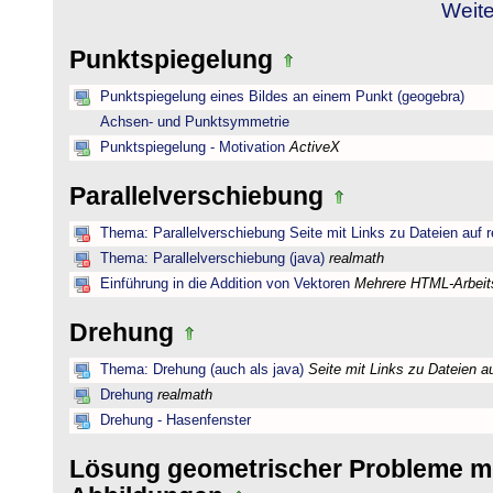
Weite
Punktspiegelung
Punktspiegelung eines Bildes an einem Punkt (geogebra)
Achsen- und Punktsymmetrie
Punktspiegelung - Motivation
ActiveX
Parallelverschiebung
Thema: Parallelverschiebung Seite mit Links zu Dateien auf 
Thema: Parallelverschiebung (java)
realmath
Einführung in die Addition von Vektoren
Mehrere HTML-Arbeits
Drehung
Thema: Drehung (auch als java)
Seite mit Links zu Dateien a
Drehung
realmath
Drehung - Hasenfenster
Lösung geometrischer Probleme mi