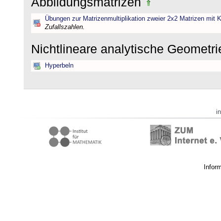
Abbildungsmatrizen
Übungen zur Matrizenmultiplikation zweier 2x2 Matrizen mit K
Zufallszahlen.
Nichtlineare analytische Geometr
Hyperbeln
i
Infor