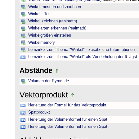
Winkel messen und zeichnen
Winkel - Test
Winkel zeichnen (realmath)
Winkelarten erkennen (realmath)
Winkelgrößen einstellen
Winkelmemory
Lernzirkel zum Thema "Winkel" - zusätzliche Informationen
Lernzirkel zum Thema "Winkel" als Wiederholung der 6. Jgst.
Abstände
Volumen der Pyramide
Vektorprodukt
Herleitung der Formel für das Vektorprodukt
Spatprodukt
Herleitung der Volumenformel für einen Spat
Herleitung der Volumenformel für einen Spat