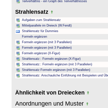
Teilverhältnis - ein Graph des Teilverhältnisses
Strahlensatz
Aufgaben zum Strahlensatz
Mittelparallele im Dreieck (W.Fendt)
Strahlensatz für Dummies
Formeln ergänzen
Formeln ergänzen (mit 3 Parallelen)
Formeln ergänzen (mit 3 Parallelen)
Formeln ergänzen (X-Figur)
Strahlensatz:: Formeln ergänzen (X-Figur)
Strahlensatz:: Formeln ergänzen (mit 3 Parallelen)
Strahlensatz:Formeln ergänzen (mit 3 Parallelen)
Strahlensatz: Anschauliche Einführung mit Beispielen und Ü
Ähnlichkeit von Dreiecken
Anordnungen und Muster