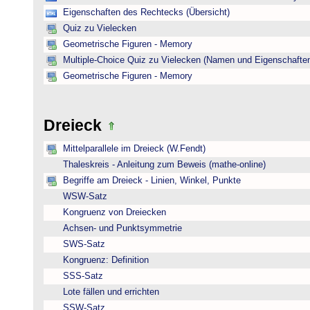
Eigenschaften des Rechtecks (Übersicht)
Quiz zu Vielecken
Geometrische Figuren - Memory
Multiple-Choice Quiz zu Vielecken (Namen und Eigenschafte
Geometrische Figuren - Memory
Dreieck
Mittelparallele im Dreieck (W.Fendt)
Thaleskreis - Anleitung zum Beweis (mathe-online)
Begriffe am Dreieck - Linien, Winkel, Punkte
WSW-Satz
Kongruenz von Dreiecken
Achsen- und Punktsymmetrie
SWS-Satz
Kongruenz: Definition
SSS-Satz
Lote fällen und errichten
SSW-Satz