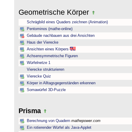
Geometrische Körper
Schrägbild eines Quaders zeichnen (Animation)
Pentominos (mathe-online)
Gebäude nachbauen aus drei Ansichten
Haus der Vierecke
Ansichten eines Körpers
Achsensymmetrische Figuren
Würfelnetze 1
Vierecke strukturieren
Vierecke Quiz
Körper in Alltagsgegenständen erkennen
Somawürfel 3D-Puzzle
Prisma
Berechnung von Quadern
mathepower.com
Ein rotierender Würfel als Java-Applet