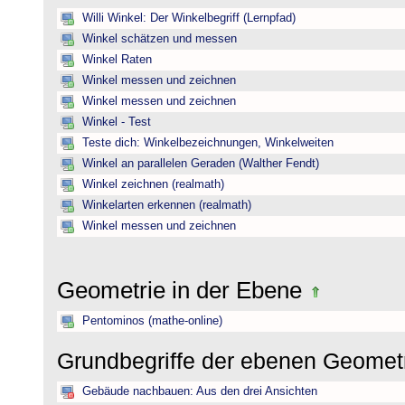
Willi Winkel: Der Winkelbegriff (Lernpfad)
Winkel schätzen und messen
Winkel Raten
Winkel messen und zeichnen
Winkel messen und zeichnen
Winkel - Test
Teste dich: Winkelbezeichnungen, Winkelweiten
Winkel an parallelen Geraden (Walther Fendt)
Winkel zeichnen (realmath)
Winkelarten erkennen (realmath)
Winkel messen und zeichnen
Geometrie in der Ebene
Pentominos (mathe-online)
Grundbegriffe der ebenen Geomet
Gebäude nachbauen: Aus den drei Ansichten