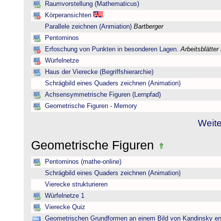
Raumvorstellung (Mathematicus)
Körperansichten
Parallele zeichnen (Anmiation)
Bartberger
Pentominos
Erfoschung von Punkten in besonderen Lagen.
Arbeitsblätter
Würfelnetze
Haus der Vierecke (Begriffshierarchie)
Schrägbild eines Quaders zeichnen (Animation)
Achsensymmetrische Figuren (Lernpfad)
Geometrische Figuren - Memory
Weite
Geometrische Figuren
Pentominos (mathe-online)
Schrägbild eines Quaders zeichnen (Animation)
Vierecke strukturieren
Würfelnetze 1
Vierecke Quiz
Geometrischen Grundformen an einem Bild von Kandinsky e