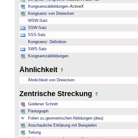
Kongruenzabbildungen
ActiveX
Kongruenz von Dreiecken
WSW-Satz
SSW-Satz
SSS-Satz
Kongruenz: Definition
SWS-Satz
Kongruenzabbildungen
Ähnlichkeit
Ähnlichkeit von Dreiecken
Zentrische Streckung
Goldener Schnitt
Pantograph
Folien zu geometrischen Abildungen (dwu)
Anschauliche Erklärung mit Beispielen
Teilung