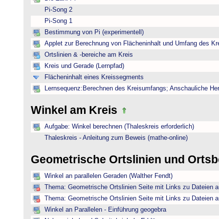
Pi-Song 2
Pi-Song 1
Bestimmung von Pi (experimentell)
Applet zur Berechnung von Flächeninhalt und Umfang des Kr
Ortslinien & -bereiche am Kreis
Kreis und Gerade (Lernpfad)
Flächeninhalt eines Kreissegments
Lernsequenz:Berechnen des Kreisumfangs; Anschauliche Herl
Winkel am Kreis
Aufgabe: Winkel berechnen (Thaleskreis erforderlich)
Thaleskreis - Anleitung zum Beweis (mathe-online)
Geometrische Ortslinien und Orts
Winkel an parallelen Geraden (Walther Fendt)
Thema: Geometrische Ortslinien Seite mit Links zu Dateien a
Thema: Geometrische Ortslinien Seite mit Links zu Dateien a
Winkel an Parallelen - Einführung geogebra