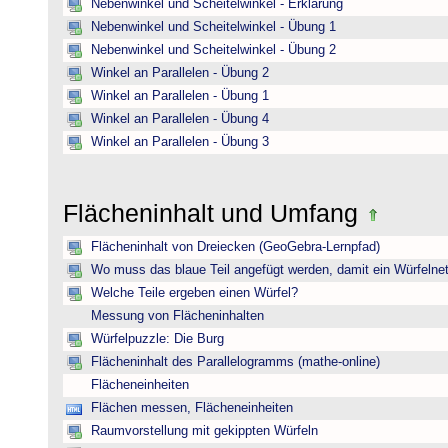
Nebenwinkel und Scheitelwinkel - Erklärung
Nebenwinkel und Scheitelwinkel - Übung 1
Nebenwinkel und Scheitelwinkel - Übung 2
Winkel an Parallelen - Übung 2
Winkel an Parallelen - Übung 1
Winkel an Parallelen - Übung 4
Winkel an Parallelen - Übung 3
Flächeninhalt und Umfang
Flächeninhalt von Dreiecken (GeoGebra-Lernpfad)
Wo muss das blaue Teil angefügt werden, damit ein Würfelnet
Welche Teile ergeben einen Würfel?
Messung von Flächeninhalten
Würfelpuzzle: Die Burg
Flächeninhalt des Parallelogramms (mathe-online)
Flächeneinheiten
Flächen messen, Flächeneinheiten
Raumvorstellung mit gekippten Würfeln