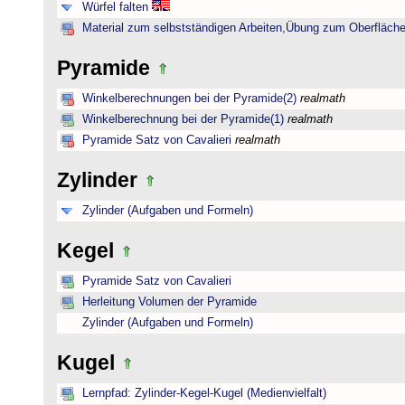
Würfel falten
Material zum selbstständigen Arbeiten,Übung zum Oberfläche
Pyramide
Winkelberechnungen bei der Pyramide(2)
realmath
Winkelberechnung bei der Pyramide(1)
realmath
Pyramide Satz von Cavalieri
realmath
Zylinder
Zylinder (Aufgaben und Formeln)
Kegel
Pyramide Satz von Cavalieri
Herleitung Volumen der Pyramide
Zylinder (Aufgaben und Formeln)
Kugel
Lernpfad: Zylinder-Kegel-Kugel (Medienvielfalt)