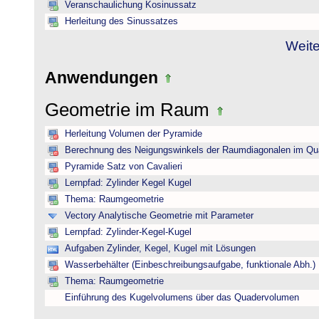
Veranschaulichung Kosinussatz
Herleitung des Sinussatzes
Weite
Anwendungen
Geometrie im Raum
Herleitung Volumen der Pyramide
Berechnung des Neigungswinkels der Raumdiagonalen im Qu
Pyramide Satz von Cavalieri
Lernpfad: Zylinder Kegel Kugel
Thema: Raumgeometrie
Vectory Analytische Geometrie mit Parameter
Lernpfad: Zylinder-Kegel-Kugel
Aufgaben Zylinder, Kegel, Kugel mit Lösungen
Wasserbehälter (Einbeschreibungsaufgabe, funktionale Abh.)
Thema: Raumgeometrie
Einführung des Kugelvolumens über das Quadervolumen