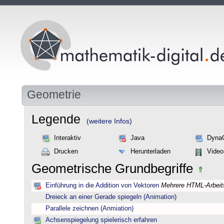
Geometrie
Legende
(weitere Infos)
Interaktiv
Java
Dyna
Drucken
Herunterladen
Video
Geometrische Grundbegriffe
Einführung in die Addition von Vektoren
Mehrere HTML-Arbeits
Dreieck an einer Gerade spiegeln (Animation)
Parallele zeichnen (Anmiation)
Achsenspiegelung spielerisch erfahren