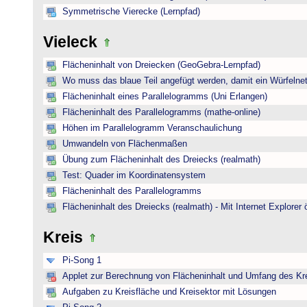
Symmetrische Vierecke (Lernpfad)
Vieleck
Flächeninhalt von Dreiecken (GeoGebra-Lernpfad)
Wo muss das blaue Teil angefügt werden, damit ein Würfelnet
Flächeninhalt eines Parallelogramms (Uni Erlangen)
Flächeninhalt des Parallelogramms (mathe-online)
Höhen im Parallelogramm Veranschaulichung
Umwandeln von Flächenmaßen
Übung zum Flächeninhalt des Dreiecks (realmath)
Test: Quader im Koordinatensystem
Flächeninhalt des Parallelogramms
Flächeninhalt des Dreiecks (realmath) - Mit Internet Explorer 
Kreis
Pi-Song 1
Applet zur Berechnung von Flächeninhalt und Umfang des Kr
Aufgaben zu Kreisfläche und Kreisektor mit Lösungen