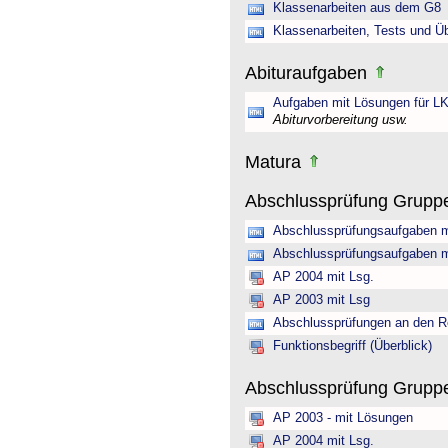
Klassenarbeiten aus dem G8
Klassenarbeiten, Tests und Ü
Abituraufgaben
Aufgaben mit Lösungen für LK
Abiturvorbereitung usw.
Matura
Abschlussprüfung Grupp
Abschlussprüfungsaufgaben m
Abschlussprüfungsaufgaben m
AP 2004 mit Lsg.
AP 2003 mit Lsg
Abschlussprüfungen an den R
Funktionsbegriff (Überblick)
Abschlussprüfung Gruppe 
AP 2003 - mit Lösungen
AP 2004 mit Lsg.