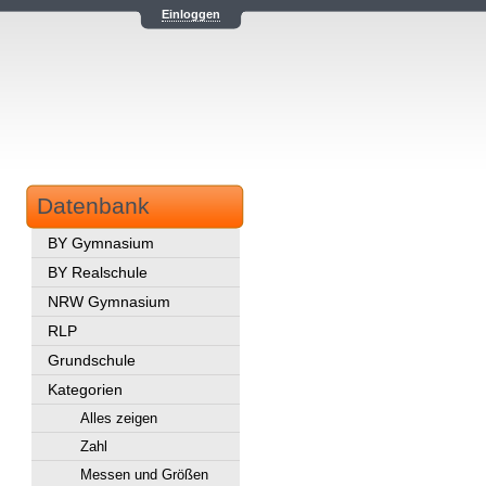
Einloggen
Datenbank
BY Gymnasium
BY Realschule
NRW Gymnasium
RLP
Grundschule
Kategorien
Alles zeigen
Zahl
Messen und Größen