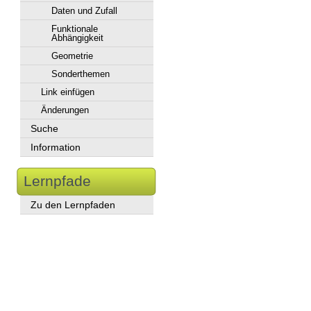
Daten und Zufall
Funktionale
Abhängigkeit
Geometrie
Sonderthemen
Link einfügen
Änderungen
Suche
Information
Lernpfade
Zu den Lernpfaden