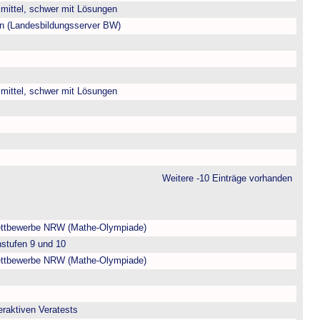
, mittel, schwer mit Lösungen
ien (Landesbildungsserver BW)
, mittel, schwer mit Lösungen
Weitere -10 Einträge vorhanden
ttbewerbe NRW (Mathe-Olympiade)
nstufen 9 und 10
ttbewerbe NRW (Mathe-Olympiade)
eraktiven Veratests