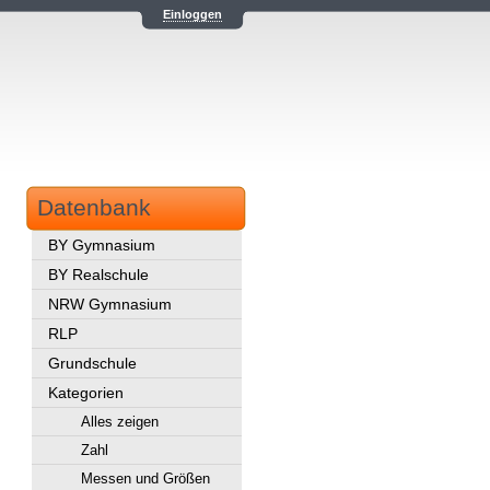
Einloggen
Datenbank
BY Gymnasium
BY Realschule
NRW Gymnasium
RLP
Grundschule
Kategorien
Alles zeigen
Zahl
Messen und Größen