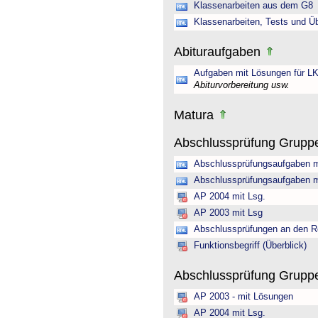
Klassenarbeiten aus dem G8
Klassenarbeiten, Tests und Ü
Abituraufgaben
Aufgaben mit Lösungen für LK
Abiturvorbereitung usw.
Matura
Abschlussprüfung Grupp
Abschlussprüfungsaufgaben m
Abschlussprüfungsaufgaben m
AP 2004 mit Lsg.
AP 2003 mit Lsg
Abschlussprüfungen an den R
Funktionsbegriff (Überblick)
Abschlussprüfung Gruppe 
AP 2003 - mit Lösungen
AP 2004 mit Lsg.