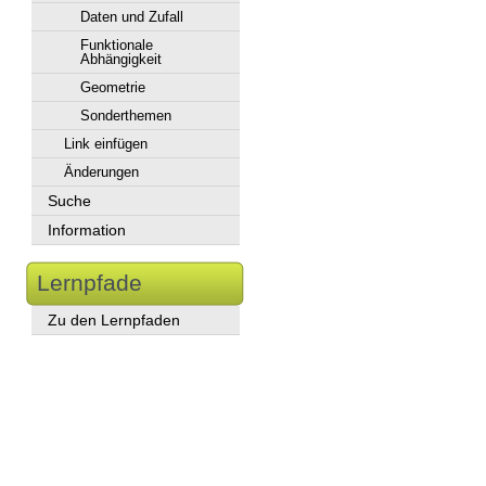
Daten und Zufall
Funktionale
Abhängigkeit
Geometrie
Sonderthemen
Link einfügen
Änderungen
Suche
Information
Lernpfade
Zu den Lernpfaden