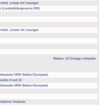
, mittel, schwer mit Lösungen
ien (Landesbildungsserver BW)
, mittel, schwer mit Lösungen
Weitere -10 Einträge vorhanden
ttbewerbe NRW (Mathe-Olympiade)
nstufen 9 und 10
ttbewerbe NRW (Mathe-Olympiade)
eraktiven Veratests