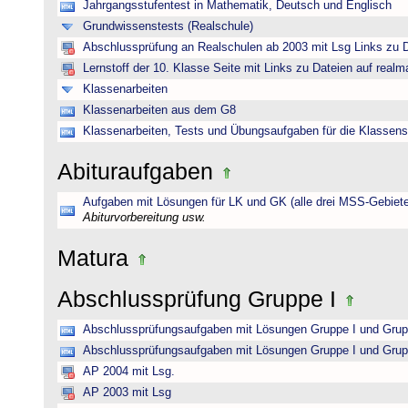
Jahrgangsstufentest in Mathematik, Deutsch und Englisch
Grundwissenstests (Realschule)
Abschlussprüfung an Realschulen ab 2003 mit Lsg Links zu D
Lernstoff der 10. Klasse Seite mit Links zu Dateien auf realm
Klassenarbeiten
Klassenarbeiten aus dem G8
Klassenarbeiten, Tests und Übungsaufgaben für die Klassens
Abituraufgaben
Aufgaben mit Lösungen für LK und GK (alle drei MSS-Gebiete
Abiturvorbereitung usw.
Matura
Abschlussprüfung Gruppe I
Abschlussprüfungsaufgaben mit Lösungen Gruppe I und Grup
Abschlussprüfungsaufgaben mit Lösungen Gruppe I und Grup
AP 2004 mit Lsg.
AP 2003 mit Lsg