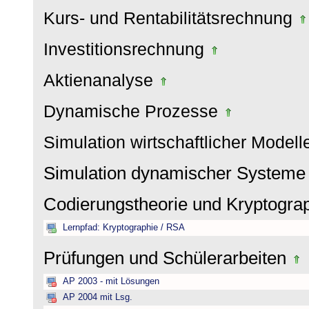
Kurs- und Rentabilitätsrechnung
Investitionsrechnung
Aktienanalyse
Dynamische Prozesse
Simulation wirtschaftlicher Model
Simulation dynamischer System
Codierungstheorie und Kryptogra
Lernpfad: Kryptographie / RSA
Prüfungen und Schülerarbeiten
AP 2003 - mit Lösungen
AP 2004 mit Lsg.