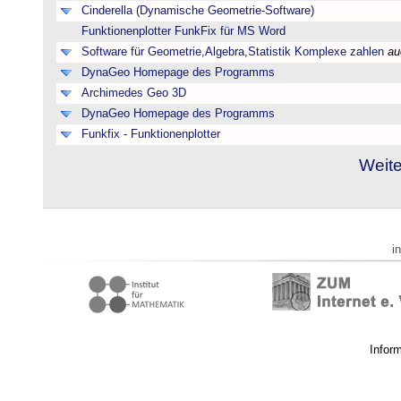
Cinderella (Dynamische Geometrie-Software)
Funktionenplotter FunkFix für MS Word
Software für Geometrie,Algebra,Statistik Komplexe zahlen
au
DynaGeo Homepage des Programms
Archimedes Geo 3D
DynaGeo Homepage des Programms
Funkfix - Funktionenplotter
Weite
i
Infor