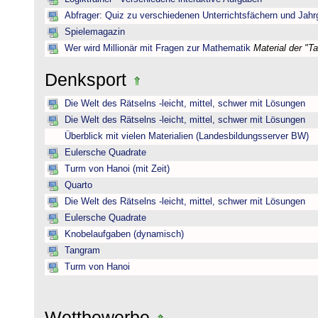
Abfrager: Quiz zu verschiedenen Unterrichtsfächern und Jah
Spielemagazin
Wer wird Millionär mit Fragen zur Mathematik
Material der "T
Denksport
Die Welt des Rätselns -leicht, mittel, schwer mit Lösungen
Die Welt des Rätselns -leicht, mittel, schwer mit Lösungen
Überblick mit vielen Materialien (Landesbildungsserver BW)
Eulersche Quadrate
Turm von Hanoi (mit Zeit)
Quarto
Die Welt des Rätselns -leicht, mittel, schwer mit Lösungen
Eulersche Quadrate
Knobelaufgaben (dynamisch)
Tangram
Turm von Hanoi
Wettbewerbe