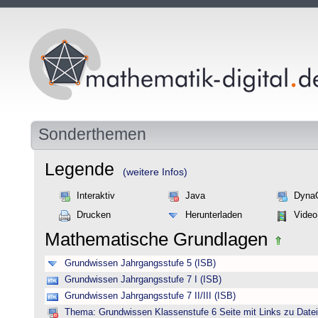
Sonderthemen
Legende
(weitere Infos)
Interaktiv
Java
Dyna
Drucken
Herunterladen
Video
Mathematische Grundlagen
Grundwissen Jahrgangsstufe 5 (ISB)
Grundwissen Jahrgangsstufe 7 I (ISB)
Grundwissen Jahrgangsstufe 7 II/III (ISB)
Thema: Grundwissen Klassenstufe 6 Seite mit Links zu Datei