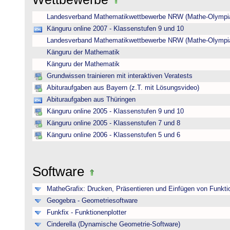
Landesverband Mathematikwettbewerbe NRW (Mathe-Olympi
Känguru online 2007 - Klassenstufen 9 und 10
Landesverband Mathematikwettbewerbe NRW (Mathe-Olympi
Känguru der Mathematik
Känguru der Mathematik
Grundwissen trainieren mit interaktiven Veratests
Abituraufgaben aus Bayern (z.T. mit Lösungsvideo)
Abituraufgaben aus Thüringen
Känguru online 2005 - Klassenstufen 9 und 10
Känguru online 2005 - Klassenstufen 7 und 8
Känguru online 2006 - Klassenstufen 5 und 6
Software
MatheGrafix: Drucken, Präsentieren und Einfügen von Funkti
Geogebra - Geometriesoftware
Funkfix - Funktionenplotter
Cinderella (Dynamische Geometrie-Software)