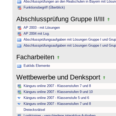
Abschlussprüfungen an den Realschulen in Bayern mit Lösu
Funktionsbegriff (Überblick)
Abschlussprüfung Gruppe II/III
AP 2003 - mit Lösungen
AP 2004 mit Lsg.
Abschlussprüfungsaufgaben mit Lösungen Gruppe I und Grup
Abschlussprüfungsaufgaben mit Lösungen Gruppe I und Grup
Facharbeiten
Euklids Elemente
Wettbewerbe und Denksport
Känguru online 2007 - Klassenstufen 7 und 8
Känguru online 2007 - Klassenstufen 9 und 10
Känguru online 2007 - Klassenstufe 5 und 6
Känguru online 2007 - Klassenstufen 7 und 8
Dreiecksrätsel
Logiktrainer - verschiedene interaktive Aufgaben