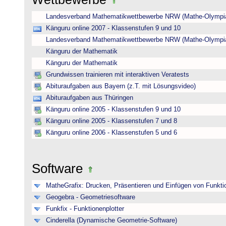
Landesverband Mathematikwettbewerbe NRW (Mathe-Olympi
Känguru online 2007 - Klassenstufen 9 und 10
Landesverband Mathematikwettbewerbe NRW (Mathe-Olympi
Känguru der Mathematik
Känguru der Mathematik
Grundwissen trainieren mit interaktiven Veratests
Abituraufgaben aus Bayern (z.T. mit Lösungsvideo)
Abituraufgaben aus Thüringen
Känguru online 2005 - Klassenstufen 9 und 10
Känguru online 2005 - Klassenstufen 7 und 8
Känguru online 2006 - Klassenstufen 5 und 6
Software
MatheGrafix: Drucken, Präsentieren und Einfügen von Funkti
Geogebra - Geometriesoftware
Funkfix - Funktionenplotter
Cinderella (Dynamische Geometrie-Software)