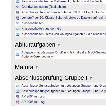
Jahrgangsstufentest in Mathematik, Deutsch und Englisch
Grundwissenstests (Realschule)
Abschlussprüfung an Realschulen ab 2003 mit Lsg Links zu D
Lernstoff der 10. Klasse Seite mit Links zu Dateien auf realm
Klassenarbeiten
Klassenarbeiten aus dem G8
Klassenarbeiten, Tests und Übungsaufgaben für die Klassens
Abituraufgaben
Aufgaben mit Lösungen für LK und GK (alle drei MSS-Gebiete
Abiturvorbereitung usw.
Matura
Abschlussprüfung Gruppe I
Abschlussprüfungsaufgaben mit Lösungen Gruppe I und Grup
Abschlussprüfungsaufgaben mit Lösungen Gruppe I und Grup
AP 2004 mit Lsg.
AP 2003 mit Lsg