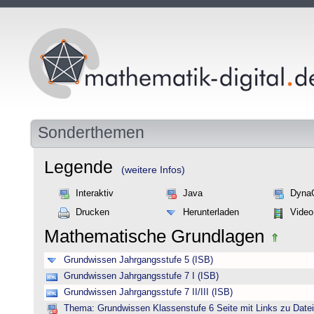
Sonderthemen
Legende
(weitere Infos)
Interaktiv
Java
Dyna
Drucken
Herunterladen
Video
Mathematische Grundlagen
Grundwissen Jahrgangsstufe 5 (ISB)
Grundwissen Jahrgangsstufe 7 I (ISB)
Grundwissen Jahrgangsstufe 7 II/III (ISB)
Thema: Grundwissen Klassenstufe 6 Seite mit Links zu Datei