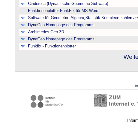
Cinderella (Dynamische Geometrie-Software)
Funktionenplotter FunkFix für MS Word
Software für Geometrie,Algebra,Statistik Komplexe zahlen
au
DynaGeo Homepage des Programms
Archimedes Geo 3D
DynaGeo Homepage des Programms
Funkfix - Funktionenplotter
Weite
i
Infor