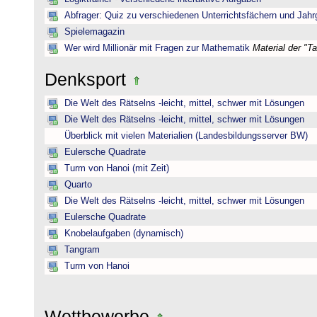
Abfrager: Quiz zu verschiedenen Unterrichtsfächern und Jah
Spielemagazin
Wer wird Millionär mit Fragen zur Mathematik
Material der "T
Denksport
Die Welt des Rätselns -leicht, mittel, schwer mit Lösungen
Die Welt des Rätselns -leicht, mittel, schwer mit Lösungen
Überblick mit vielen Materialien (Landesbildungsserver BW)
Eulersche Quadrate
Turm von Hanoi (mit Zeit)
Quarto
Die Welt des Rätselns -leicht, mittel, schwer mit Lösungen
Eulersche Quadrate
Knobelaufgaben (dynamisch)
Tangram
Turm von Hanoi
Wettbewerbe