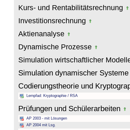
Kurs- und Rentabilitätsrechnung
Investitionsrechnung
Aktienanalyse
Dynamische Prozesse
Simulation wirtschaftlicher Model
Simulation dynamischer System
Codierungstheorie und Kryptogra
Lernpfad: Kryptographie / RSA
Prüfungen und Schülerarbeiten
AP 2003 - mit Lösungen
AP 2004 mit Lsg.