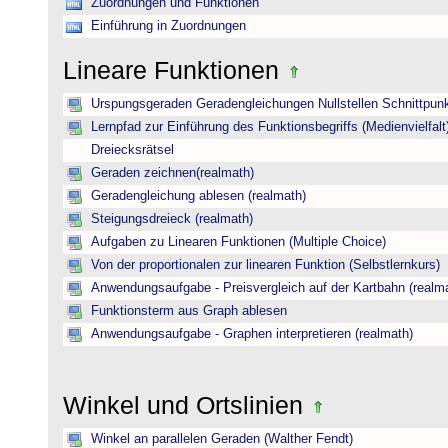
Zuordnungen und Funktionen
Einführung in Zuordnungen
Lineare Funktionen
Urspungsgeraden Geradengleichungen Nullstellen Schnittpun
Lernpfad zur Einführung des Funktionsbegriffs (Medienvielfalt
Dreiecksrätsel
Geraden zeichnen(realmath)
Geradengleichung ablesen (realmath)
Steigungsdreieck (realmath)
Aufgaben zu Linearen Funktionen (Multiple Choice)
Von der proportionalen zur linearen Funktion (Selbstlernkurs)
Anwendungsaufgabe - Preisvergleich auf der Kartbahn (realm
Funktionsterm aus Graph ablesen
Anwendungsaufgabe - Graphen interpretieren (realmath)
Winkel und Ortslinien
Winkel an parallelen Geraden (Walther Fendt)